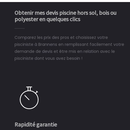
Obtenir mes devis piscine hors sol, bois ou
polyester en quelques clics
Comparez les prix des pros et choisissez votre
pisciniste à Brannens en remplissant facilement votre
demande de devis et être mis en relation avec le
pisciniste dont vous avez besoin !
Rapidité garantie