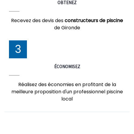
OBTENEZ
Recevez des devis des
constructeurs de piscine
de Gironde
3
ÉCONOMISEZ
Réalisez des économies en profitant de la
meilleure proposition d'un professionnel piscine
local