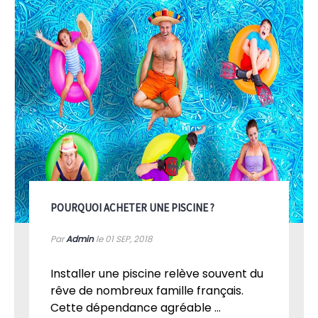
POURQUOI ACHETER UNE PISCINE ?
Par
Admin
le 01
SEP, 2018
Installer une piscine relève souvent du
rêve de nombreux famille français.
Cette dépendance agréable ...