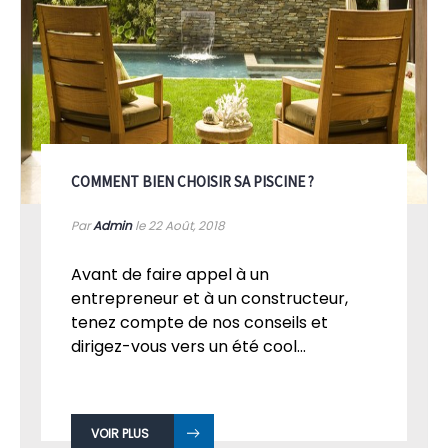
COMMENT BIEN CHOISIR SA PISCINE ?
Par
Admin
le 22
Août, 2018
Avant de faire appel à un
entrepreneur et à un constructeur,
tenez compte de nos conseils et
dirigez-vous vers un été cool...
VOIR PLUS