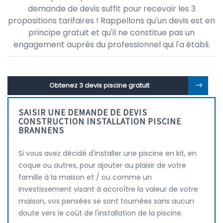
demande de devis suffit pour recevoir les 3
propositions tarifaires ! Rappellons qu'un devis est en
principe gratuit et qu'il ne constitue pas un
engagement auprès du professionnel qui l'a établi.
Obtenez 3 devis piscine gratuit
SAISIR UNE DEMANDE DE DEVIS
CONSTRUCTION INSTALLATION PISCINE
BRANNENS
Si vous avez décidé d'installer une piscine en kit, en
coque ou autres, pour ajouter au plaisir de votre
famille à la maison et / ou comme un
investissement visant à accroître la valeur de votre
maison, vos pensées se sont tournées sans aucun
doute vers le coût de l'installation de la piscine.