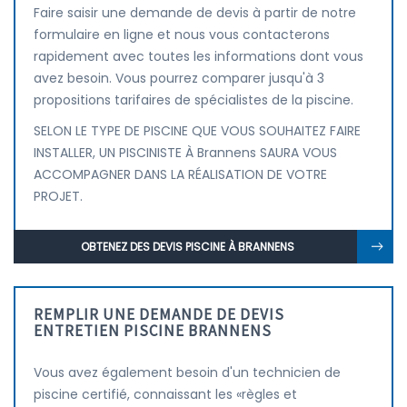
Faire saisir une demande de devis à partir de notre
formulaire en ligne et nous vous contacterons
rapidement avec toutes les informations dont vous
avez besoin. Vous pourrez comparer jusqu'à 3
propositions tarifaires de spécialistes de la piscine.
SELON LE TYPE DE PISCINE QUE VOUS SOUHAITEZ FAIRE
INSTALLER, UN PISCINISTE À Brannens SAURA VOUS
ACCOMPAGNER DANS LA RÉALISATION DE VOTRE
PROJET.
OBTENEZ DES DEVIS PISCINE À BRANNENS
REMPLIR UNE DEMANDE DE DEVIS
ENTRETIEN PISCINE BRANNENS
Vous avez également besoin d'un technicien de
piscine certifié, connaissant les «règles et