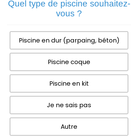
Quel type de piscine souhaitez-
vous ?
Piscine en dur (parpaing, béton)
Piscine coque
Piscine en kit
Je ne sais pas
Autre