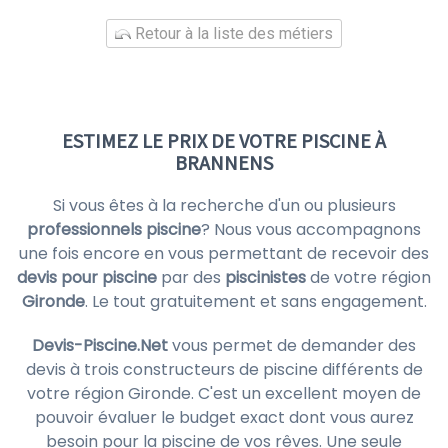
Retour à la liste des métiers
ESTIMEZ LE PRIX DE VOTRE PISCINE À
BRANNENS
Si vous êtes à la recherche d'un ou plusieurs
professionnels piscine
? Nous vous accompagnons
une fois encore en vous permettant de recevoir des
devis pour piscine
par des
piscinistes
de votre région
Gironde
. Le tout gratuitement et sans engagement.
Devis-Piscine.Net
vous permet de demander des
devis à trois constructeurs de piscine différents de
votre région Gironde. C'est un excellent moyen de
pouvoir évaluer le budget exact dont vous aurez
besoin pour la piscine de vos rêves. Une seule