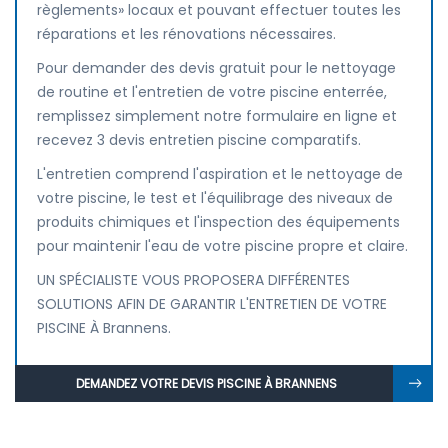
règlements» locaux et pouvant effectuer toutes les
réparations et les rénovations nécessaires.
Pour demander des devis gratuit pour le nettoyage
de routine et l'entretien de votre piscine enterrée,
remplissez simplement notre formulaire en ligne et
recevez 3 devis entretien piscine comparatifs.
L'entretien comprend l'aspiration et le nettoyage de
votre piscine, le test et l'équilibrage des niveaux de
produits chimiques et l'inspection des équipements
pour maintenir l'eau de votre piscine propre et claire.
UN SPÉCIALISTE VOUS PROPOSERA DIFFÉRENTES
SOLUTIONS AFIN DE GARANTIR L'ENTRETIEN DE VOTRE
PISCINE À Brannens.
DEMANDEZ VOTRE DEVIS PISCINE À BRANNENS