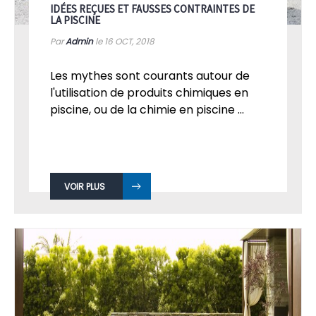
IDÉES REÇUES ET FAUSSES CONTRAINTES DE
LA PISCINE
Par
Admin
le 16
OCT, 2018
Les mythes sont courants autour de
l'utilisation de produits chimiques en
piscine, ou de la chimie en piscine ...
VOIR PLUS