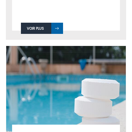
VOIR PLUS