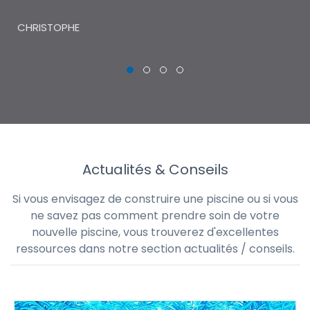
THI
CHRISTOPHE
Actualités & Conseils
Si vous envisagez de construire une piscine ou si vous
ne savez pas comment prendre soin de votre
nouvelle piscine, vous trouverez d'excellentes
ressources dans notre section actualités / conseils.