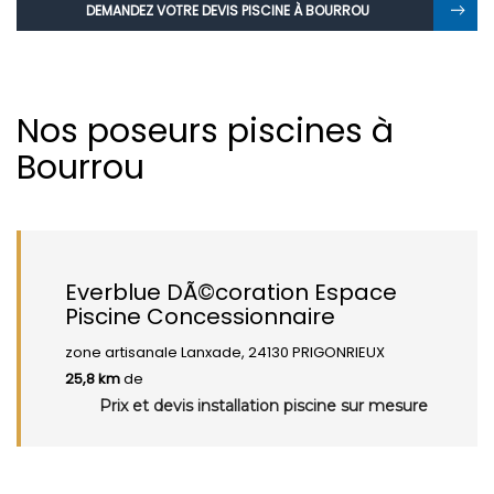
DEMANDEZ VOTRE DEVIS PISCINE À BOURROU
Nos poseurs piscines à
Bourrou
Everblue DÃ©coration Espace
Piscine Concessionnaire
zone artisanale Lanxade, 24130 PRIGONRIEUX
25,8 km
de
Prix et devis installation piscine sur mesure