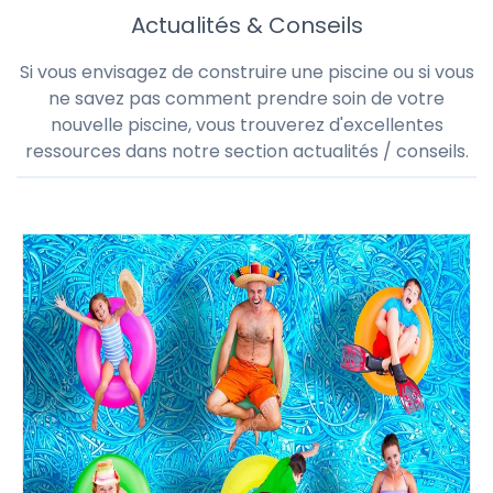
Actualités & Conseils
Si vous envisagez de construire une piscine ou si vous
ne savez pas comment prendre soin de votre
nouvelle piscine, vous trouverez d'excellentes
ressources dans notre section actualités / conseils.