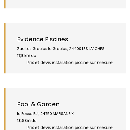
Evidence Piscines
Zae Les Graules ld Graules, 24400 LES LÃˆCHES
17,8 km
de
Prix et devis installation piscine sur mesure
Pool & Garden
la Fosse Est, 24750 MARSANEIX
13,6 km
de
Prix et devis installation piscine sur mesure