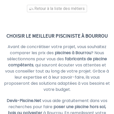
Retour à la liste des métiers
CHOISIR LE MEILLEUR PISCINISTE À BOURROU
Avant de concrétiser votre projet, vous souhaitez
comparer les prix des
piscines à Bourrou
? Nous
sélectionnons pour vous des
fabricants de piscine
compétents
, qui sauront écouter vos attentes et
vous conseiller tout au long de votre projet. Grâce à
leur expertise et à leur savoir-faire, ils vous
proposeront des solutions adaptées à vos besoins et
votre budget.
Devis-Piscine.Net
vous aide gratuitement dans vos
recherches pour faire
poser une piscine hors sol,
bois ou polyester
à Bourrou. En remplissant votre