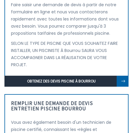
Faire saisir une demande de devis à partir de notre
formulaire en ligne et nous vous contacterons
rapidement avec toutes les informations dont vous
avez besoin. Vous pourrez comparer jusqu'à 3
propositions tarifaires de professionnels piscine.
SELON LE TYPE DE PISCINE QUE VOUS SOUHAITEZ FAIRE
INSTALLER, UN PISCINISTE À Bourrou SAURA VOUS
ACCOMPAGNER DANS LA RÉALISATION DE VOTRE
PROJET.
OBTENEZ DES DEVIS PISCINE À BOURROU
REMPLIR UNE DEMANDE DE DEVIS
ENTRETIEN PISCINE BOURROU
Vous avez également besoin d'un technicien de
piscine certifié, connaissant les «règles et