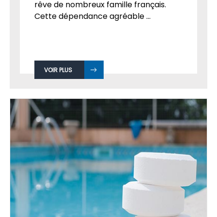
rêve de nombreux famille français.
Cette dépendance agréable ...
VOIR PLUS