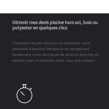
Obtenir mes devis piscine hors sol, bois ou
polyester en quelques clics
Comparez les prix des pros et choisissez votre
pisciniste à Bourriot-Bergonce en remplissant
facilement votre demande de devis et être mis en
relation avec le pisciniste dont vous avez besoin !