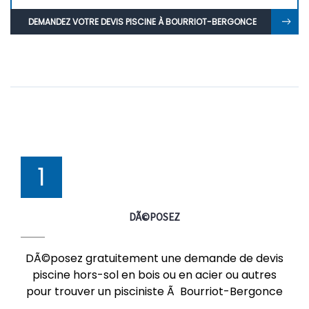
DEMANDEZ VOTRE DEVIS PISCINE À BOURRIOT-BERGONCE
1
DÃ©POSEZ
DÃ©posez gratuitement une demande de devis
piscine hors-sol en bois ou en acier ou autres
pour trouver un pisciniste Ã Bourriot-Bergonce