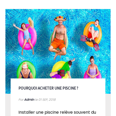
POURQUOI ACHETER UNE PISCINE ?
Par
Admin
le 01
SEP, 2018
Installer une piscine relève souvent du