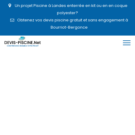
Un projet Piscine à Landes enterrée en kit ou en en coque
polyester?
Obtenez vos devis piscine gratuit et sans engagement à
Bourriot-Bergonce