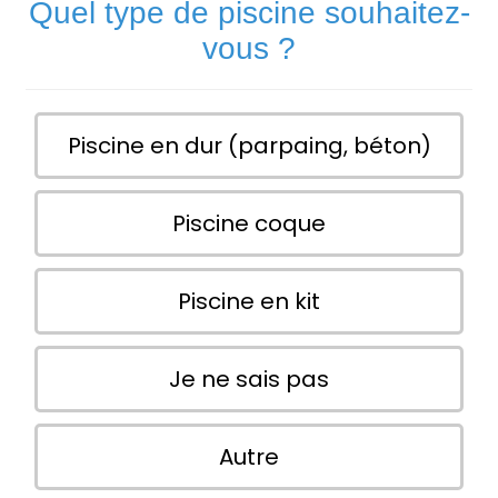
Quel type de piscine souhaitez-
vous ?
Piscine en dur (parpaing, béton)
Piscine coque
Piscine en kit
Je ne sais pas
Autre