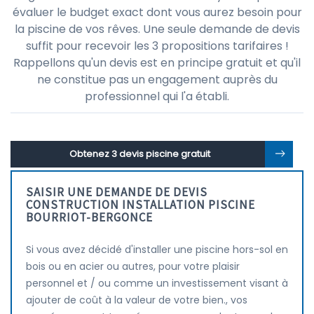
évaluer le budget exact dont vous aurez besoin pour
la piscine de vos rêves. Une seule demande de devis
suffit pour recevoir les 3 propositions tarifaires !
Rappellons qu'un devis est en principe gratuit et qu'il
ne constitue pas un engagement auprès du
professionnel qui l'a établi.
Obtenez 3 devis piscine gratuit
SAISIR UNE DEMANDE DE DEVIS
CONSTRUCTION INSTALLATION PISCINE
BOURRIOT-BERGONCE
Si vous avez décidé d'installer une piscine hors-sol en
bois ou en acier ou autres, pour votre plaisir
personnel et / ou comme un investissement visant à
ajouter de coût à la valeur de votre bien., vos