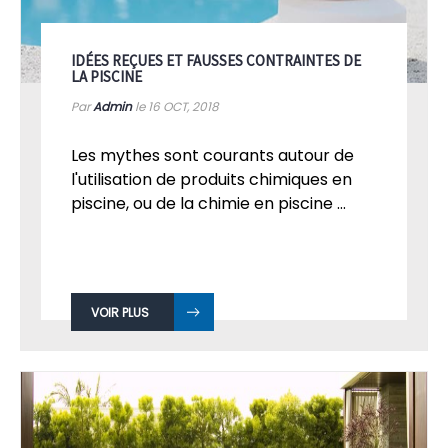
IDÉES REÇUES ET FAUSSES CONTRAINTES DE
LA PISCINE
Par
Admin
le 16
OCT, 2018
Les mythes sont courants autour de
l'utilisation de produits chimiques en
piscine, ou de la chimie en piscine ...
VOIR PLUS