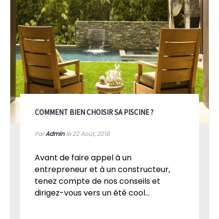
COMMENT BIEN CHOISIR SA PISCINE ?
Par
Admin
le 22
Août, 2018
Avant de faire appel à un
entrepreneur et à un constructeur,
tenez compte de nos conseils et
dirigez-vous vers un été cool...