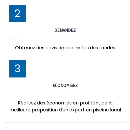
2
DEMANDEZ
Obtenez des devis de piscinistes des Landes
3
ÉCONOMISEZ
Réalisez des économies en profitant de la
meilleure proposition d'un expert en piscine local