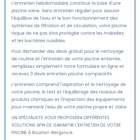
L'entretien hebdomadaire constitue la base d'une
piscine saine. Sans entretien régulier pour assurer
l'équilibre de l'eau et le bon fonctionnement des
systèmes de filtration et de circulation, votre piscine
risque de ne pas être protégée contre les maladies
et les bactéries nuisibles.
Pour demander des devis gratuit pour le nettoyage
de routine et l'entretien de votre piscine enterrée,
remplissez simplement notre formulaire en ligne et
recevez 3 devis entretien piscine comparatifs.
L'entretien comprend l'aspiration et le nettoyage de
votre piscine, le test et l'équilibrage des niveaux de
produits chimiques et l'inspection des équipements
pour maintenir l'eau de votre piscine propre et claire.
UN SPÉCIALISTE VOUS PROPOSERA DIFFÉRENTES
SOLUTIONS AFIN DE GARANTIR L'ENTRETIEN DE VOTRE
PISCINE À Bourriot-Bergonce.