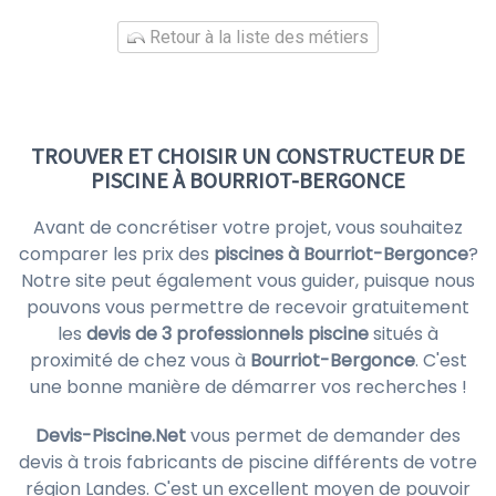
Retour à la liste des métiers
TROUVER ET CHOISIR UN CONSTRUCTEUR DE
PISCINE À BOURRIOT-BERGONCE
Avant de concrétiser votre projet, vous souhaitez
comparer les prix des
piscines à Bourriot-Bergonce
?
Notre site peut également vous guider, puisque nous
pouvons vous permettre de recevoir gratuitement
les
devis de 3 professionnels piscine
situés à
proximité de chez vous à
Bourriot-Bergonce
. C'est
une bonne manière de démarrer vos recherches !
Devis-Piscine.Net
vous permet de demander des
devis à trois fabricants de piscine différents de votre
région Landes. C'est un excellent moyen de pouvoir