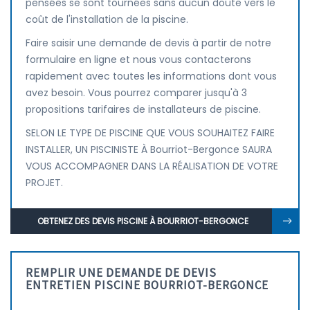
pensées se sont tournées sans aucun doute vers le
coût de l'installation de la piscine.
Faire saisir une demande de devis à partir de notre
formulaire en ligne et nous vous contacterons
rapidement avec toutes les informations dont vous
avez besoin. Vous pourrez comparer jusqu'à 3
propositions tarifaires de installateurs de piscine.
SELON LE TYPE DE PISCINE QUE VOUS SOUHAITEZ FAIRE
INSTALLER, UN PISCINISTE À Bourriot-Bergonce SAURA
VOUS ACCOMPAGNER DANS LA RÉALISATION DE VOTRE
PROJET.
OBTENEZ DES DEVIS PISCINE À BOURRIOT-BERGONCE
REMPLIR UNE DEMANDE DE DEVIS
ENTRETIEN PISCINE BOURRIOT-BERGONCE