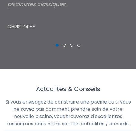
piscinistes classiques.
THI
CHRISTOPHE
Actualités & Conseils
Si vous envisagez de construire une piscine ou si vous
ne savez pas comment prendre soin de votre
nouvelle piscine, vous trouverez d'excellentes
ressources dans notre section actualités / conseils.