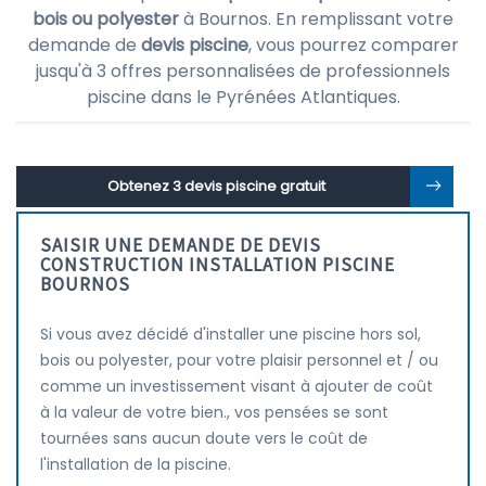
bois ou polyester
à Bournos. En remplissant votre
demande de
devis piscine
, vous pourrez comparer
jusqu'à 3 offres personnalisées de professionnels
piscine dans le Pyrénées Atlantiques.
Obtenez 3 devis piscine gratuit
SAISIR UNE DEMANDE DE DEVIS
CONSTRUCTION INSTALLATION PISCINE
BOURNOS
Si vous avez décidé d'installer une piscine hors sol,
bois ou polyester, pour votre plaisir personnel et / ou
comme un investissement visant à ajouter de coût
à la valeur de votre bien., vos pensées se sont
tournées sans aucun doute vers le coût de
l'installation de la piscine.