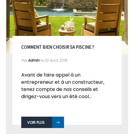
COMMENT BIEN CHOISIR SA PISCINE ?
Par
Admin
le 22
Août, 2018
Avant de faire appel à un
entrepreneur et à un constructeur,
tenez compte de nos conseils et
dirigez-vous vers un été cool...
VOIR PLUS