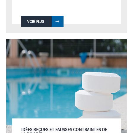
VOIR PLUS
IDÉES REÇUES ET FAUSSES CONTRAINTES DE