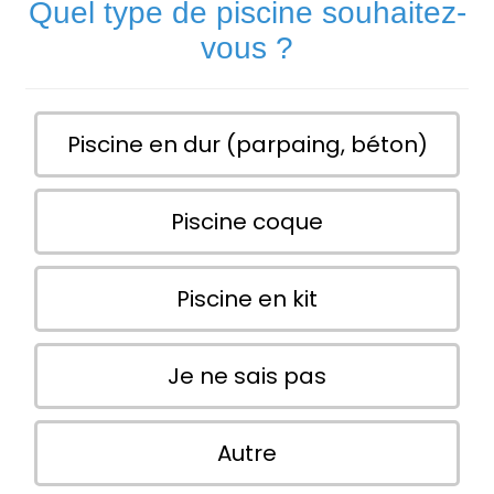
Quel type de piscine souhaitez-
vous ?
Piscine en dur (parpaing, béton)
Piscine coque
Piscine en kit
Je ne sais pas
Autre