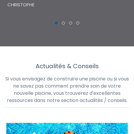
CHRISTOPHE
Actualités & Conseils
Si vous envisagez de construire une piscine ou si vous
ne savez pas comment prendre soin de votre
nouvelle piscine, vous trouverez d'excellentes
ressources dans notre section actualités / conseils.