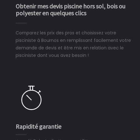
Obtenir mes devis piscine hors sol, bois ou
polyester en quelques clics
Comparez les prix des pros et choisissez votre
pisciniste à Bournos en remplissant facilement votre
demande de devis et être mis en relation avec le
pisciniste dont vous avez besoin !
Rapidité garantie