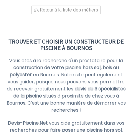
Retour à la liste des métiers
TROUVER ET CHOISIR UN CONSTRUCTEUR DE
PISCINE À BOURNOS
Vous êtes à la recherche d'un prestataire pour la
construction de votre piscine hors sol, bois ou
polyester
en Bournos. Notre site peut également
vous guider, puisque nous pouvons vous permettre
de recevoir gratuitement les
devis de 3 spécialistes
de la piscine
situés à proximité de chez vous à
Bournos
. C'est une bonne manière de démarrer vos
recherches !
Devis-Piscine.Net
vous aide gratuitement dans vos
recherches pour faire
poser une piscine hors sol,