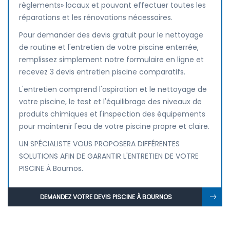
règlements» locaux et pouvant effectuer toutes les
réparations et les rénovations nécessaires.
Pour demander des devis gratuit pour le nettoyage
de routine et l'entretien de votre piscine enterrée,
remplissez simplement notre formulaire en ligne et
recevez 3 devis entretien piscine comparatifs.
L'entretien comprend l'aspiration et le nettoyage de
votre piscine, le test et l'équilibrage des niveaux de
produits chimiques et l'inspection des équipements
pour maintenir l'eau de votre piscine propre et claire.
UN SPÉCIALISTE VOUS PROPOSERA DIFFÉRENTES
SOLUTIONS AFIN DE GARANTIR L'ENTRETIEN DE VOTRE
PISCINE À Bournos.
DEMANDEZ VOTRE DEVIS PISCINE À BOURNOS