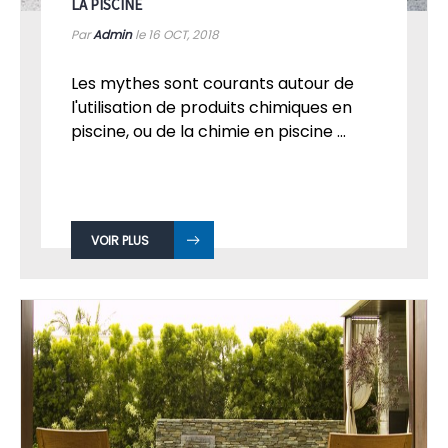
LA PISCINE
Par
Admin
le 16
OCT, 2018
Les mythes sont courants autour de
l'utilisation de produits chimiques en
piscine, ou de la chimie en piscine ...
VOIR PLUS