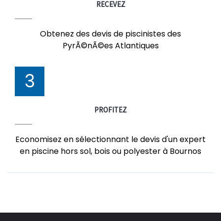
RECEVEZ
Obtenez des devis de piscinistes des
PyrÃ©nÃ©es Atlantiques
3
PROFITEZ
Economisez en sélectionnant le devis d'un expert
en piscine hors sol, bois ou polyester à Bournos