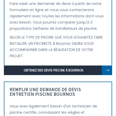
Faire saisir une demande de devis à partir de notre
formulaire en ligne et nous vous contacterons
rapidement avec toutes les informations dont vous
avez besoin. Vous pourrez comparer jusqu'à 3
propositions tarifaires de installateurs de piscine.
SELON LE TYPE DE PISCINE QUE VOUS SOUHAITEZ FAIRE
INSTALLER, UN PISCINISTE À Bournos SAURA VOUS
ACCOMPAGNER DANS LA RÉALISATION DE VOTRE
PROJET.
OBTENEZ DES DEVIS PISCINE À BOURNOS
REMPLIR UNE DEMANDE DE DEVIS
ENTRETIEN PISCINE BOURNOS
Vous avez également besoin d'un technicien de
piscine certifié, connaissant les «règles et