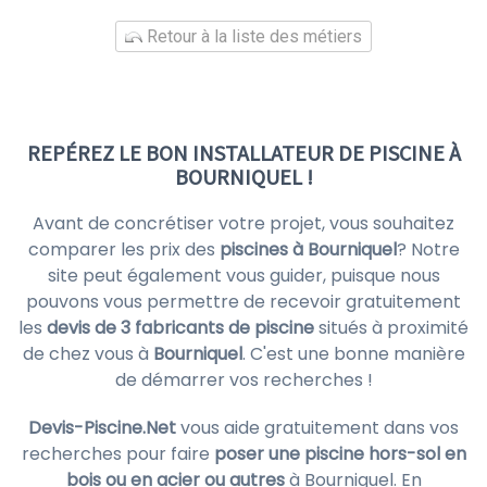
Retour à la liste des métiers
REPÉREZ LE BON INSTALLATEUR DE PISCINE À
BOURNIQUEL !
Avant de concrétiser votre projet, vous souhaitez
comparer les prix des
piscines à Bourniquel
? Notre
site peut également vous guider, puisque nous
pouvons vous permettre de recevoir gratuitement
les
devis de 3 fabricants de piscine
situés à proximité
de chez vous à
Bourniquel
. C'est une bonne manière
de démarrer vos recherches !
Devis-Piscine.Net
vous aide gratuitement dans vos
recherches pour faire
poser une piscine hors-sol en
bois ou en acier ou autres
à Bourniquel. En