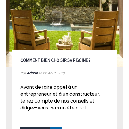
COMMENT BIEN CHOISIR SA PISCINE ?
Par
Admin
le 22
Août, 2018
Avant de faire appel à un
entrepreneur et à un constructeur,
tenez compte de nos conseils et
dirigez-vous vers un été cool...