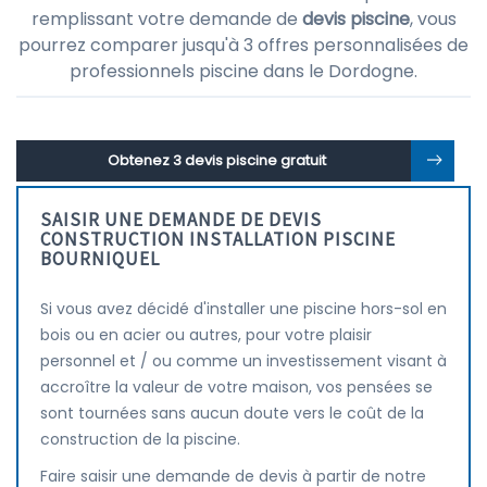
remplissant votre demande de
devis piscine
, vous
pourrez comparer jusqu'à 3 offres personnalisées de
professionnels piscine dans le Dordogne.
Obtenez 3 devis piscine gratuit
SAISIR UNE DEMANDE DE DEVIS
CONSTRUCTION INSTALLATION PISCINE
BOURNIQUEL
Si vous avez décidé d'installer une piscine hors-sol en
bois ou en acier ou autres, pour votre plaisir
personnel et / ou comme un investissement visant à
accroître la valeur de votre maison, vos pensées se
sont tournées sans aucun doute vers le coût de la
construction de la piscine.
Faire saisir une demande de devis à partir de notre