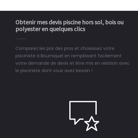
Obtenir mes devis piscine hors sol, bois ou
polyester en quelques clics
Comparez les prix des pros et choisissez votre
pisciniste à Bourniquel en remplissant facilement
votre demande de devis et être mis en relation avec
le pisciniste dont vous avez besoin !