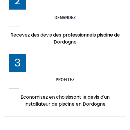
2
DEMANDEZ
Recevez des devis des
professionnels piscine
de
Dordogne
3
PROFITEZ
Economisez en choisissant le devis d'un
installateur de piscine en Dordogne