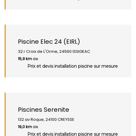
Piscine Elec 24 (EIRL)
32 r Croix de L'Orme, 24560 ISSIGEAC
15,9 km
de
Prix et devis installation piscine sur mesure
Piscines Serenite
132 av Roque, 24100 CREYSSE
19,0 km
de
Prix et devis installation piscine sur mesure