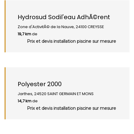
Hydrosud Sodil'eau AdhÃ©rent
Zone d'ActivitÃ© de la Nauve, 24100 CREYSSE
19,7 km
de
Prix et devis installation piscine sur mesure
Polyester 2000
Jarthes, 24520 SAINT GERMAIN ET MONS
14,7 km
de
Prix et devis installation piscine sur mesure