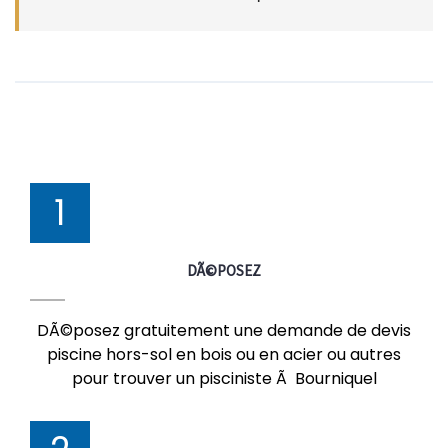
1
DÃ©POSEZ
DÃ©posez gratuitement une demande de devis
piscine hors-sol en bois ou en acier ou autres
pour trouver un pisciniste Ã Bourniquel