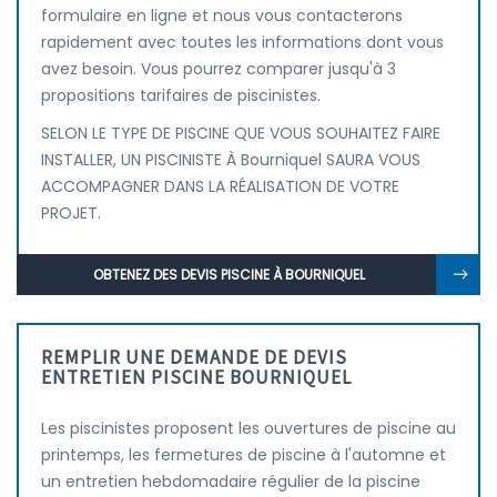
formulaire en ligne et nous vous contacterons
rapidement avec toutes les informations dont vous
avez besoin. Vous pourrez comparer jusqu'à 3
propositions tarifaires de piscinistes.
SELON LE TYPE DE PISCINE QUE VOUS SOUHAITEZ FAIRE
INSTALLER, UN PISCINISTE À Bourniquel SAURA VOUS
ACCOMPAGNER DANS LA RÉALISATION DE VOTRE
PROJET.
OBTENEZ DES DEVIS PISCINE À BOURNIQUEL
REMPLIR UNE DEMANDE DE DEVIS
ENTRETIEN PISCINE BOURNIQUEL
Les piscinistes proposent les ouvertures de piscine au
printemps, les fermetures de piscine à l'automne et
un entretien hebdomadaire régulier de la piscine