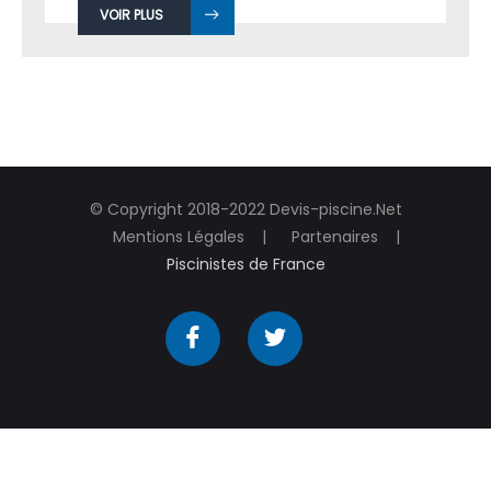
VOIR PLUS
© Copyright 2018-2022 Devis-piscine.Net
Mentions Légales
Partenaires
Piscinistes de France