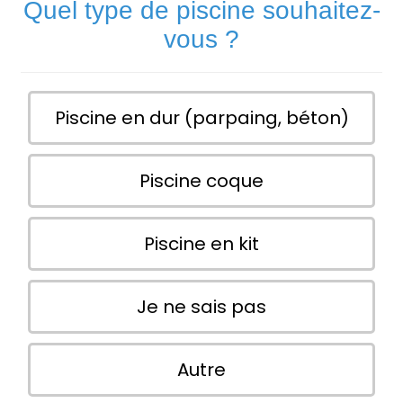
Quel type de piscine souhaitez-
vous ?
Piscine en dur (parpaing, béton)
Piscine coque
Piscine en kit
Je ne sais pas
Autre