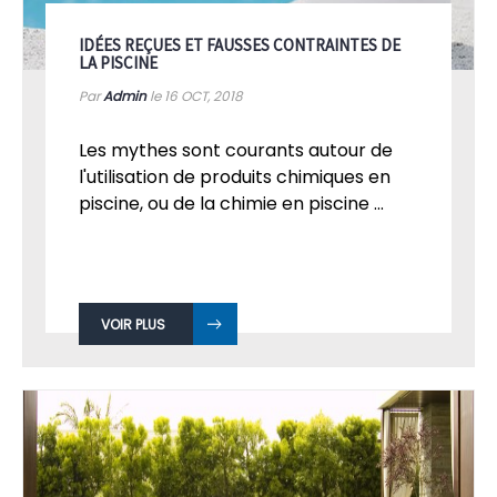
IDÉES REÇUES ET FAUSSES CONTRAINTES DE
LA PISCINE
Par
Admin
le 16
OCT, 2018
Les mythes sont courants autour de
l'utilisation de produits chimiques en
piscine, ou de la chimie en piscine ...
VOIR PLUS