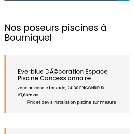
Nos poseurs piscines à
Bourniquel
Everblue DÃ©coration Espace
Piscine Concessionnaire
zone artisanale Lanxade, 24130 PRIGONRIEUX
27,8 km
de
Prix et devis installation piscine sur mesure