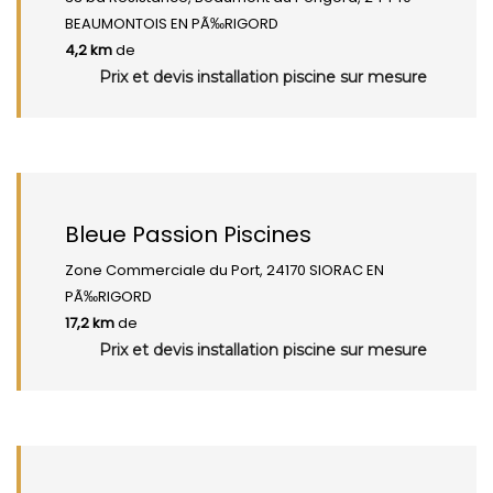
BEAUMONTOIS EN PÃ‰RIGORD
4,2 km
de
Prix et devis installation piscine sur mesure
Bleue Passion Piscines
Zone Commerciale du Port, 24170 SIORAC EN
PÃ‰RIGORD
17,2 km
de
Prix et devis installation piscine sur mesure