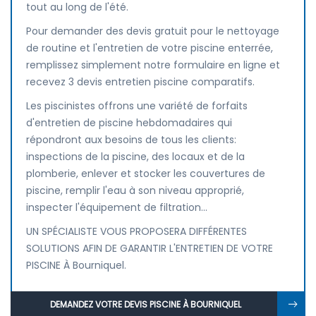
tout au long de l'été.
Pour demander des devis gratuit pour le nettoyage
de routine et l'entretien de votre piscine enterrée,
remplissez simplement notre formulaire en ligne et
recevez 3 devis entretien piscine comparatifs.
Les piscinistes offrons une variété de forfaits
d'entretien de piscine hebdomadaires qui
répondront aux besoins de tous les clients:
inspections de la piscine, des locaux et de la
plomberie, enlever et stocker les couvertures de
piscine, remplir l'eau à son niveau approprié,
inspecter l'équipement de filtration...
UN SPÉCIALISTE VOUS PROPOSERA DIFFÉRENTES
SOLUTIONS AFIN DE GARANTIR L'ENTRETIEN DE VOTRE
PISCINE À Bourniquel.
DEMANDEZ VOTRE DEVIS PISCINE À BOURNIQUEL