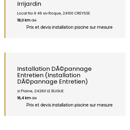
Irrijardin
Local No 6 46 av Roque, 24100 CREYSSE
18,0 km
de
Prix et devis installation piscine sur mesure
Installation DÃ©pannage
Entretien (Installation
DÃ©pannage Entretien)
zi Plaine, 24260 LE BUGUE
16,4 km
de
Prix et devis installation piscine sur mesure