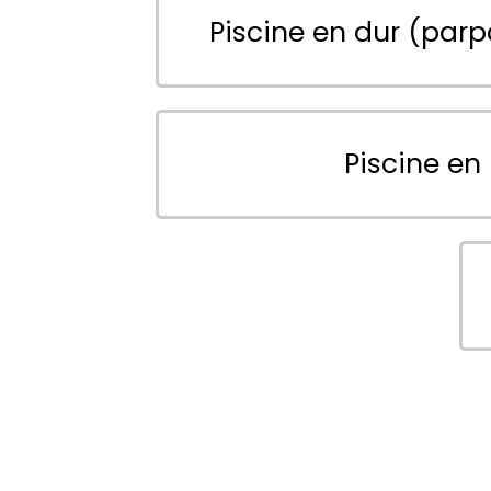
Piscine en dur (parp
Piscine en 