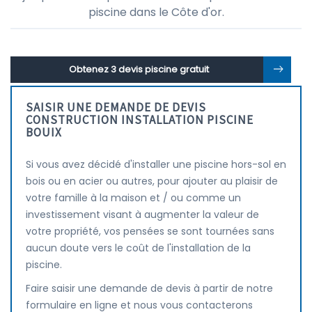
piscine dans le Côte d'or.
Obtenez 3 devis piscine gratuit
SAISIR UNE DEMANDE DE DEVIS
CONSTRUCTION INSTALLATION PISCINE
BOUIX
Si vous avez décidé d'installer une piscine hors-sol en
bois ou en acier ou autres, pour ajouter au plaisir de
votre famille à la maison et / ou comme un
investissement visant à augmenter la valeur de
votre propriété, vos pensées se sont tournées sans
aucun doute vers le coût de l'installation de la
piscine.
Faire saisir une demande de devis à partir de notre
formulaire en ligne et nous vous contacterons