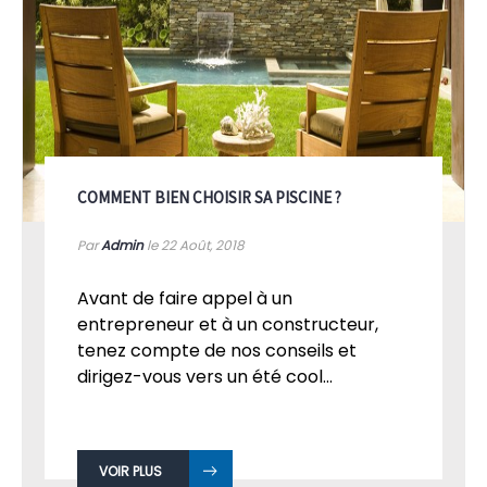
COMMENT BIEN CHOISIR SA PISCINE ?
Par
Admin
le 22
Août, 2018
Avant de faire appel à un
entrepreneur et à un constructeur,
tenez compte de nos conseils et
dirigez-vous vers un été cool...
VOIR PLUS