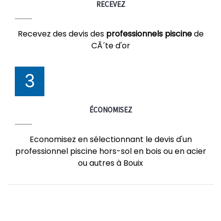
RECEVEZ
Recevez des devis des
professionnels piscine
de
CÃ´te d'or
3
ÉCONOMISEZ
Economisez en sélectionnant le devis d'un
professionnel piscine hors-sol en bois ou en acier
ou autres à Bouix