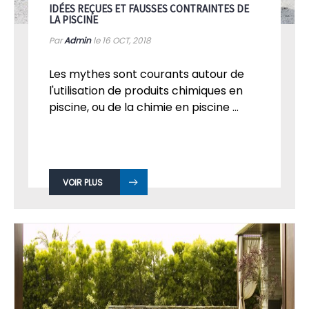
IDÉES REÇUES ET FAUSSES CONTRAINTES DE
LA PISCINE
Par
Admin
le 16
OCT, 2018
Les mythes sont courants autour de
l'utilisation de produits chimiques en
piscine, ou de la chimie en piscine ...
VOIR PLUS