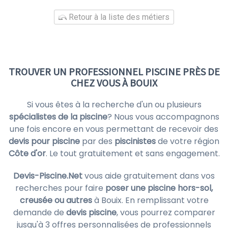
Retour à la liste des métiers
TROUVER UN PROFESSIONNEL PISCINE PRÈS DE
CHEZ VOUS À BOUIX
Si vous êtes à la recherche d'un ou plusieurs
spécialistes de la piscine
? Nous vous accompagnons
une fois encore en vous permettant de recevoir des
devis pour piscine
par des
piscinistes
de votre région
Côte d'or
. Le tout gratuitement et sans engagement.
Devis-Piscine.Net
vous aide gratuitement dans vos
recherches pour faire
poser une piscine hors-sol,
creusée ou autres
à Bouix. En remplissant votre
demande de
devis piscine
, vous pourrez comparer
jusqu'à 3 offres personnalisées de professionnels