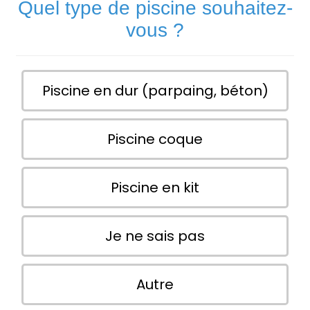
Quel type de piscine souhaitez-
vous ?
Piscine en dur (parpaing, béton)
Piscine coque
Piscine en kit
Je ne sais pas
Autre