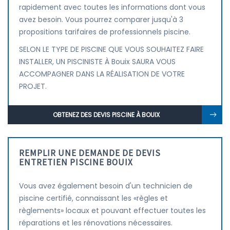
rapidement avec toutes les informations dont vous
avez besoin. Vous pourrez comparer jusqu'à 3
propositions tarifaires de professionnels piscine.
SELON LE TYPE DE PISCINE QUE VOUS SOUHAITEZ FAIRE
INSTALLER, UN PISCINISTE À Bouix SAURA VOUS
ACCOMPAGNER DANS LA RÉALISATION DE VOTRE
PROJET.
OBTENEZ DES DEVIS PISCINE À BOUIX
REMPLIR UNE DEMANDE DE DEVIS
ENTRETIEN PISCINE BOUIX
Vous avez également besoin d'un technicien de
piscine certifié, connaissant les «règles et
règlements» locaux et pouvant effectuer toutes les
réparations et les rénovations nécessaires.