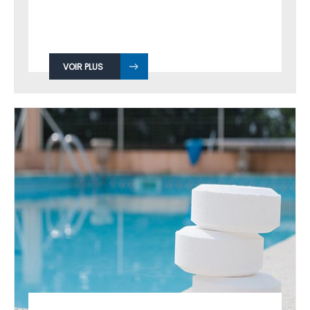
VOIR PLUS