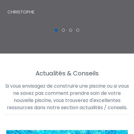
THI
CHRISTOPHE
Actualités & Conseils
Si vous envisagez de construire une piscine ou si vous
ne savez pas comment prendre soin de votre
nouvelle piscine, vous trouverez d'excellentes
ressources dans notre section actualités / conseils.