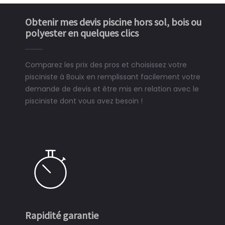
Obtenir mes devis piscine hors sol, bois ou
polyester en quelques clics
Comparez les prix des pros et choisissez votre
pisciniste à Bouix en remplissant facilement votre
demande de devis et être mis en relation avec le
pisciniste dont vous avez besoin !
Rapidité garantie