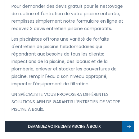
Pour demander des devis gratuit pour le nettoyage
de routine et l'entretien de votre piscine enterrée,
remplissez simplement notre formulaire en ligne et
recevez 3 devis entretien piscine comparatifs.
Les piscinistes offrons une variété de forfaits
d'entretien de piscine hebdomadaires qui
répondront aux besoins de tous les clients:
inspections de la piscine, des locaux et de la
plomberie, enlever et stocker les couvertures de
piscine, remplir l'eau à son niveau approprié,
inspecter l'équipement de filtration...
UN SPÉCIALISTE VOUS PROPOSERA DIFFÉRENTES
SOLUTIONS AFIN DE GARANTIR L'ENTRETIEN DE VOTRE
PISCINE À Bouix.
DEMANDEZ VOTRE DEVIS PISCINE À BOUIX