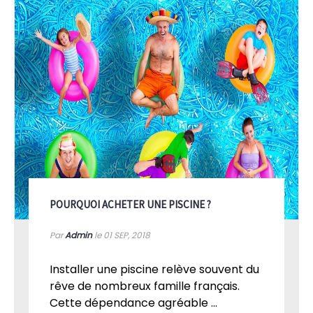
POURQUOI ACHETER UNE PISCINE ?
Par
Admin
le 01
SEP, 2018
Installer une piscine relève souvent du
rêve de nombreux famille français.
Cette dépendance agréable ...