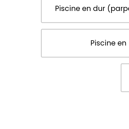
Piscine en dur (parp
Piscine en 