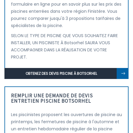
formulaire en ligne pour en savoir plus sur les prix des
piscines enterrées dans votre région Finistére. Vous
pourrez comparer jusqu'à 3 propositions tarifaires de
spécialistes de la piscine.
SELON LE TYPE DE PISCINE QUE VOUS SOUHAITEZ FAIRE
INSTALLER, UN PISCINISTE À Botsorhel SAURA VOUS
ACCOMPAGNER DANS LA RÉALISATION DE VOTRE
PROJET.
OBTENEZ DES DEVIS PISCINE À BOTSORHEL
REMPLIR UNE DEMANDE DE DEVIS
ENTRETIEN PISCINE BOTSORHEL
Les piscinistes proposent les ouvertures de piscine au
printemps, les fermetures de piscine à l'automne et
un entretien hebdomadaire régulier de la piscine