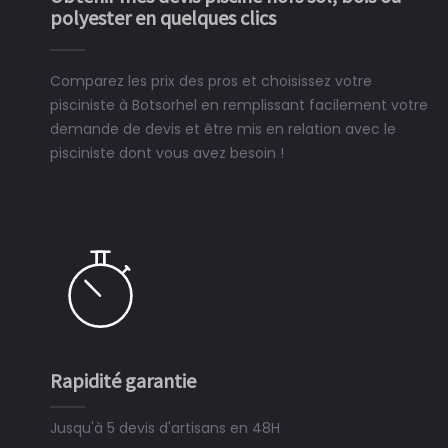
polyester en quelques clics
Comparez les prix des pros et choisissez votre
pisciniste à Botsorhel en remplissant facilement votre
demande de devis et être mis en relation avec le
pisciniste dont vous avez besoin !
Rapidité garantie
Jusqu'à 5 devis d'artisans en 48H