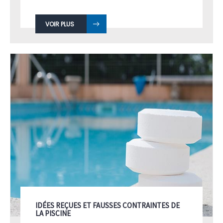
VOIR PLUS
IDÉES REÇUES ET FAUSSES CONTRAINTES DE
LA PISCINE