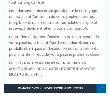
tout au long de l'été.
Pour demander des devis gratuit pour le nettoyage
de routine et l'entretien de votre piscine enterrée,
remplissez simplement notre formulaire en ligne et
recevez 3 devis entretien piscine comparatifs.
L'entretien comprend l'aspiration et le nettoyage de
votre piscine, le test et l'équilibrage des niveaux de
produits chimiques et l'inspection des équipements
pour maintenir l'eau de votre piscine propre et claire.
UN SPÉCIALISTE VOUS PROPOSERA DIFFÉRENTES
SOLUTIONS AFIN DE GARANTIR L'ENTRETIEN DE VOTRE
PISCINE À Botsorhel.
DEMANDEZ VOTRE DEVIS PISCINE À BOTSORHEL