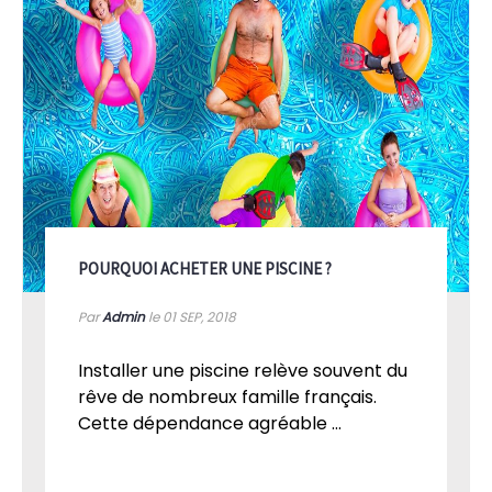
POURQUOI ACHETER UNE PISCINE ?
Par
Admin
le 01
SEP, 2018
Installer une piscine relève souvent du
rêve de nombreux famille français.
Cette dépendance agréable ...