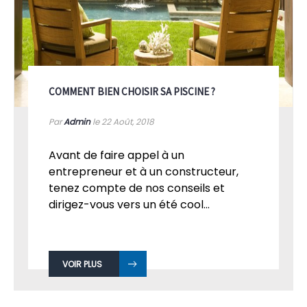
COMMENT BIEN CHOISIR SA PISCINE ?
Par
Admin
le 22
Août, 2018
Avant de faire appel à un
entrepreneur et à un constructeur,
tenez compte de nos conseils et
dirigez-vous vers un été cool...
VOIR PLUS