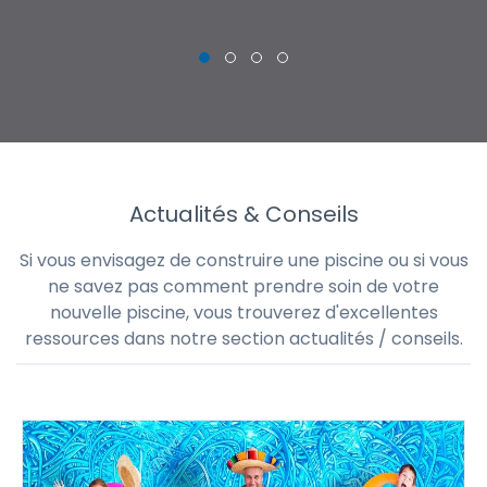
Actualités & Conseils
Si vous envisagez de construire une piscine ou si vous
ne savez pas comment prendre soin de votre
nouvelle piscine, vous trouverez d'excellentes
ressources dans notre section actualités / conseils.