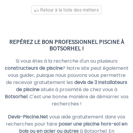
Retour à la liste des métiers
REPÉREZ LE BON PROFESSIONNEL PISCINE À
BOTSORHEL !
Si vous êtes à la recherche d'un ou plusieurs
constructeurs de piscine
? Notre site peut également
vous guider, puisque nous pouvons vous permettre
de recevoir gratuitement les
devis de 3 installateurs
de piscine
situés à proximité de chez vous à
Botsorhel
. C'est une bonne manière de démarrer vos
recherches !
Devis-Piscine.Net
vous aide gratuitement dans vos
recherches pour faire
poser une piscine hors-sol en
bois ou en acier ou autres
à Botsorhel. En