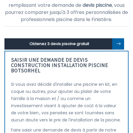
remplissant votre demande de
devis piscine
, vous
pourrez comparer jusqu'à 3 offres personnalisées de
professionnels piscine dans le Finistére.
Obtenez 3 devis piscine gratuit
SAISIR UNE DEMANDE DE DEVIS
CONSTRUCTION INSTALLATION PISCINE
BOTSORHEL
Si vous avez décidé d'installer une piscine en kit, en
coque ou autres, pour ajouter au plaisir de votre
famille à la maison et / ou comme un
investissement visant à ajouter de coût à la valeur
de votre bien., vos pensées se sont tournées sans
aucun doute vers le prix de l'installation de la piscine.
Faire saisir une demande de devis à partir de notre