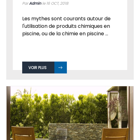
Par
Admin
le 16
OCT, 2018
Les mythes sont courants autour de
l'utilisation de produits chimiques en
piscine, ou de la chimie en piscine ...
VOIR PLUS