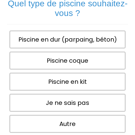
Quel type de piscine souhaitez-
vous ?
Piscine en dur (parpaing, béton)
Piscine coque
Piscine en kit
Je ne sais pas
Autre