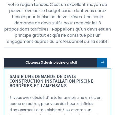
votre région Landes. C'est un excellent moyen de
pouvoir évaluer le budget exact dont vous aurez
besoin pour la piscine de vos rêves. Une seule
demande de devis suffit pour recevoir les 3
propositions tarifaires ! Rappellons qu'un devis est en
principe gratuit et qu'il ne constitue pas un
engagement auprès du professionnel qui l'a établi.
Obtenez 3 devis piscine gratuit
SAISIR UNE DEMANDE DE DEVIS
CONSTRUCTION INSTALLATION PISCINE
BORDÈRES-ET-LAMENSANS
Si vous avez décidé d'installer une piscine en kit, en
coque ou autres, pour vous des heures infinies
d'amusement et de plaisir et / ou comme un