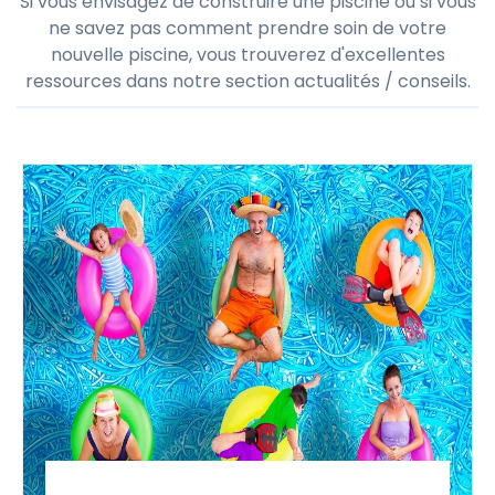
Si vous envisagez de construire une piscine ou si vous
ne savez pas comment prendre soin de votre
nouvelle piscine, vous trouverez d'excellentes
ressources dans notre section actualités / conseils.