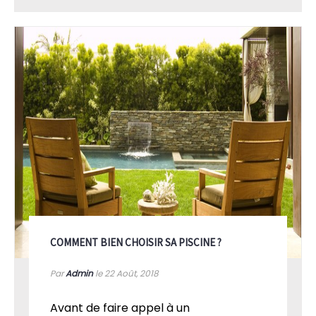
COMMENT BIEN CHOISIR SA PISCINE ?
Par
Admin
le 22
Août, 2018
Avant de faire appel à un