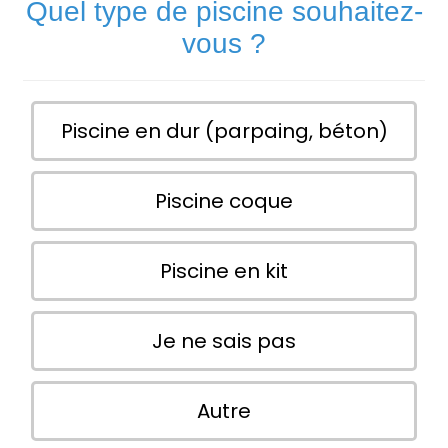
Quel type de piscine souhaitez-
vous ?
Piscine en dur (parpaing, béton)
Piscine coque
Piscine en kit
Je ne sais pas
Autre