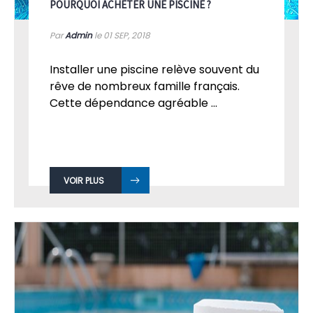
POURQUOI ACHETER UNE PISCINE ?
Par
Admin
le 01
SEP, 2018
Installer une piscine relève souvent du
rêve de nombreux famille français.
Cette dépendance agréable ...
VOIR PLUS