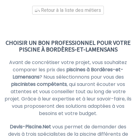
Retour à la liste des métiers
CHOISIR UN BON PROFESSIONNEL POUR VOTRE
PISCINE À BORDÈRES-ET-LAMENSANS
Avant de concrétiser votre projet, vous souhaitez
comparer les prix des
piscines à Bordères-et-
Lamensans
? Nous sélectionnons pour vous des
piscinistes compétents
, qui sauront écouter vos
attentes et vous conseiller tout au long de votre
projet. Grâce à leur expertise et à leur savoir-faire, ils
vous proposeront des solutions adaptées à vos
besoins et votre budget.
Devis-Piscine.Net
vous permet de demander des
devis à trois spécialistes de la piscine différents de