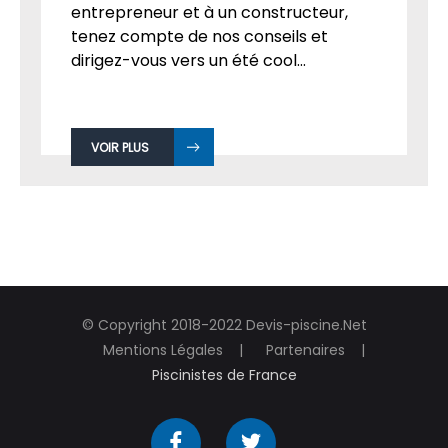
entrepreneur et à un constructeur,
tenez compte de nos conseils et
dirigez-vous vers un été cool...
VOIR PLUS
© Copyright 2018-2022 Devis-piscine.Net
Mentions Légales
Partenaires
Piscinistes de France