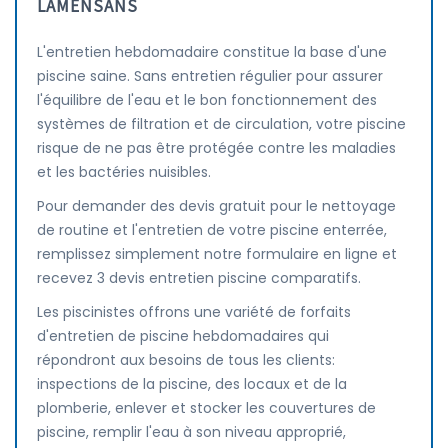
LAMENSANS
L'entretien hebdomadaire constitue la base d'une
piscine saine. Sans entretien régulier pour assurer
l'équilibre de l'eau et le bon fonctionnement des
systèmes de filtration et de circulation, votre piscine
risque de ne pas être protégée contre les maladies
et les bactéries nuisibles.
Pour demander des devis gratuit pour le nettoyage
de routine et l'entretien de votre piscine enterrée,
remplissez simplement notre formulaire en ligne et
recevez 3 devis entretien piscine comparatifs.
Les piscinistes offrons une variété de forfaits
d'entretien de piscine hebdomadaires qui
répondront aux besoins de tous les clients:
inspections de la piscine, des locaux et de la
plomberie, enlever et stocker les couvertures de
piscine, remplir l'eau à son niveau approprié,