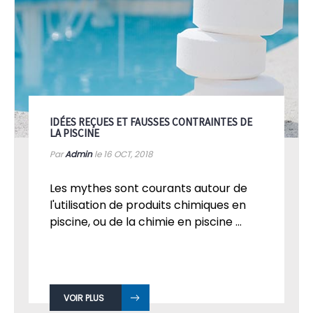
IDÉES REÇUES ET FAUSSES CONTRAINTES DE
LA PISCINE
Par
Admin
le 16
OCT, 2018
Les mythes sont courants autour de
l'utilisation de produits chimiques en
piscine, ou de la chimie en piscine ...
VOIR PLUS