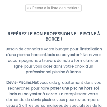
Retour à la liste des métiers
REPÉREZ LE BON PROFESSIONNEL PISCINE À
BORCE !
Besoin de connaître votre budget pour
l'installation
d'une piscine hors sol, bois ou polyester
? Nous vous
accompagnons à travers de notre formulaire en
ligne pour vous aider dans votre choix d'un
professionnel piscine à Borce
.
Devis-Piscine.Net
vous aide gratuitement dans vos
recherches pour faire
poser une piscine hors sol,
bois ou polyester
à Borce. En remplissant votre
demande de
devis piscine
, vous pourrez comparer
jusqu'à 3 offres personnalisées de spécialistes de la