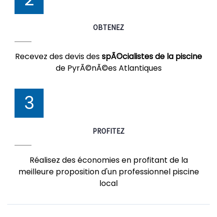
OBTENEZ
Recevez des devis des
spÃ©cialistes de la piscine
de PyrÃ©nÃ©es Atlantiques
3
PROFITEZ
Réalisez des économies en profitant de la
meilleure proposition d'un professionnel piscine
local