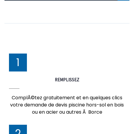
1
REMPLISSEZ
ComplÃ©tez gratuitement et en quelques clics
votre demande de devis piscine hors-sol en bois
ou en acier ou autres Ã Borce
2