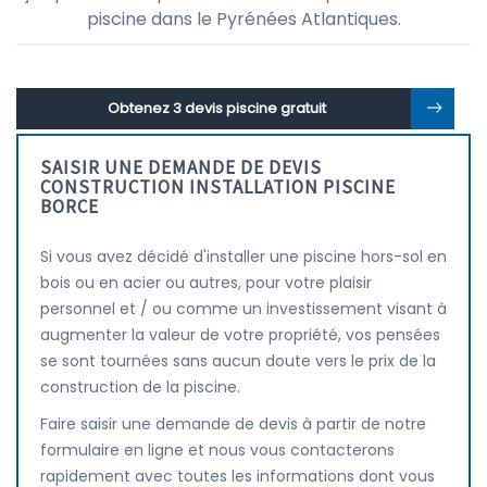
piscine dans le Pyrénées Atlantiques.
Obtenez 3 devis piscine gratuit
SAISIR UNE DEMANDE DE DEVIS
CONSTRUCTION INSTALLATION PISCINE
BORCE
Si vous avez décidé d'installer une piscine hors-sol en
bois ou en acier ou autres, pour votre plaisir
personnel et / ou comme un investissement visant à
augmenter la valeur de votre propriété, vos pensées
se sont tournées sans aucun doute vers le prix de la
construction de la piscine.
Faire saisir une demande de devis à partir de notre
formulaire en ligne et nous vous contacterons
rapidement avec toutes les informations dont vous