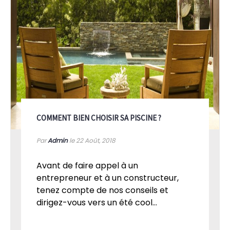
COMMENT BIEN CHOISIR SA PISCINE ?
Par
Admin
le 22
Août, 2018
Avant de faire appel à un
entrepreneur et à un constructeur,
tenez compte de nos conseils et
dirigez-vous vers un été cool...