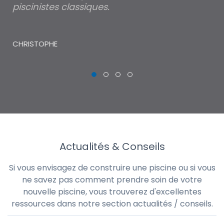
piscinistes classiques.
THI
CHRISTOPHE
Actualités & Conseils
Si vous envisagez de construire une piscine ou si vous
ne savez pas comment prendre soin de votre
nouvelle piscine, vous trouverez d'excellentes
ressources dans notre section actualités / conseils.