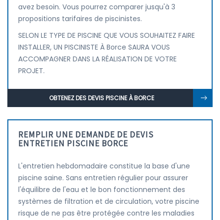
avez besoin. Vous pourrez comparer jusqu'à 3
propositions tarifaires de piscinistes.
SELON LE TYPE DE PISCINE QUE VOUS SOUHAITEZ FAIRE
INSTALLER, UN PISCINISTE À Borce SAURA VOUS
ACCOMPAGNER DANS LA RÉALISATION DE VOTRE
PROJET.
OBTENEZ DES DEVIS PISCINE À BORCE
REMPLIR UNE DEMANDE DE DEVIS
ENTRETIEN PISCINE BORCE
L'entretien hebdomadaire constitue la base d'une
piscine saine. Sans entretien régulier pour assurer
l'équilibre de l'eau et le bon fonctionnement des
systèmes de filtration et de circulation, votre piscine
risque de ne pas être protégée contre les maladies