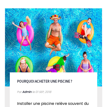
POURQUOI ACHETER UNE PISCINE ?
Par
Admin
le 01
SEP, 2018
Installer une piscine relève souvent du