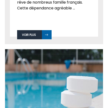
rêve de nombreux famille français.
Cette dépendance agréable ...
VOIR PLUS