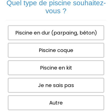
Quel type de piscine souhaitez-
vous ?
Piscine en dur (parpaing, béton)
Piscine coque
Piscine en kit
Je ne sais pas
Autre