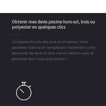
Obtenir mes devis piscine hors sol, bois ou
polyester en quelques clics
Comparez les prix des pros et choisissez votre
pisciniste à Borce en remplissant facilement votre
demande de devis et être mis en relation avec le
pisciniste dont vous avez besoin !