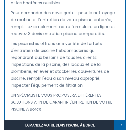
et les bactéries nuisibles.
Pour demander des devis gratuit pour le nettoyage
de routine et l'entretien de votre piscine enterrée,
remplissez simplement notre formulaire en ligne et
recevez 3 devis entretien piscine comparatifs.
Les piscinistes offrons une variété de forfaits
d'entretien de piscine hebdomadaires qui
répondront aux besoins de tous les clients:
inspections de la piscine, des locaux et de la
plomberie, enlever et stocker les couvertures de
piscine, remplir l'eau à son niveau approprié,
inspecter l'équipement de filtration...
UN SPÉCIALISTE VOUS PROPOSERA DIFFÉRENTES
SOLUTIONS AFIN DE GARANTIR L'ENTRETIEN DE VOTRE
PISCINE À Borce.
DEMANDEZ VOTRE DEVIS PISCINE À BORCE