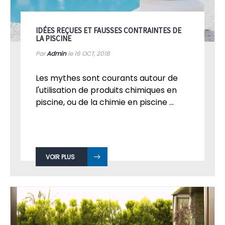
IDÉES REÇUES ET FAUSSES CONTRAINTES DE
LA PISCINE
Par
Admin
le 16
OCT, 2018
Les mythes sont courants autour de
l'utilisation de produits chimiques en
piscine, ou de la chimie en piscine ...
VOIR PLUS