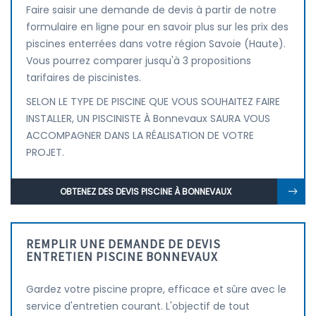
Faire saisir une demande de devis à partir de notre
formulaire en ligne pour en savoir plus sur les prix des
piscines enterrées dans votre région Savoie (Haute).
Vous pourrez comparer jusqu'à 3 propositions
tarifaires de piscinistes.
SELON LE TYPE DE PISCINE QUE VOUS SOUHAITEZ FAIRE
INSTALLER, UN PISCINISTE À Bonnevaux SAURA VOUS
ACCOMPAGNER DANS LA RÉALISATION DE VOTRE
PROJET.
OBTENEZ DES DEVIS PISCINE À BONNEVAUX
REMPLIR UNE DEMANDE DE DEVIS
ENTRETIEN PISCINE BONNEVAUX
Gardez votre piscine propre, efficace et sûre avec le
service d'entretien courant. L'objectif de tout