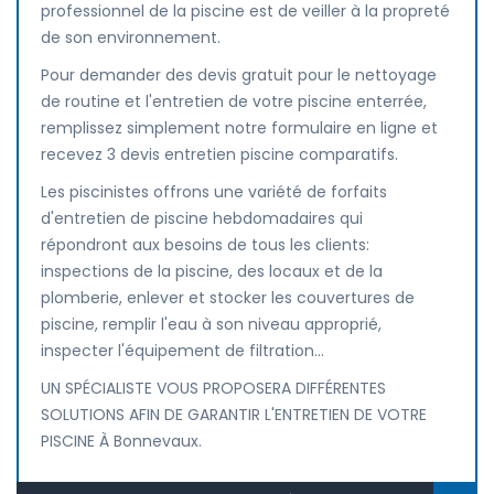
professionnel de la piscine est de veiller à la propreté
de son environnement.
Pour demander des devis gratuit pour le nettoyage
de routine et l'entretien de votre piscine enterrée,
remplissez simplement notre formulaire en ligne et
recevez 3 devis entretien piscine comparatifs.
Les piscinistes offrons une variété de forfaits
d'entretien de piscine hebdomadaires qui
répondront aux besoins de tous les clients:
inspections de la piscine, des locaux et de la
plomberie, enlever et stocker les couvertures de
piscine, remplir l'eau à son niveau approprié,
inspecter l'équipement de filtration...
UN SPÉCIALISTE VOUS PROPOSERA DIFFÉRENTES
SOLUTIONS AFIN DE GARANTIR L'ENTRETIEN DE VOTRE
PISCINE À Bonnevaux.