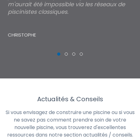
m'aurait été impossible via les réseaux de
au
piscinistes classiques.
THI
CHRISTOPHE
Actualités & Conseils
Si vous envisagez de construire une piscine ou si vous
ne savez pas comment prendre soin de votre
nouvelle piscine, vous trouverez d'excellentes
ressources dans notre section actualités / conseils.