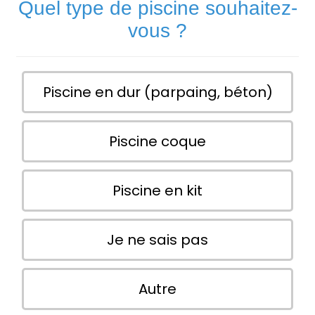
Quel type de piscine souhaitez-
vous ?
Piscine en dur (parpaing, béton)
Piscine coque
Piscine en kit
Je ne sais pas
Autre