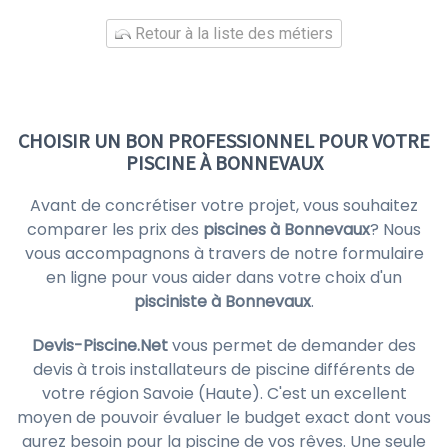
Retour à la liste des métiers
CHOISIR UN BON PROFESSIONNEL POUR VOTRE
PISCINE À BONNEVAUX
Avant de concrétiser votre projet, vous souhaitez
comparer les prix des
piscines à Bonnevaux
? Nous
vous accompagnons à travers de notre formulaire
en ligne pour vous aider dans votre choix d'un
pisciniste à Bonnevaux
.
Devis-Piscine.Net
vous permet de demander des
devis à trois installateurs de piscine différents de
votre région Savoie (Haute). C'est un excellent
moyen de pouvoir évaluer le budget exact dont vous
aurez besoin pour la piscine de vos rêves. Une seule