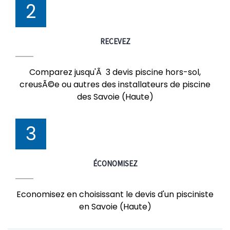
2
RECEVEZ
Comparez jusqu'Ã 3 devis piscine hors-sol,
creusÃ©e ou autres des installateurs de piscine
des Savoie (Haute)
3
ÉCONOMISEZ
Economisez en choisissant le devis d'un pisciniste
en Savoie (Haute)