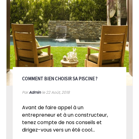
COMMENT BIEN CHOISIR SA PISCINE ?
Par
Admin
le 22
Août, 2018
Avant de faire appel à un
entrepreneur et à un constructeur,
tenez compte de nos conseils et
dirigez-vous vers un été cool...