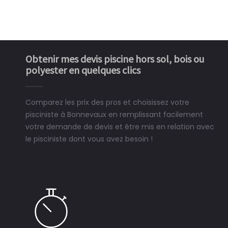
Obtenir mes devis piscine hors sol, bois ou
polyester en quelques clics
Comparez les prix des pros et choisissez votre
pisciniste à Bonnevaux en remplissant facilement
votre demande de devis et être mis en relation avec
le pisciniste dont vous avez besoin !