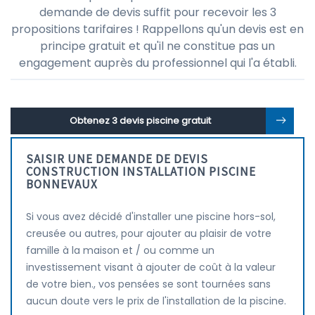
demande de devis suffit pour recevoir les 3
propositions tarifaires ! Rappellons qu'un devis est en
principe gratuit et qu'il ne constitue pas un
engagement auprès du professionnel qui l'a établi.
Obtenez 3 devis piscine gratuit
SAISIR UNE DEMANDE DE DEVIS
CONSTRUCTION INSTALLATION PISCINE
BONNEVAUX
Si vous avez décidé d'installer une piscine hors-sol,
creusée ou autres, pour ajouter au plaisir de votre
famille à la maison et / ou comme un
investissement visant à ajouter de coût à la valeur
de votre bien., vos pensées se sont tournées sans
aucun doute vers le prix de l'installation de la piscine.