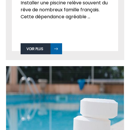
Installer une piscine relève souvent du
rêve de nombreux famille français.
Cette dépendance agréable ...
VOIR PLUS