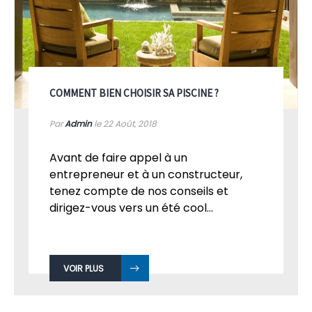
COMMENT BIEN CHOISIR SA PISCINE ?
Par
Admin
le 22
Août, 2018
Avant de faire appel à un
entrepreneur et à un constructeur,
tenez compte de nos conseils et
dirigez-vous vers un été cool...
VOIR PLUS