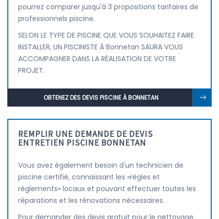
pourrez comparer jusqu'à 3 propositions tarifaires de
professionnels piscine.
SELON LE TYPE DE PISCINE QUE VOUS SOUHAITEZ FAIRE
INSTALLER, UN PISCINISTE À Bonnetan SAURA VOUS
ACCOMPAGNER DANS LA RÉALISATION DE VOTRE
PROJET.
OBTENEZ DES DEVIS PISCINE À BONNETAN
REMPLIR UNE DEMANDE DE DEVIS
ENTRETIEN PISCINE BONNETAN
Vous avez également besoin d'un technicien de
piscine certifié, connaissant les «règles et
règlements» locaux et pouvant effectuer toutes les
réparations et les rénovations nécessaires.
Pour demander des devis gratuit pour le nettoyage