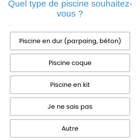
Quel type de piscine souhaitez-
vous ?
Piscine en dur (parpaing, béton)
Piscine coque
Piscine en kit
Je ne sais pas
Autre