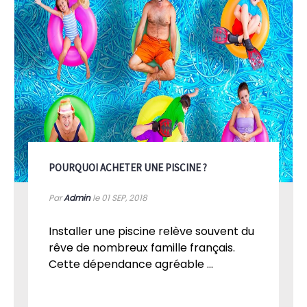
POURQUOI ACHETER UNE PISCINE ?
Par
Admin
le 01
SEP, 2018
Installer une piscine relève souvent du
rêve de nombreux famille français.
Cette dépendance agréable ...