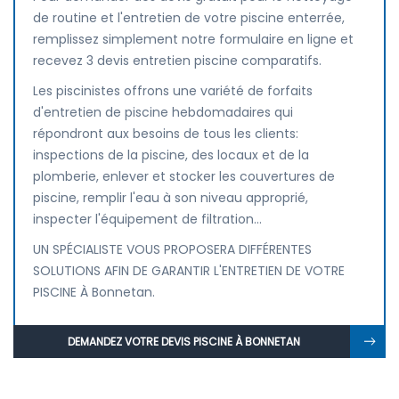
de routine et l'entretien de votre piscine enterrée,
remplissez simplement notre formulaire en ligne et
recevez 3 devis entretien piscine comparatifs.
Les piscinistes offrons une variété de forfaits
d'entretien de piscine hebdomadaires qui
répondront aux besoins de tous les clients:
inspections de la piscine, des locaux et de la
plomberie, enlever et stocker les couvertures de
piscine, remplir l'eau à son niveau approprié,
inspecter l'équipement de filtration...
UN SPÉCIALISTE VOUS PROPOSERA DIFFÉRENTES
SOLUTIONS AFIN DE GARANTIR L'ENTRETIEN DE VOTRE
PISCINE À Bonnetan.
DEMANDEZ VOTRE DEVIS PISCINE À BONNETAN