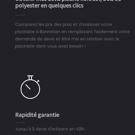
polyester en quelques clics
Comparez les prix des pros et choisissez votre
pisciniste à Bonnetan en remplissant facilement votre
demande de devis et être mis en relation avec le
pisciniste dont vous avez besoin !
Rapidité garantie
Jusqu'à 5 devis d'artisans en 48H