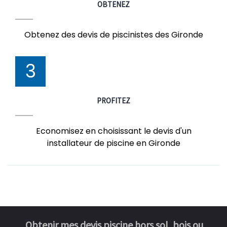
OBTENEZ
Obtenez des devis de piscinistes des Gironde
3
PROFITEZ
Economisez en choisissant le devis d'un
installateur de piscine en Gironde
Obtenir mes devis piscine hors sol, bois ou