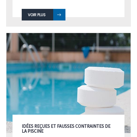
VOIR PLUS
IDÉES REÇUES ET FAUSSES CONTRAINTES DE
LA PISCINE