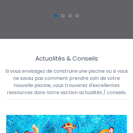
Actualités & Conseils
Si vous envisagez de construire une piscine ou si vous
ne savez pas comment prendre soin de votre
nouvelle piscine, vous trouverez d'excellentes
ressources dans notre section actualités / conseils.