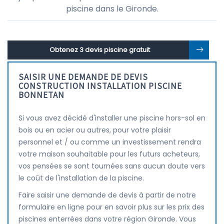
piscine dans le Gironde.
Obtenez 3 devis piscine gratuit
SAISIR UNE DEMANDE DE DEVIS
CONSTRUCTION INSTALLATION PISCINE
BONNETAN
Si vous avez décidé d'installer une piscine hors-sol en
bois ou en acier ou autres, pour votre plaisir
personnel et / ou comme un investissement rendra
votre maison souhaitable pour les futurs acheteurs,
vos pensées se sont tournées sans aucun doute vers
le coût de l'installation de la piscine.
Faire saisir une demande de devis à partir de notre
formulaire en ligne pour en savoir plus sur les prix des
piscines enterrées dans votre région Gironde. Vous