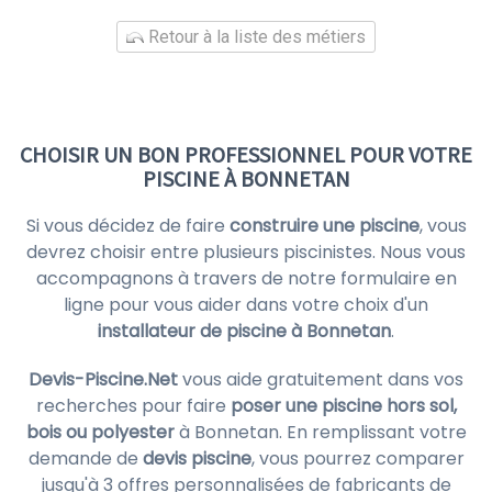
Retour à la liste des métiers
CHOISIR UN BON PROFESSIONNEL POUR VOTRE
PISCINE À BONNETAN
Si vous décidez de faire
construire une piscine
, vous
devrez choisir entre plusieurs piscinistes. Nous vous
accompagnons à travers de notre formulaire en
ligne pour vous aider dans votre choix d'un
installateur de piscine à Bonnetan
.
Devis-Piscine.Net
vous aide gratuitement dans vos
recherches pour faire
poser une piscine hors sol,
bois ou polyester
à Bonnetan. En remplissant votre
demande de
devis piscine
, vous pourrez comparer
jusqu'à 3 offres personnalisées de fabricants de