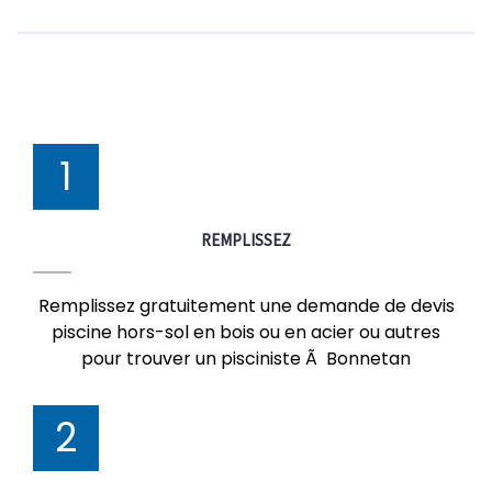
1
REMPLISSEZ
Remplissez gratuitement une demande de devis
piscine hors-sol en bois ou en acier ou autres
pour trouver un pisciniste Ã Bonnetan
2