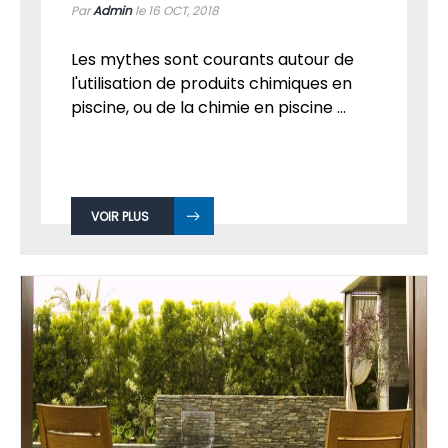
Par
Admin
le 16
OCT, 2018
Les mythes sont courants autour de
l'utilisation de produits chimiques en
piscine, ou de la chimie en piscine ...
VOIR PLUS