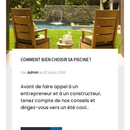
COMMENT BIEN CHOISIR SA PISCINE ?
Par
Admin
le 22
Août, 2018
Avant de faire appel à un
entrepreneur et à un constructeur,
tenez compte de nos conseils et
dirigez-vous vers un été cool...