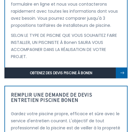
formulaire en ligne et nous vous contacterons
rapidement avec toutes les informations dont vous
avez besoin. Vous pourrez comparer jusqu'à 3
propositions tarifaires de installateurs de piscine.
SELON LE TYPE DE PISCINE QUE VOUS SOUHAITEZ FAIRE
INSTALLER, UN PISCINISTE À Bonen SAURA VOUS
ACCOMPAGNER DANS LA RÉALISATION DE VOTRE
PROJET.
OBTENEZ DES DEVIS PISCINE À BONEN
REMPLIR UNE DEMANDE DE DEVIS
ENTRETIEN PISCINE BONEN
Gardez votre piscine propre, efficace et sûre avec le
service d'entretien courant. L'objectif de tout
professionnel de la piscine est de veiller à la propreté