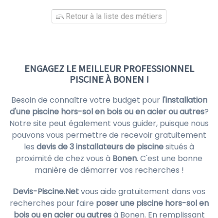
Retour à la liste des métiers
ENGAGEZ LE MEILLEUR PROFESSIONNEL
PISCINE À BONEN !
Besoin de connaître votre budget pour
l'installation
d'une piscine hors-sol en bois ou en acier ou autres
?
Notre site peut également vous guider, puisque nous
pouvons vous permettre de recevoir gratuitement
les
devis de 3 installateurs de piscine
situés à
proximité de chez vous à
Bonen
. C'est une bonne
manière de démarrer vos recherches !
Devis-Piscine.Net
vous aide gratuitement dans vos
recherches pour faire
poser une piscine hors-sol en
bois ou en acier ou autres
à Bonen. En remplissant