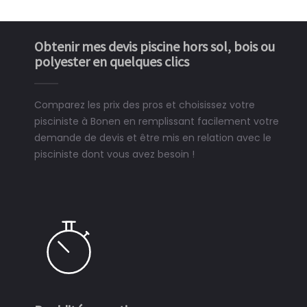
Obtenir mes devis piscine hors sol, bois ou
polyester en quelques clics
Comparez les prix des pros et choisissez votre
pisciniste à Bonen en remplissant facilement votre
demande de devis et être mis en relation avec le
pisciniste dont vous avez besoin !