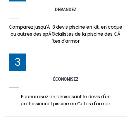
DEMANDEZ
Comparez jusqu'Ã 3 devis piscine en kit, en coque
ou autres des spÃ©cialistes de la piscine des CÃ
´tes d'armor
3
ÉCONOMISEZ
Economisez en choisissant le devis d'un
professionnel piscine en Côtes d'armor