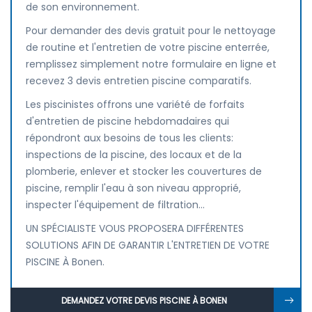
de son environnement.
Pour demander des devis gratuit pour le nettoyage
de routine et l'entretien de votre piscine enterrée,
remplissez simplement notre formulaire en ligne et
recevez 3 devis entretien piscine comparatifs.
Les piscinistes offrons une variété de forfaits
d'entretien de piscine hebdomadaires qui
répondront aux besoins de tous les clients:
inspections de la piscine, des locaux et de la
plomberie, enlever et stocker les couvertures de
piscine, remplir l'eau à son niveau approprié,
inspecter l'équipement de filtration...
UN SPÉCIALISTE VOUS PROPOSERA DIFFÉRENTES
SOLUTIONS AFIN DE GARANTIR L'ENTRETIEN DE VOTRE
PISCINE À Bonen.
DEMANDEZ VOTRE DEVIS PISCINE À BONEN