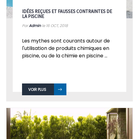
IDÉES REÇUES ET FAUSSES CONTRAINTES DE
LA PISCINE
Par
Admin
le 16
OCT, 2018
Les mythes sont courants autour de
l'utilisation de produits chimiques en
piscine, ou de la chimie en piscine ...
VOIR PLUS