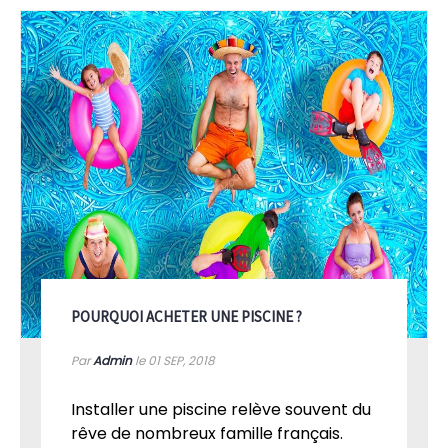
POURQUOI ACHETER UNE PISCINE ?
Par
Admin
le 01
SEP, 2018
Installer une piscine relève souvent du
rêve de nombreux famille français.