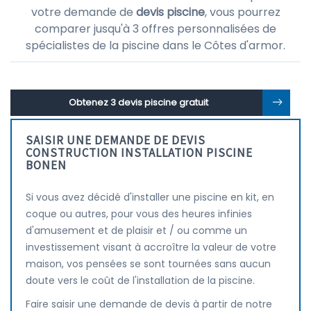
votre demande de
devis piscine
, vous pourrez
comparer jusqu'à 3 offres personnalisées de
spécialistes de la piscine dans le Côtes d'armor.
Obtenez 3 devis piscine gratuit
SAISIR UNE DEMANDE DE DEVIS
CONSTRUCTION INSTALLATION PISCINE
BONEN
Si vous avez décidé d'installer une piscine en kit, en
coque ou autres, pour vous des heures infinies
d'amusement et de plaisir et / ou comme un
investissement visant à accroître la valeur de votre
maison, vos pensées se sont tournées sans aucun
doute vers le coût de l'installation de la piscine.
Faire saisir une demande de devis à partir de notre