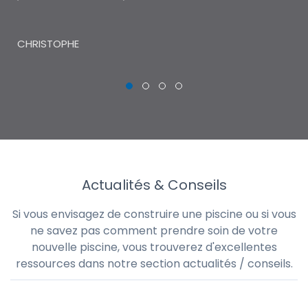
THI
CHRISTOPHE
Actualités & Conseils
Si vous envisagez de construire une piscine ou si vous
ne savez pas comment prendre soin de votre
nouvelle piscine, vous trouverez d'excellentes
ressources dans notre section actualités / conseils.