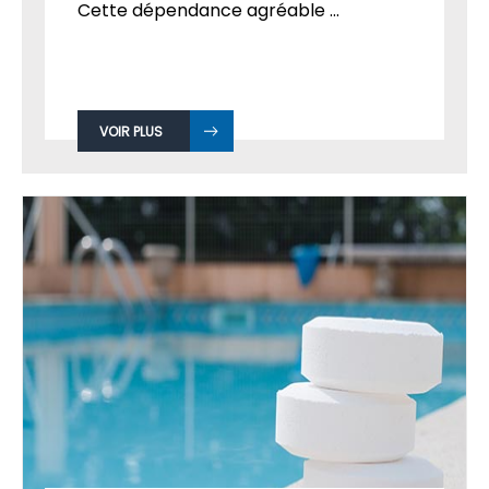
Cette dépendance agréable ...
VOIR PLUS