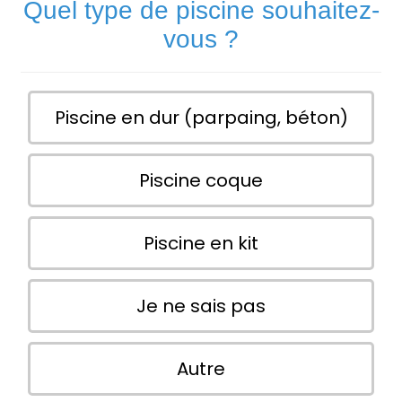
Quel type de piscine souhaitez-
vous ?
Piscine en dur (parpaing, béton)
Piscine coque
Piscine en kit
Je ne sais pas
Autre