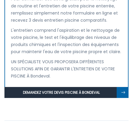
de routine et l'entretien de votre piscine enterrée,
remplissez simplement notre formulaire en ligne et
recevez 3 devis entretien piscine comparatifs.
L'entretien comprend l'aspiration et le nettoyage de
votre piscine, le test et l'équilibrage des niveaux de
produits chimiques et l'inspection des équipements
pour maintenir l'eau de votre piscine propre et claire.
UN SPÉCIALISTE VOUS PROPOSERA DIFFÉRENTES
SOLUTIONS AFIN DE GARANTIR L'ENTRETIEN DE VOTRE
PISCINE À Bondeval.
DEMANDEZ VOTRE DEVIS PISCINE À BONDEVAL