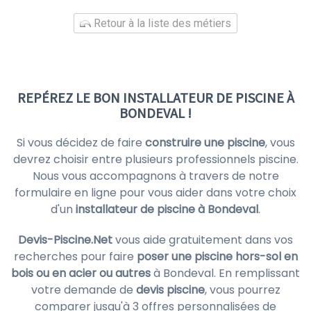
Retour à la liste des métiers
REPÉREZ LE BON INSTALLATEUR DE PISCINE À
BONDEVAL !
Si vous décidez de faire
construire une piscine
, vous
devrez choisir entre plusieurs professionnels piscine.
Nous vous accompagnons à travers de notre
formulaire en ligne pour vous aider dans votre choix
d'un
installateur de piscine à Bondeval
.
Devis-Piscine.Net
vous aide gratuitement dans vos
recherches pour faire
poser une piscine hors-sol en
bois ou en acier ou autres
à Bondeval. En remplissant
votre demande de
devis piscine
, vous pourrez
comparer jusqu'à 3 offres personnalisées de