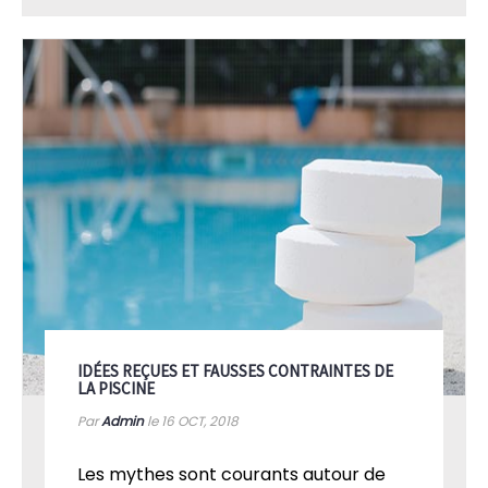
IDÉES REÇUES ET FAUSSES CONTRAINTES DE
LA PISCINE
Par
Admin
le 16
OCT, 2018
Les mythes sont courants autour de