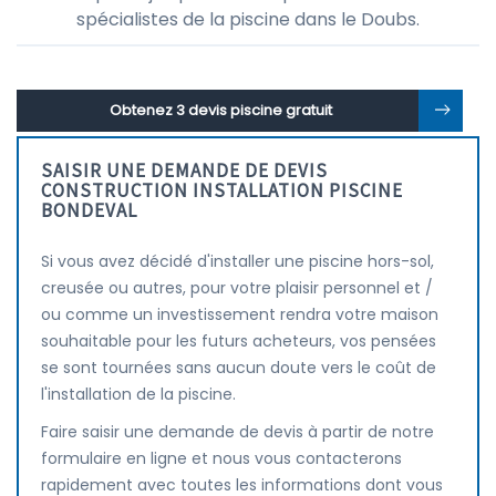
spécialistes de la piscine dans le Doubs.
Obtenez 3 devis piscine gratuit
SAISIR UNE DEMANDE DE DEVIS
CONSTRUCTION INSTALLATION PISCINE
BONDEVAL
Si vous avez décidé d'installer une piscine hors-sol,
creusée ou autres, pour votre plaisir personnel et /
ou comme un investissement rendra votre maison
souhaitable pour les futurs acheteurs, vos pensées
se sont tournées sans aucun doute vers le coût de
l'installation de la piscine.
Faire saisir une demande de devis à partir de notre
formulaire en ligne et nous vous contacterons
rapidement avec toutes les informations dont vous