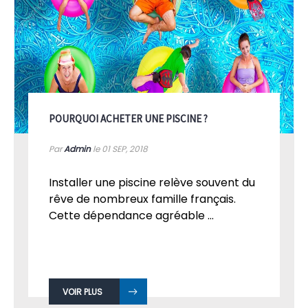
POURQUOI ACHETER UNE PISCINE ?
Par
Admin
le 01
SEP, 2018
Installer une piscine relève souvent du
rêve de nombreux famille français.
Cette dépendance agréable ...
VOIR PLUS