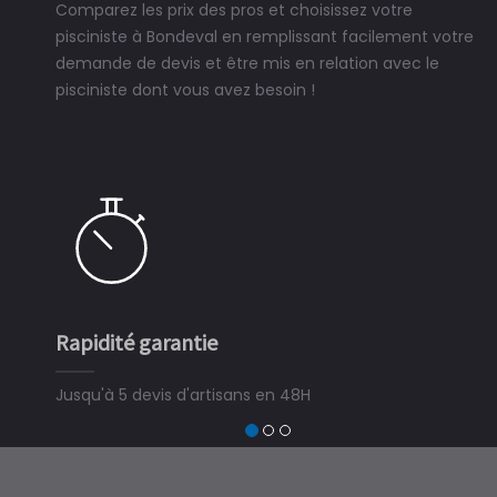
Comparez les prix des pros et choisissez votre
pisciniste à Bondeval en remplissant facilement votre
demande de devis et être mis en relation avec le
pisciniste dont vous avez besoin !
Rapidité garantie
Jusqu'à 5 devis d'artisans en 48H