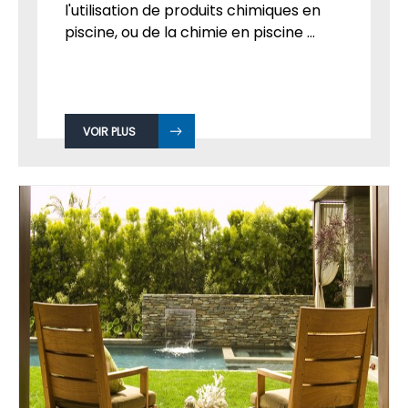
l'utilisation de produits chimiques en
piscine, ou de la chimie en piscine ...
VOIR PLUS