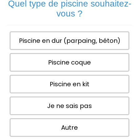
Quel type de piscine souhaitez-
vous ?
Piscine en dur (parpaing, béton)
Piscine coque
Piscine en kit
Je ne sais pas
Autre