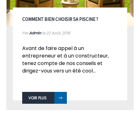
COMMENT BIEN CHOISIR SA PISCINE ?
Par
Admin
le 22
Août, 2018
Avant de faire appel à un
entrepreneur et à un constructeur,
tenez compte de nos conseils et
dirigez-vous vers un été cool...
VOIR PLUS