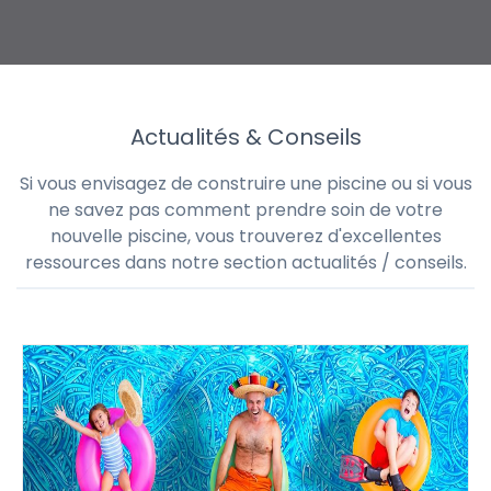
Actualités & Conseils
Si vous envisagez de construire une piscine ou si vous
ne savez pas comment prendre soin de votre
nouvelle piscine, vous trouverez d'excellentes
ressources dans notre section actualités / conseils.