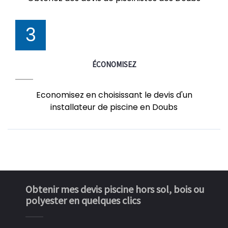
3
ÉCONOMISEZ
Economisez en choisissant le devis d'un
installateur de piscine en Doubs
Obtenir mes devis piscine hors sol, bois ou
polyester en quelques clics