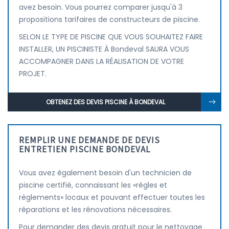
avez besoin. Vous pourrez comparer jusqu'à 3
propositions tarifaires de constructeurs de piscine.
SELON LE TYPE DE PISCINE QUE VOUS SOUHAITEZ FAIRE
INSTALLER, UN PISCINISTE À Bondeval SAURA VOUS
ACCOMPAGNER DANS LA RÉALISATION DE VOTRE
PROJET.
OBTENEZ DES DEVIS PISCINE À BONDEVAL
REMPLIR UNE DEMANDE DE DEVIS
ENTRETIEN PISCINE BONDEVAL
Vous avez également besoin d'un technicien de
piscine certifié, connaissant les «règles et
règlements» locaux et pouvant effectuer toutes les
réparations et les rénovations nécessaires.
Pour demander des devis gratuit pour le nettoyage