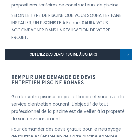
propositions tarifaires de constructeurs de piscine.
SELON LE TYPE DE PISCINE QUE VOUS SOUHAITEZ FAIRE
INSTALLER, UN PISCINISTE À Bohars SAURA VOUS
ACCOMPAGNER DANS LA RÉALISATION DE VOTRE
PROJET.
OBTENEZ DES DEVIS PISCINE À BOHARS
REMPLIR UNE DEMANDE DE DEVIS
ENTRETIEN PISCINE BOHARS
Gardez votre piscine propre, efficace et sûre avec le
service d'entretien courant. L'objectif de tout
professionnel de la piscine est de veiller à la propreté
de son environnement.
Pour demander des devis gratuit pour le nettoyage
de routine et l'entretien de votre piscine enterrée,