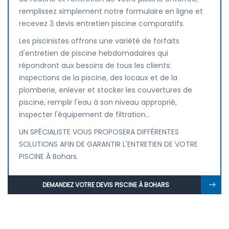
remplissez simplement notre formulaire en ligne et
recevez 3 devis entretien piscine comparatifs.
Les piscinistes offrons une variété de forfaits
d'entretien de piscine hebdomadaires qui
répondront aux besoins de tous les clients:
inspections de la piscine, des locaux et de la
plomberie, enlever et stocker les couvertures de
piscine, remplir l'eau à son niveau approprié,
inspecter l'équipement de filtration...
UN SPÉCIALISTE VOUS PROPOSERA DIFFÉRENTES
SOLUTIONS AFIN DE GARANTIR L'ENTRETIEN DE VOTRE
PISCINE À Bohars.
DEMANDEZ VOTRE DEVIS PISCINE À BOHARS