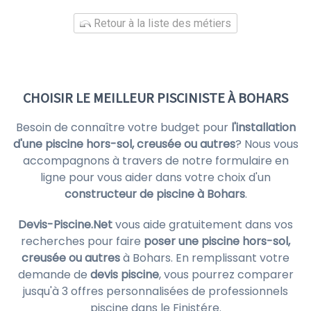
Retour à la liste des métiers
CHOISIR LE MEILLEUR PISCINISTE À BOHARS
Besoin de connaître votre budget pour
l'installation
d'une piscine hors-sol, creusée ou autres
? Nous vous
accompagnons à travers de notre formulaire en
ligne pour vous aider dans votre choix d'un
constructeur de piscine à Bohars
.
Devis-Piscine.Net
vous aide gratuitement dans vos
recherches pour faire
poser une piscine hors-sol,
creusée ou autres
à Bohars. En remplissant votre
demande de
devis piscine
, vous pourrez comparer
jusqu'à 3 offres personnalisées de professionnels
piscine dans le Finistére.