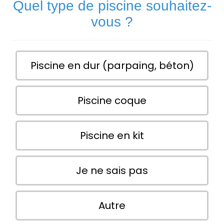
Quel type de piscine souhaitez-
vous ?
Piscine en dur (parpaing, béton)
Piscine coque
Piscine en kit
Je ne sais pas
Autre