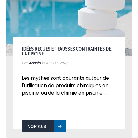
IDÉES REÇUES ET FAUSSES CONTRAINTES DE
LA PISCINE
Par
Admin
le 16
OCT, 2018
Les mythes sont courants autour de
l'utilisation de produits chimiques en
piscine, ou de la chimie en piscine ...
VOIR PLUS