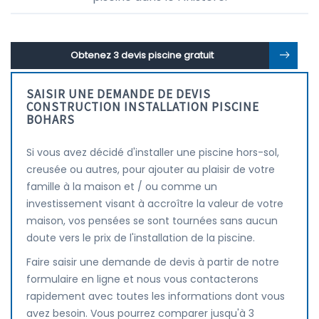
Obtenez 3 devis piscine gratuit
SAISIR UNE DEMANDE DE DEVIS
CONSTRUCTION INSTALLATION PISCINE
BOHARS
Si vous avez décidé d'installer une piscine hors-sol,
creusée ou autres, pour ajouter au plaisir de votre
famille à la maison et / ou comme un
investissement visant à accroître la valeur de votre
maison, vos pensées se sont tournées sans aucun
doute vers le prix de l'installation de la piscine.
Faire saisir une demande de devis à partir de notre
formulaire en ligne et nous vous contacterons
rapidement avec toutes les informations dont vous
avez besoin. Vous pourrez comparer jusqu'à 3