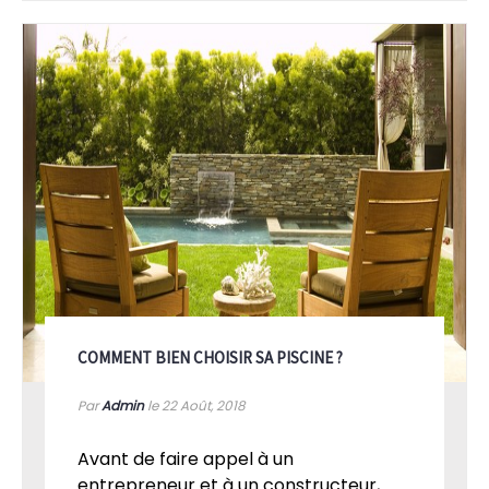
COMMENT BIEN CHOISIR SA PISCINE ?
Par
Admin
le 22
Août, 2018
Avant de faire appel à un
entrepreneur et à un constructeur,