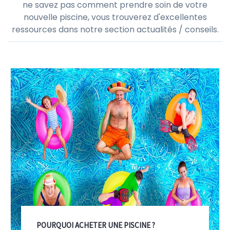
ne savez pas comment prendre soin de votre
nouvelle piscine, vous trouverez d'excellentes
ressources dans notre section actualités / conseils.
POURQUOI ACHETER UNE PISCINE ?