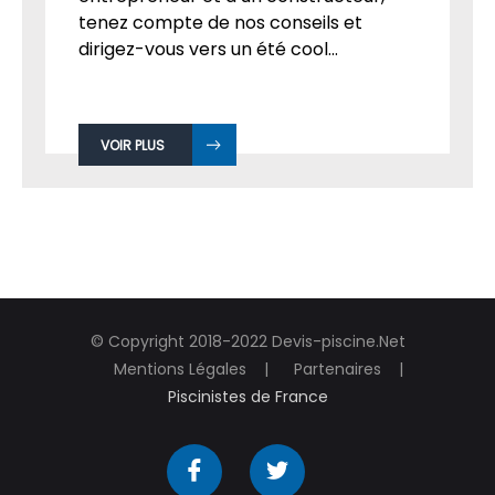
tenez compte de nos conseils et
dirigez-vous vers un été cool...
VOIR PLUS
© Copyright 2018-2022 Devis-piscine.Net
Mentions Légales
Partenaires
Piscinistes de France