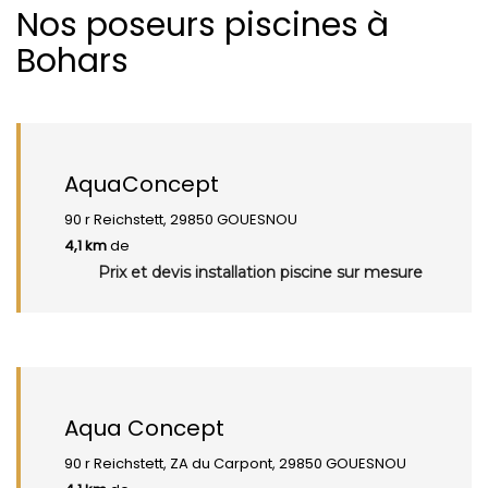
Nos poseurs piscines à
Bohars
AquaConcept
90 r Reichstett, 29850 GOUESNOU
4,1 km
de
Prix et devis installation piscine sur mesure
Aqua Concept
90 r Reichstett, ZA du Carpont, 29850 GOUESNOU