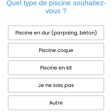
Quel type de piscine souhaitez-
vous ?
Piscine en dur (parpaing, béton)
Piscine coque
Piscine en kit
Je ne sais pas
Autre