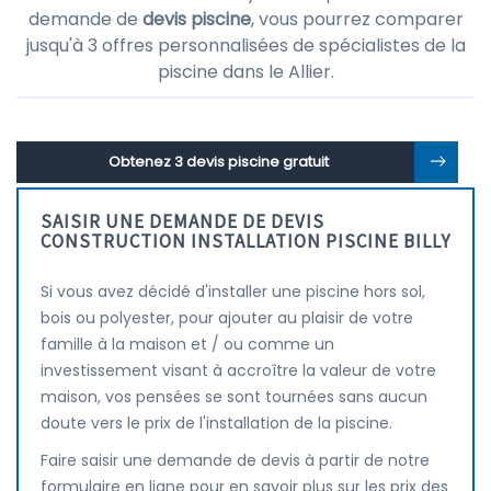
demande de
devis piscine
, vous pourrez comparer
jusqu'à 3 offres personnalisées de spécialistes de la
piscine dans le Allier.
Obtenez 3 devis piscine gratuit
SAISIR UNE DEMANDE DE DEVIS
CONSTRUCTION INSTALLATION PISCINE BILLY
Si vous avez décidé d'installer une piscine hors sol,
bois ou polyester, pour ajouter au plaisir de votre
famille à la maison et / ou comme un
investissement visant à accroître la valeur de votre
maison, vos pensées se sont tournées sans aucun
doute vers le prix de l'installation de la piscine.
Faire saisir une demande de devis à partir de notre
formulaire en ligne pour en savoir plus sur les prix des