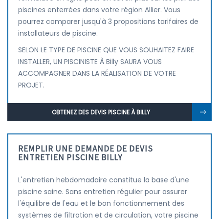
piscines enterrées dans votre région Allier. Vous
pourrez comparer jusqu'à 3 propositions tarifaires de
installateurs de piscine.
SELON LE TYPE DE PISCINE QUE VOUS SOUHAITEZ FAIRE
INSTALLER, UN PISCINISTE À Billy SAURA VOUS
ACCOMPAGNER DANS LA RÉALISATION DE VOTRE
PROJET.
OBTENEZ DES DEVIS PISCINE À BILLY
REMPLIR UNE DEMANDE DE DEVIS
ENTRETIEN PISCINE BILLY
L'entretien hebdomadaire constitue la base d'une
piscine saine. Sans entretien régulier pour assurer
l'équilibre de l'eau et le bon fonctionnement des
systèmes de filtration et de circulation, votre piscine