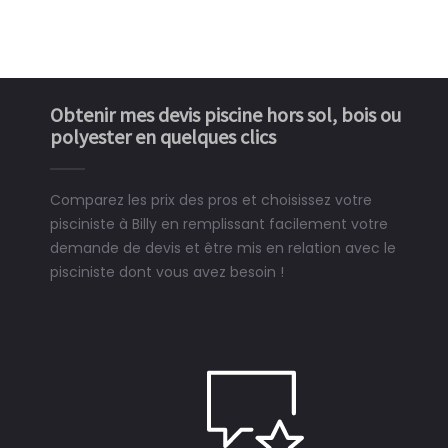
Obtenir mes devis piscine hors sol, bois ou
polyester en quelques clics
Comparez les prix des pros et choisissez votre
pisciniste à Billy en remplissant facilement votre
demande de devis et être mis en relation avec le
pisciniste dont vous avez besoin !