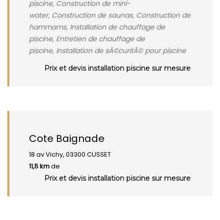
piscine, Construction de mini-
water, Construction de saunas, Construction de
hammams, Installation de chauffage de
piscine, Entretien de chauffage de
piscine, Installation de sÃ©curitÃ© pour piscine
Prix et devis installation piscine sur mesure
Cote Baignade
18 av Vichy, 03300 CUSSET
11,5 km
de
Prix et devis installation piscine sur mesure