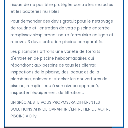
risque de ne pas être protégée contre les maladies
et les bactéries nuisibles.
Pour demander des devis gratuit pour le nettoyage
de routine et l'entretien de votre piscine enterrée,
remplissez simplement notre formulaire en ligne et
recevez 3 devis entretien piscine comparatifs.
Les piscinistes offrons une variété de forfaits
d'entretien de piscine hebdomadaires qui
répondront aux besoins de tous les clients:
inspections de la piscine, des locaux et de la
plomberie, enlever et stocker les couvertures de
piscine, remplir l'eau à son niveau approprié,
inspecter l'équipement de filtration...
UN SPÉCIALISTE VOUS PROPOSERA DIFFÉRENTES
SOLUTIONS AFIN DE GARANTIR L'ENTRETIEN DE VOTRE
PISCINE À Billy.