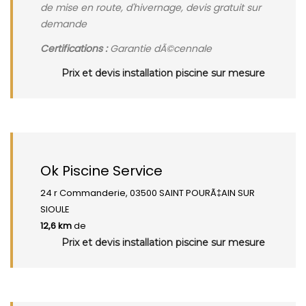
de mise en route, d'hivernage, devis gratuit sur
demande
Certifications :
Garantie dÃ©cennale
Prix et devis installation piscine sur mesure
Ok Piscine Service
24 r Commanderie, 03500 SAINT POURÃ‡AIN SUR
SIOULE
12,6 km
de
Prix et devis installation piscine sur mesure