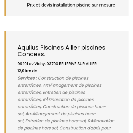
Prix et devis installation piscine sur mesure
Aquilus Piscines Allier piscines
Concess.
99 101 av Vichy, 03700 BELLERIVE SUR ALLIER
12,9 km
de
Services :
Construction de piscines
enterrÃ©es, AmÃ©nagement de piscines
enterrÃ©es, Entretien de piscines
enterrÃ©es, RÃ©novation de piscines
enterrÃ©es, Construction de piscines hors-
sol, AmÃ©nagement de piscines hors-
sol, Entretien de piscines hors-sol, RÃ©novation
de piscines hors sol, Construction d'abris pour