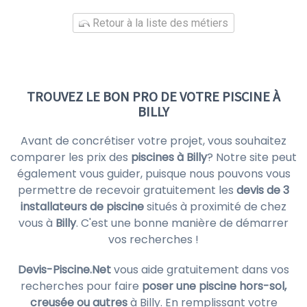
Retour à la liste des métiers
TROUVEZ LE BON PRO DE VOTRE PISCINE À
BILLY
Avant de concrétiser votre projet, vous souhaitez
comparer les prix des
piscines à Billy
? Notre site peut
également vous guider, puisque nous pouvons vous
permettre de recevoir gratuitement les
devis de 3
installateurs de piscine
situés à proximité de chez
vous à
Billy
. C'est une bonne manière de démarrer
vos recherches !
Devis-Piscine.Net
vous aide gratuitement dans vos
recherches pour faire
poser une piscine hors-sol,
creusée ou autres
à Billy. En remplissant votre