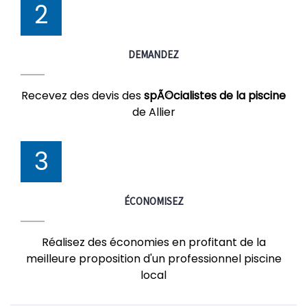
2
DEMANDEZ
Recevez des devis des
spÃ©cialistes de la piscine
de Allier
3
ÉCONOMISEZ
Réalisez des économies en profitant de la
meilleure proposition d'un professionnel piscine
local