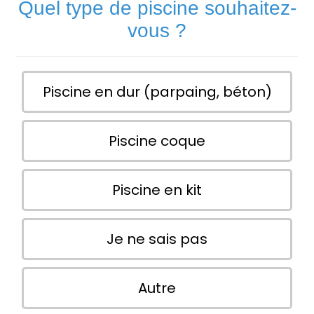
Quel type de piscine souhaitez-
vous ?
Piscine en dur (parpaing, béton)
Piscine coque
Piscine en kit
Je ne sais pas
Autre