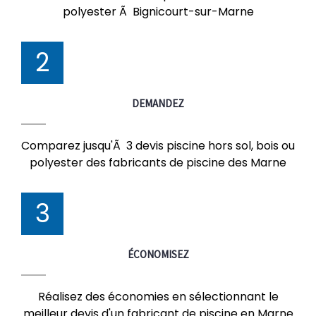
polyester Ã Bignicourt-sur-Marne
2
DEMANDEZ
Comparez jusqu'Ã 3 devis piscine hors sol, bois ou
polyester des fabricants de piscine des Marne
3
ÉCONOMISEZ
Réalisez des économies en sélectionnant le
meilleur devis d'un fabricant de piscine en Marne