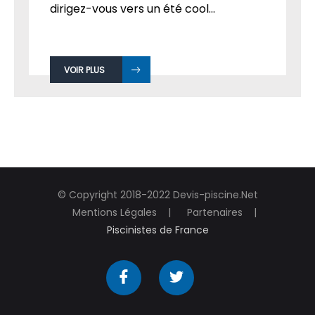
dirigez-vous vers un été cool...
VOIR PLUS
© Copyright 2018-2022 Devis-piscine.Net
Mentions Légales
Partenaires
Piscinistes de France