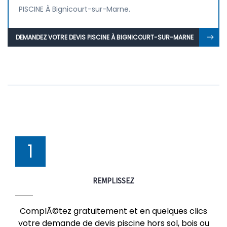
PISCINE À Bignicourt-sur-Marne.
DEMANDEZ VOTRE DEVIS PISCINE À BIGNICOURT-SUR-MARNE
1
REMPLISSEZ
ComplÃ©tez gratuitement et en quelques clics
votre demande de devis piscine hors sol, bois ou