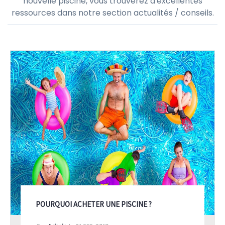
nouvelle piscine, vous trouverez d'excellentes
ressources dans notre section actualités / conseils.
POURQUOI ACHETER UNE PISCINE ?