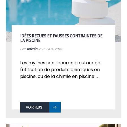
IDÉES REÇUES ET FAUSSES CONTRAINTES DE
LA PISCINE
Par
Admin
le 16
OCT, 2018
Les mythes sont courants autour de
l'utilisation de produits chimiques en
piscine, ou de la chimie en piscine ...
VOIR PLUS