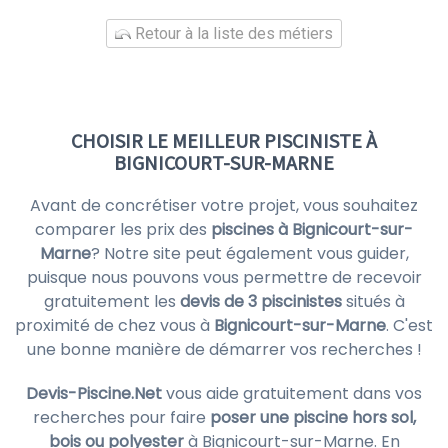
Retour à la liste des métiers
CHOISIR LE MEILLEUR PISCINISTE À
BIGNICOURT-SUR-MARNE
Avant de concrétiser votre projet, vous souhaitez
comparer les prix des
piscines à Bignicourt-sur-
Marne
? Notre site peut également vous guider,
puisque nous pouvons vous permettre de recevoir
gratuitement les
devis de 3 piscinistes
situés à
proximité de chez vous à
Bignicourt-sur-Marne
. C'est
une bonne manière de démarrer vos recherches !
Devis-Piscine.Net
vous aide gratuitement dans vos
recherches pour faire
poser une piscine hors sol,
bois ou polyester
à Bignicourt-sur-Marne. En