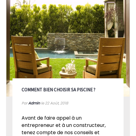
COMMENT BIEN CHOISIR SA PISCINE ?
Par
Admin
le 22
Août, 2018
Avant de faire appel à un
entrepreneur et à un constructeur,
tenez compte de nos conseils et