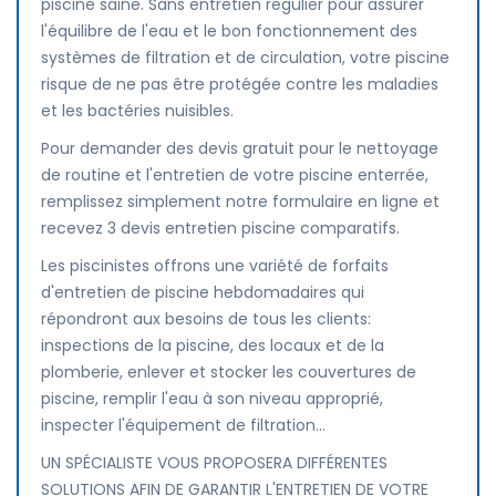
piscine saine. Sans entretien régulier pour assurer
l'équilibre de l'eau et le bon fonctionnement des
systèmes de filtration et de circulation, votre piscine
risque de ne pas être protégée contre les maladies
et les bactéries nuisibles.
Pour demander des devis gratuit pour le nettoyage
de routine et l'entretien de votre piscine enterrée,
remplissez simplement notre formulaire en ligne et
recevez 3 devis entretien piscine comparatifs.
Les piscinistes offrons une variété de forfaits
d'entretien de piscine hebdomadaires qui
répondront aux besoins de tous les clients:
inspections de la piscine, des locaux et de la
plomberie, enlever et stocker les couvertures de
piscine, remplir l'eau à son niveau approprié,
inspecter l'équipement de filtration...
UN SPÉCIALISTE VOUS PROPOSERA DIFFÉRENTES
SOLUTIONS AFIN DE GARANTIR L'ENTRETIEN DE VOTRE