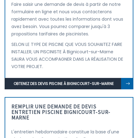
Faire saisir une demande de devis à partir de notre
formulaire en ligne et nous vous contacterons
rapidement avec toutes les informations dont vous
avez besoin. Vous pourrez comparer jusqu'à 3
propositions tarifaires de piscinistes.
SELON LE TYPE DE PISCINE QUE VOUS SOUHAITEZ FAIRE
INSTALLER, UN PISCINISTE À Bignicourt-sur-Marne
SAURA VOUS ACCOMPAGNER DANS LA RÉALISATION DE
VOTRE PROJET.
OBTENEZ DES DEVIS PISCINE À BIGNICOURT-SUR-MARNE
REMPLIR UNE DEMANDE DE DEVIS
ENTRETIEN PISCINE BIGNICOURT-SUR-
MARNE
L'entretien hebdomadaire constitue la base d'une