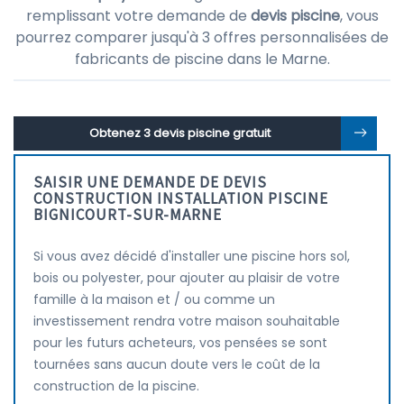
remplissant votre demande de
devis piscine
, vous
pourrez comparer jusqu'à 3 offres personnalisées de
fabricants de piscine dans le Marne.
Obtenez 3 devis piscine gratuit
SAISIR UNE DEMANDE DE DEVIS
CONSTRUCTION INSTALLATION PISCINE
BIGNICOURT-SUR-MARNE
Si vous avez décidé d'installer une piscine hors sol,
bois ou polyester, pour ajouter au plaisir de votre
famille à la maison et / ou comme un
investissement rendra votre maison souhaitable
pour les futurs acheteurs, vos pensées se sont
tournées sans aucun doute vers le coût de la
construction de la piscine.