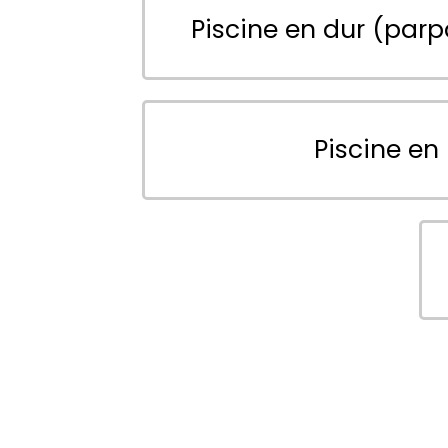
Piscine en dur (parp
Piscine en 