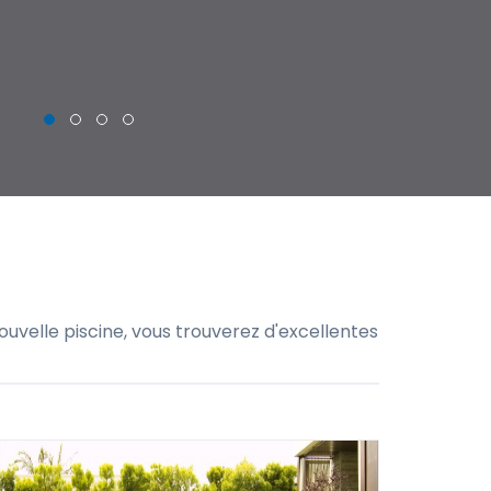
THIERRY
uvelle piscine, vous trouverez d'excellentes