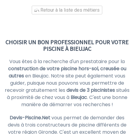
Retour à la liste des métiers
CHOISIR UN BON PROFESSIONNEL POUR VOTRE
PISCINE À BIEUJAC
Vous êtes à la recherche d'un prestataire pour la
construction de votre piscine hors-sol, creusée ou
autres
en Bieujac. Notre site peut également vous
guider, puisque nous pouvons vous permettre de
recevoir gratuitement les
devis de 3 piscinistes
situés
à proximité de chez vous à
Bieujac
. C'est une bonne
manière de démarrer vos recherches !
Devis-Piscine.Net
vous permet de demander des
devis à trois constructeurs de piscine différents de
votre région Gironde. C'est un excellent moyen de