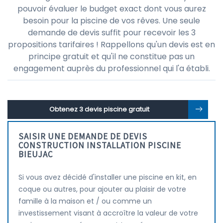
pouvoir évaluer le budget exact dont vous aurez
besoin pour la piscine de vos rêves. Une seule
demande de devis suffit pour recevoir les 3
propositions tarifaires ! Rappellons qu'un devis est en
principe gratuit et qu'il ne constitue pas un
engagement auprès du professionnel qui l'a établi.
Obtenez 3 devis piscine gratuit
SAISIR UNE DEMANDE DE DEVIS
CONSTRUCTION INSTALLATION PISCINE
BIEUJAC
Si vous avez décidé d'installer une piscine en kit, en
coque ou autres, pour ajouter au plaisir de votre
famille à la maison et / ou comme un
investissement visant à accroître la valeur de votre