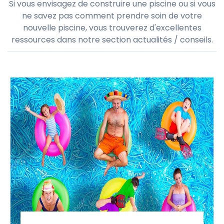
Si vous envisagez de construire une piscine ou si vous
ne savez pas comment prendre soin de votre
nouvelle piscine, vous trouverez d'excellentes
ressources dans notre section actualités / conseils.