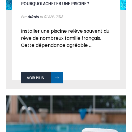
POURQUOI ACHETER UNE PISCINE ?
Par
Admin
le 01
SEP, 2018
Installer une piscine relève souvent du
rêve de nombreux famille français.
Cette dépendance agréable ...
VOIR PLUS