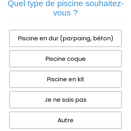
Quel type de piscine souhaitez-
vous ?
Piscine en dur (parpaing, béton)
Piscine coque
Piscine en kit
Je ne sais pas
Autre