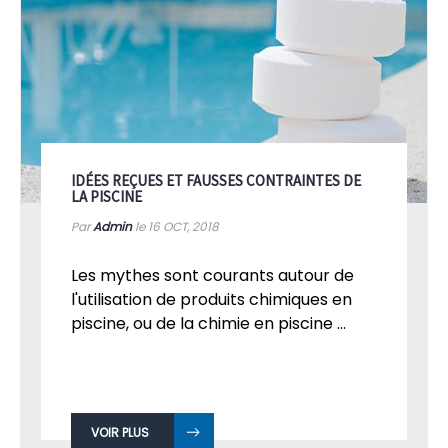
IDÉES REÇUES ET FAUSSES CONTRAINTES DE
LA PISCINE
Par
Admin
le 16
OCT, 2018
Les mythes sont courants autour de
l'utilisation de produits chimiques en
piscine, ou de la chimie en piscine ...
VOIR PLUS