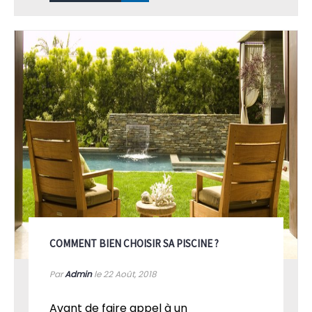
COMMENT BIEN CHOISIR SA PISCINE ?
Par
Admin
le 22
Août, 2018
Avant de faire appel à un