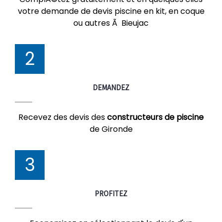
votre demande de devis piscine en kit, en coque
ou autres Ã Bieujac
2
DEMANDEZ
Recevez des devis des
constructeurs de piscine
de Gironde
3
PROFITEZ