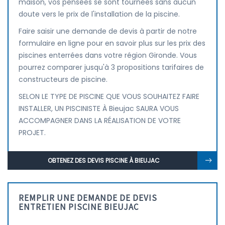
maison, vos pensées se sont tournées sans aucun
doute vers le prix de l'installation de la piscine.
Faire saisir une demande de devis à partir de notre
formulaire en ligne pour en savoir plus sur les prix des
piscines enterrées dans votre région Gironde. Vous
pourrez comparer jusqu'à 3 propositions tarifaires de
constructeurs de piscine.
SELON LE TYPE DE PISCINE QUE VOUS SOUHAITEZ FAIRE
INSTALLER, UN PISCINISTE À Bieujac SAURA VOUS
ACCOMPAGNER DANS LA RÉALISATION DE VOTRE
PROJET.
OBTENEZ DES DEVIS PISCINE À BIEUJAC
REMPLIR UNE DEMANDE DE DEVIS
ENTRETIEN PISCINE BIEUJAC