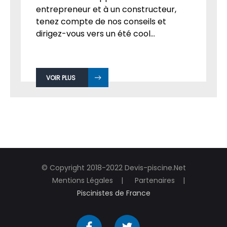
entrepreneur et à un constructeur,
tenez compte de nos conseils et
dirigez-vous vers un été cool...
VOIR PLUS
© Copyright 2018-2022 Devis-piscine.Net
Mentions Légales
Partenaires
Piscinistes de France