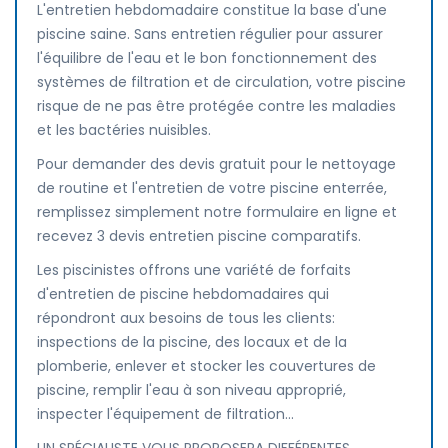
L'entretien hebdomadaire constitue la base d'une
piscine saine. Sans entretien régulier pour assurer
l'équilibre de l'eau et le bon fonctionnement des
systèmes de filtration et de circulation, votre piscine
risque de ne pas être protégée contre les maladies
et les bactéries nuisibles.
Pour demander des devis gratuit pour le nettoyage
de routine et l'entretien de votre piscine enterrée,
remplissez simplement notre formulaire en ligne et
recevez 3 devis entretien piscine comparatifs.
Les piscinistes offrons une variété de forfaits
d'entretien de piscine hebdomadaires qui
répondront aux besoins de tous les clients:
inspections de la piscine, des locaux et de la
plomberie, enlever et stocker les couvertures de
piscine, remplir l'eau à son niveau approprié,
inspecter l'équipement de filtration...