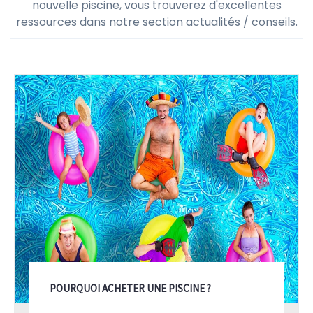
nouvelle piscine, vous trouverez d'excellentes
ressources dans notre section actualités / conseils.
POURQUOI ACHETER UNE PISCINE ?