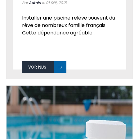
Par
Admin
le 01
SEP, 2018
Installer une piscine relève souvent du
rêve de nombreux famille français.
Cette dépendance agréable ...
VOIR PLUS