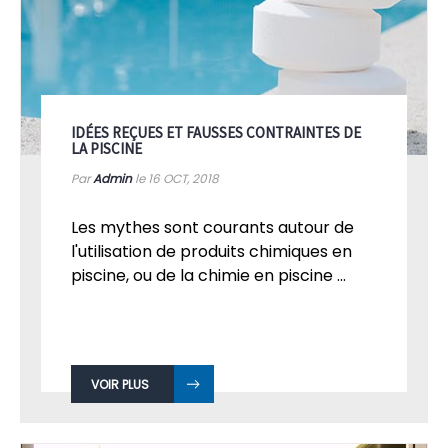
IDÉES REÇUES ET FAUSSES CONTRAINTES DE
LA PISCINE
Par
Admin
le 16
OCT, 2018
Les mythes sont courants autour de
l'utilisation de produits chimiques en
piscine, ou de la chimie en piscine ...
VOIR PLUS