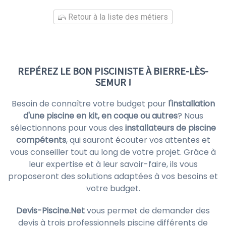
Retour à la liste des métiers
REPÉREZ LE BON PISCINISTE À BIERRE-LÈS-
SEMUR !
Besoin de connaître votre budget pour
l'installation
d'une piscine en kit, en coque ou autres
? Nous
sélectionnons pour vous des
installateurs de piscine
compétents
, qui sauront écouter vos attentes et
vous conseiller tout au long de votre projet. Grâce à
leur expertise et à leur savoir-faire, ils vous
proposeront des solutions adaptées à vos besoins et
votre budget.
Devis-Piscine.Net
vous permet de demander des
devis à trois professionnels piscine différents de