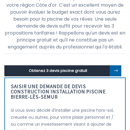
votre région Côte d'or. C'est un excellent moyen de
pouvoir évaluer le budget exact dont vous aurez
besoin pour la piscine de vos rêves. Une seule
demande de devis suffit pour recevoir les 3
propositions tarifaires ! Rappellons qu'un devis est en
principe gratuit et qu'il ne constitue pas un
engagement auprès du professionnel qui l'a établi.
Obtenez 3 devis piscine gratuit
SAISIR UNE DEMANDE DE DEVIS
CONSTRUCTION INSTALLATION PISCINE
BIERRE-LÈS-SEMUR
Si vous avez décidé d'installer une piscine hors-sol,
creusée ou autres, pour votre plaisir personnel et /
ou comme un investissement visant à ajouter de