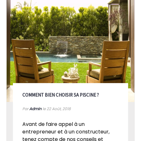
COMMENT BIEN CHOISIR SA PISCINE ?
Par
Admin
le 22
Août, 2018
Avant de faire appel à un
entrepreneur et à un constructeur,
tenez compte de nos conseils et