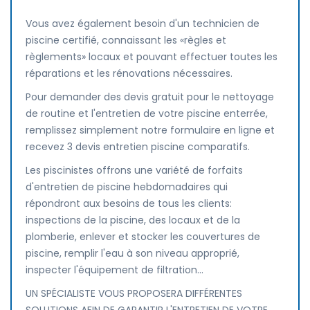
Vous avez également besoin d'un technicien de
piscine certifié, connaissant les «règles et
règlements» locaux et pouvant effectuer toutes les
réparations et les rénovations nécessaires.
Pour demander des devis gratuit pour le nettoyage
de routine et l'entretien de votre piscine enterrée,
remplissez simplement notre formulaire en ligne et
recevez 3 devis entretien piscine comparatifs.
Les piscinistes offrons une variété de forfaits
d'entretien de piscine hebdomadaires qui
répondront aux besoins de tous les clients:
inspections de la piscine, des locaux et de la
plomberie, enlever et stocker les couvertures de
piscine, remplir l'eau à son niveau approprié,
inspecter l'équipement de filtration...
UN SPÉCIALISTE VOUS PROPOSERA DIFFÉRENTES