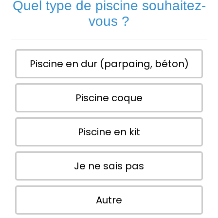
Quel type de piscine souhaitez-
vous ?
Piscine en dur (parpaing, béton)
Piscine coque
Piscine en kit
Je ne sais pas
Autre