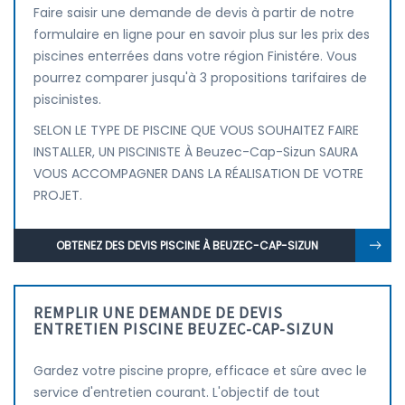
Faire saisir une demande de devis à partir de notre
formulaire en ligne pour en savoir plus sur les prix des
piscines enterrées dans votre région Finistére. Vous
pourrez comparer jusqu'à 3 propositions tarifaires de
piscinistes.
SELON LE TYPE DE PISCINE QUE VOUS SOUHAITEZ FAIRE
INSTALLER, UN PISCINISTE À Beuzec-Cap-Sizun SAURA
VOUS ACCOMPAGNER DANS LA RÉALISATION DE VOTRE
PROJET.
OBTENEZ DES DEVIS PISCINE À BEUZEC-CAP-SIZUN
REMPLIR UNE DEMANDE DE DEVIS
ENTRETIEN PISCINE BEUZEC-CAP-SIZUN
Gardez votre piscine propre, efficace et sûre avec le
service d'entretien courant. L'objectif de tout