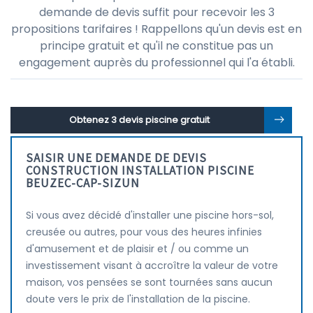
demande de devis suffit pour recevoir les 3
propositions tarifaires ! Rappellons qu'un devis est en
principe gratuit et qu'il ne constitue pas un
engagement auprès du professionnel qui l'a établi.
Obtenez 3 devis piscine gratuit
SAISIR UNE DEMANDE DE DEVIS
CONSTRUCTION INSTALLATION PISCINE
BEUZEC-CAP-SIZUN
Si vous avez décidé d'installer une piscine hors-sol,
creusée ou autres, pour vous des heures infinies
d'amusement et de plaisir et / ou comme un
investissement visant à accroître la valeur de votre
maison, vos pensées se sont tournées sans aucun
doute vers le prix de l'installation de la piscine.