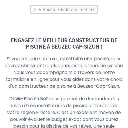
Retour à la liste des métiers
ENGAGEZ LE MEILLEUR CONSTRUCTEUR DE
PISCINE À BEUZEC-CAP-SIZUN !
Si vous décidez de faire
construire une piscine
, vous
devrez choisir entre plusieurs installateurs de piscine.
Nous vous accompagnons à travers de notre
formulaire en ligne pour vous aider dans votre choix
d'un
constructeur de piscine à Beuzec-Cap-Sizun
.
Devis-Piscine.Net
vous permet de demander des
devis à trois installateurs de piscine différents de
votre région Finistére. C'est un excellent moyen de
pouvoir évaluer le budget exact dont vous aurez
besoin pour la piscine de vos rêves. Une seule