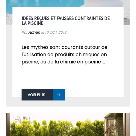
IDÉES REÇUES ET FAUSSES CONTRAINTES DE
LA PISCINE
Par
Admin
le 16
OCT, 2018
Les mythes sont courants autour de
l'utilisation de produits chimiques en
piscine, ou de la chimie en piscine ...
VOIR PLUS