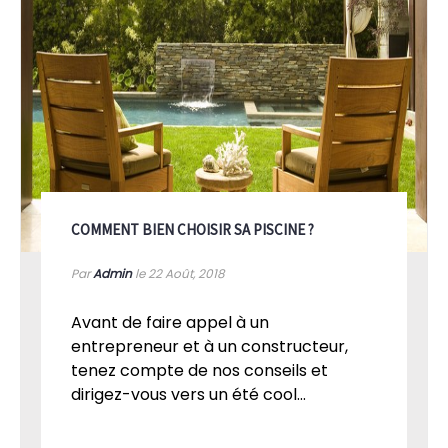
COMMENT BIEN CHOISIR SA PISCINE ?
Par
Admin
le 22
Août, 2018
Avant de faire appel à un
entrepreneur et à un constructeur,
tenez compte de nos conseils et
dirigez-vous vers un été cool...