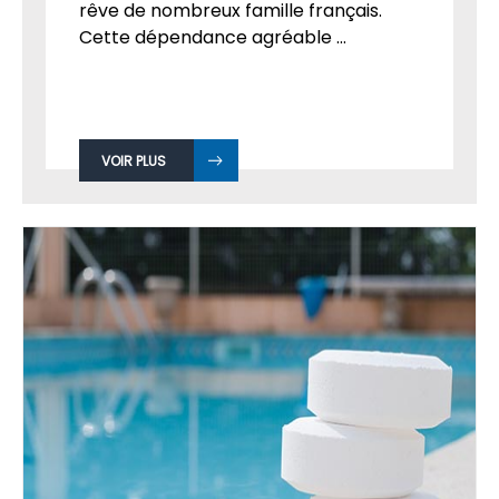
rêve de nombreux famille français.
Cette dépendance agréable ...
VOIR PLUS