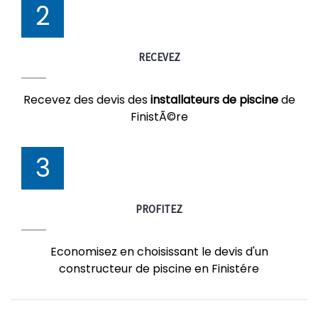
2
RECEVEZ
Recevez des devis des
installateurs de piscine
de
FinistÃ©re
3
PROFITEZ
Economisez en choisissant le devis d'un
constructeur de piscine en Finistére