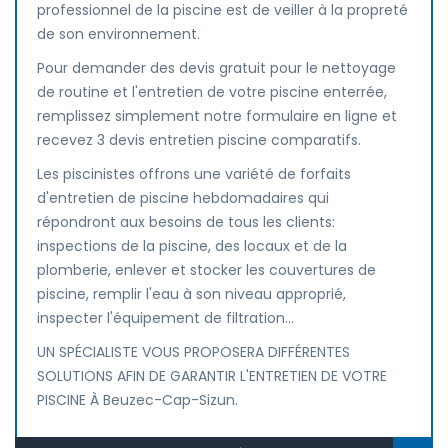
professionnel de la piscine est de veiller à la propreté
de son environnement.
Pour demander des devis gratuit pour le nettoyage
de routine et l'entretien de votre piscine enterrée,
remplissez simplement notre formulaire en ligne et
recevez 3 devis entretien piscine comparatifs.
Les piscinistes offrons une variété de forfaits
d'entretien de piscine hebdomadaires qui
répondront aux besoins de tous les clients:
inspections de la piscine, des locaux et de la
plomberie, enlever et stocker les couvertures de
piscine, remplir l'eau à son niveau approprié,
inspecter l'équipement de filtration...
UN SPÉCIALISTE VOUS PROPOSERA DIFFÉRENTES
SOLUTIONS AFIN DE GARANTIR L'ENTRETIEN DE VOTRE
PISCINE À Beuzec-Cap-Sizun.