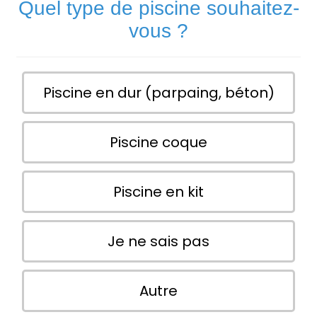
Quel type de piscine souhaitez-
vous ?
Piscine en dur (parpaing, béton)
Piscine coque
Piscine en kit
Je ne sais pas
Autre