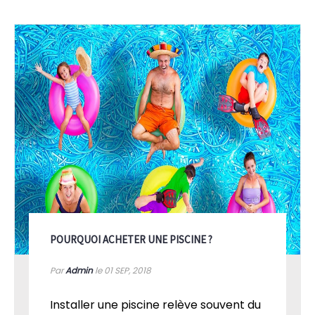
POURQUOI ACHETER UNE PISCINE ?
Par
Admin
le 01
SEP, 2018
Installer une piscine relève souvent du