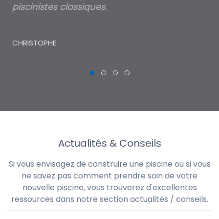
piscinistes classiques.
THI
CHRISTOPHE
Actualités & Conseils
Si vous envisagez de construire une piscine ou si vous
ne savez pas comment prendre soin de votre
nouvelle piscine, vous trouverez d'excellentes
ressources dans notre section actualités / conseils.