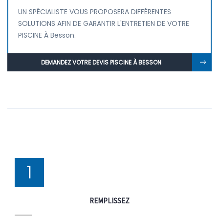
UN SPÉCIALISTE VOUS PROPOSERA DIFFÉRENTES
SOLUTIONS AFIN DE GARANTIR L'ENTRETIEN DE VOTRE
PISCINE À Besson.
DEMANDEZ VOTRE DEVIS PISCINE À BESSON
1
REMPLISSEZ