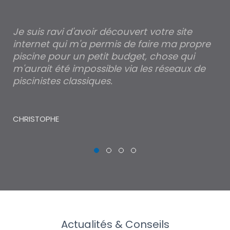
Je suis ravi d'avoir découvert votre site
Po
internet qui m'a permis de faire ma propre
pa
piscine pour un petit budget, chose qui
lé
m'aurait été impossible via les réseaux de
au
piscinistes classiques.
THI
CHRISTOPHE
Actualités & Conseils