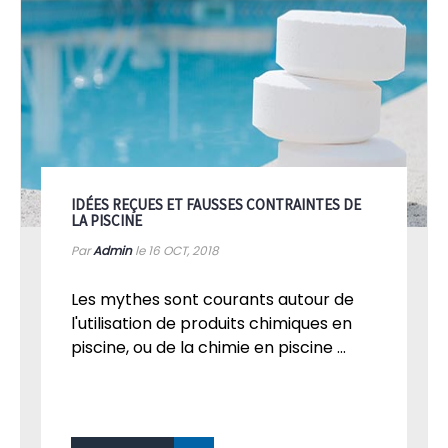
IDÉES REÇUES ET FAUSSES CONTRAINTES DE
LA PISCINE
Par
Admin
le 16
OCT, 2018
Les mythes sont courants autour de
l'utilisation de produits chimiques en
piscine, ou de la chimie en piscine ...