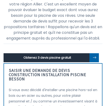
votre région Allier. C'est un excellent moyen de
pouvoir évaluer le budget exact dont vous aurez
besoin pour la piscine de vos rêves. Une seule
demande de devis suffit pour recevoir les 3
propositions tarifaires ! Rappellons qu'un devis est en
principe gratuit et qu'il ne constitue pas un
engagement auprès du professionnel qui l'a établi.
Obtenez 3 devis piscine gratuit
SAISIR UNE DEMANDE DE DEVIS
CONSTRUCTION INSTALLATION PISCINE
BESSON
Si vous avez décidé d'installer une piscine hors-sol en
bois ou en acier ou autres, pour votre plaisir
personnel et / ou comme un investissement visant à