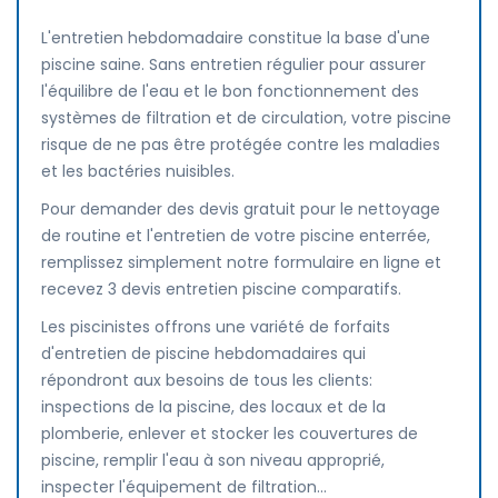
L'entretien hebdomadaire constitue la base d'une
piscine saine. Sans entretien régulier pour assurer
l'équilibre de l'eau et le bon fonctionnement des
systèmes de filtration et de circulation, votre piscine
risque de ne pas être protégée contre les maladies
et les bactéries nuisibles.
Pour demander des devis gratuit pour le nettoyage
de routine et l'entretien de votre piscine enterrée,
remplissez simplement notre formulaire en ligne et
recevez 3 devis entretien piscine comparatifs.
Les piscinistes offrons une variété de forfaits
d'entretien de piscine hebdomadaires qui
répondront aux besoins de tous les clients:
inspections de la piscine, des locaux et de la
plomberie, enlever et stocker les couvertures de
piscine, remplir l'eau à son niveau approprié,
inspecter l'équipement de filtration...