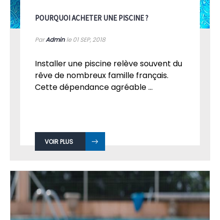
POURQUOI ACHETER UNE PISCINE ?
Par
Admin
le 01
SEP, 2018
Installer une piscine relève souvent du
rêve de nombreux famille français.
Cette dépendance agréable ...
VOIR PLUS