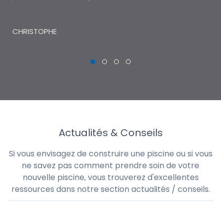
THI
CHRISTOPHE
Actualités & Conseils
Si vous envisagez de construire une piscine ou si vous
ne savez pas comment prendre soin de votre
nouvelle piscine, vous trouverez d'excellentes
ressources dans notre section actualités / conseils.