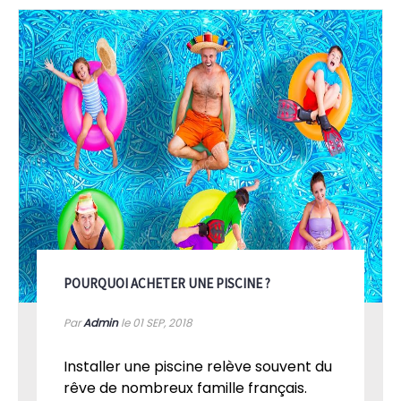
POURQUOI ACHETER UNE PISCINE ?
Par
Admin
le 01
SEP, 2018
Installer une piscine relève souvent du
rêve de nombreux famille français.