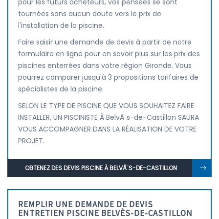
pour les futurs acheteurs, vos pensées se sont
tournées sans aucun doute vers le prix de
l'installation de la piscine.
Faire saisir une demande de devis à partir de notre
formulaire en ligne pour en savoir plus sur les prix des
piscines enterrées dans votre région Gironde. Vous
pourrez comparer jusqu'à 3 propositions tarifaires de
spécialistes de la piscine.
SELON LE TYPE DE PISCINE QUE VOUS SOUHAITEZ FAIRE
INSTALLER, UN PISCINISTE À BelvÃ¨s-de-Castillon SAURA
VOUS ACCOMPAGNER DANS LA RÉALISATION DE VOTRE
PROJET.
OBTENEZ DES DEVIS PISCINE À BELVÃ¨S-DE-CASTILLON
REMPLIR UNE DEMANDE DE DEVIS
ENTRETIEN PISCINE BELVÈS-DE-CASTILLON