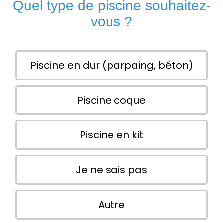
Quel type de piscine souhaitez-
vous ?
Piscine en dur (parpaing, béton)
Piscine coque
Piscine en kit
Je ne sais pas
Autre