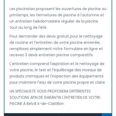
Les piscinistes proposent les ouvertures de piscine au
printemps, les fermetures de piscine à l'automne et
un entretien hebdomadaire régulier de la piscine
tout au long de l'été.
Pour demander des devis gratuit pour le nettoyage
de routine et l'entretien de votre piscine enterrée,
remplissez simplement notre formulaire en ligne et
recevez 3 devis entretien piscine comparatifs.
L'entretien comprend l'aspiration et le nettoyage de
votre piscine, le test et l'équilibrage des niveaux de
produits chimiques et l'inspection des équipements
pour maintenir l'eau de votre piscine propre et claire.
UN SPÉCIALISTE VOUS PROPOSERA DIFFÉRENTES
SOLUTIONS AFIN DE GARANTIR L'ENTRETIEN DE VOTRE
PISCINE À BelvÃ¨s-de-Castillon.