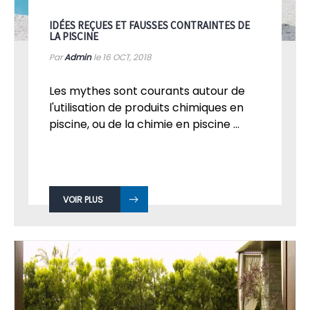
IDÉES REÇUES ET FAUSSES CONTRAINTES DE
LA PISCINE
Par
Admin
le 16
OCT, 2018
Les mythes sont courants autour de
l'utilisation de produits chimiques en
piscine, ou de la chimie en piscine ...
VOIR PLUS