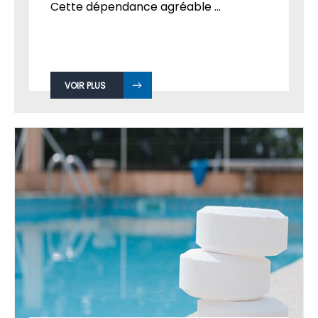
Cette dépendance agréable ...
VOIR PLUS