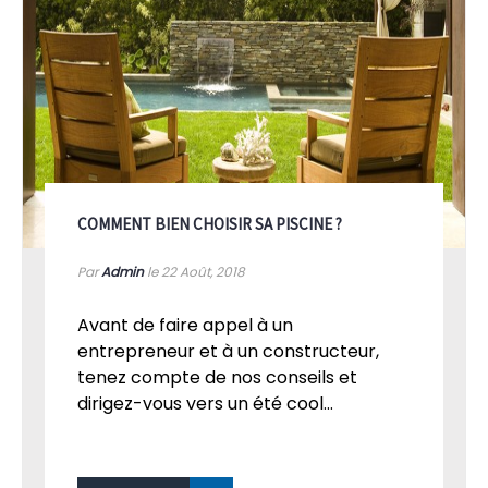
COMMENT BIEN CHOISIR SA PISCINE ?
Par
Admin
le 22
Août, 2018
Avant de faire appel à un
entrepreneur et à un constructeur,
tenez compte de nos conseils et
dirigez-vous vers un été cool...