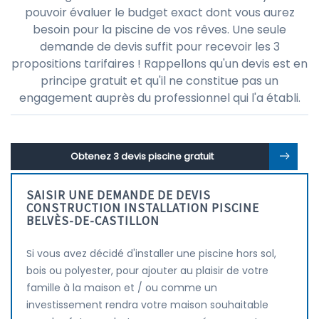
pouvoir évaluer le budget exact dont vous aurez
besoin pour la piscine de vos rêves. Une seule
demande de devis suffit pour recevoir les 3
propositions tarifaires ! Rappellons qu'un devis est en
principe gratuit et qu'il ne constitue pas un
engagement auprès du professionnel qui l'a établi.
Obtenez 3 devis piscine gratuit
SAISIR UNE DEMANDE DE DEVIS
CONSTRUCTION INSTALLATION PISCINE
BELVÈS-DE-CASTILLON
Si vous avez décidé d'installer une piscine hors sol,
bois ou polyester, pour ajouter au plaisir de votre
famille à la maison et / ou comme un
investissement rendra votre maison souhaitable