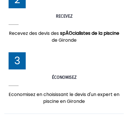
RECEVEZ
Recevez des devis des
spÃ©cialistes de la piscine
de Gironde
3
ÉCONOMISEZ
Economisez en choisissant le devis d'un expert en
piscine en Gironde