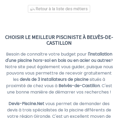
Retour à la liste des métiers
CHOISIR LE MEILLEUR PISCINISTE À BELVÈS-DE-
CASTILLON
Besoin de connaître votre budget pour
l'installation
d'une piscine hors-sol en bois ou en acier ou autres
?
Notre site peut également vous guider, puisque nous
pouvons vous permettre de recevoir gratuitement
les
devis de 3 installateurs de piscine
situés à
proximité de chez vous à
Belvès-de-Castillon
. C'est
une bonne manière de démarrer vos recherches !
Devis-Piscine.Net
vous permet de demander des
devis à trois spécialistes de la piscine différents de
votre région Gironde. C'est un excellent moyen de