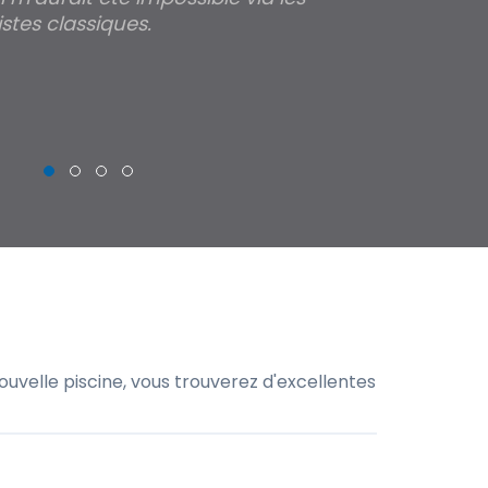
stes classiques.
THIERRY
uvelle piscine, vous trouverez d'excellentes