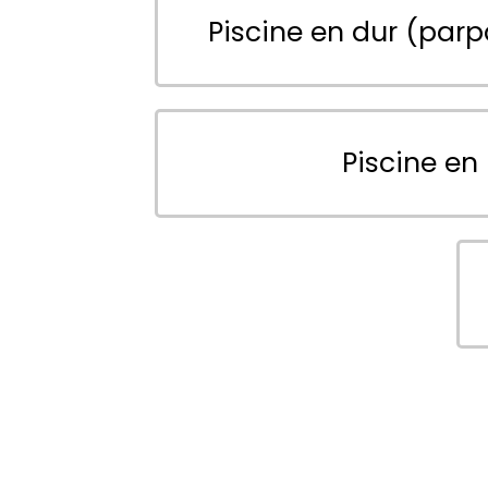
Piscine en dur (parp
Piscine en 