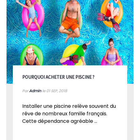
POURQUOI ACHETER UNE PISCINE ?
Par
Admin
le 01
SEP, 2018
Installer une piscine relève souvent du
rêve de nombreux famille français.
Cette dépendance agréable ...