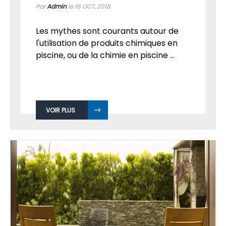
Par
Admin
le 16
OCT, 2018
Les mythes sont courants autour de
l'utilisation de produits chimiques en
piscine, ou de la chimie en piscine ...
VOIR PLUS