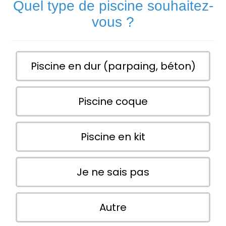
Quel type de piscine souhaitez-
vous ?
Piscine en dur (parpaing, béton)
Piscine coque
Piscine en kit
Je ne sais pas
Autre