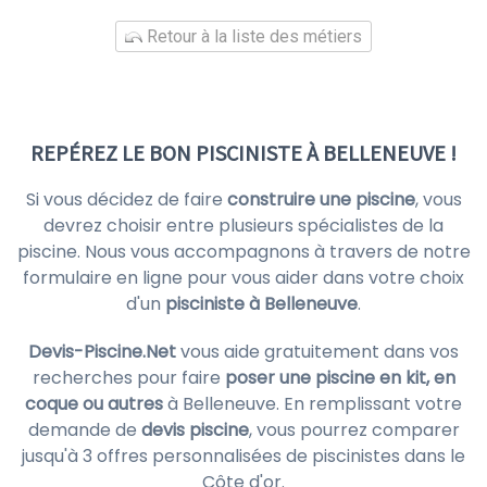
Retour à la liste des métiers
REPÉREZ LE BON PISCINISTE À BELLENEUVE !
Si vous décidez de faire
construire une piscine
, vous
devrez choisir entre plusieurs spécialistes de la
piscine. Nous vous accompagnons à travers de notre
formulaire en ligne pour vous aider dans votre choix
d'un
pisciniste à Belleneuve
.
Devis-Piscine.Net
vous aide gratuitement dans vos
recherches pour faire
poser une piscine en kit, en
coque ou autres
à Belleneuve. En remplissant votre
demande de
devis piscine
, vous pourrez comparer
jusqu'à 3 offres personnalisées de piscinistes dans le
Côte d'or.