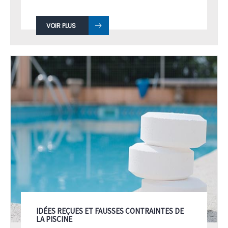
VOIR PLUS
IDÉES REÇUES ET FAUSSES CONTRAINTES DE
LA PISCINE