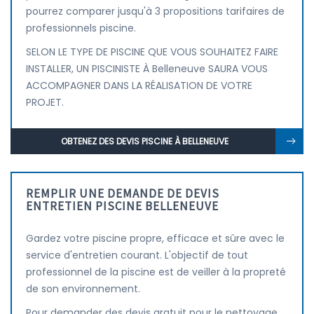
pourrez comparer jusqu'à 3 propositions tarifaires de
professionnels piscine.
SELON LE TYPE DE PISCINE QUE VOUS SOUHAITEZ FAIRE
INSTALLER, UN PISCINISTE À Belleneuve SAURA VOUS
ACCOMPAGNER DANS LA RÉALISATION DE VOTRE
PROJET.
OBTENEZ DES DEVIS PISCINE À BELLENEUVE
REMPLIR UNE DEMANDE DE DEVIS
ENTRETIEN PISCINE BELLENEUVE
Gardez votre piscine propre, efficace et sûre avec le
service d'entretien courant. L'objectif de tout
professionnel de la piscine est de veiller à la propreté
de son environnement.
Pour demander des devis gratuit pour le nettoyage