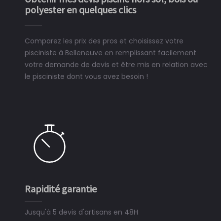
polyester en quelques clics
Comparez les prix des pros et choisissez votre
pisciniste à Belleneuve en remplissant facilement
votre demande de devis et être mis en relation avec
le pisciniste dont vous avez besoin !
Rapidité garantie
S
Jusqu'à 5 devis d'artisans en 48H
3 