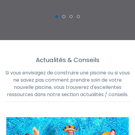
Actualités & Conseils
Si vous envisagez de construire une piscine ou si vous
ne savez pas comment prendre soin de votre
nouvelle piscine, vous trouverez d'excellentes
ressources dans notre section actualités / conseils.