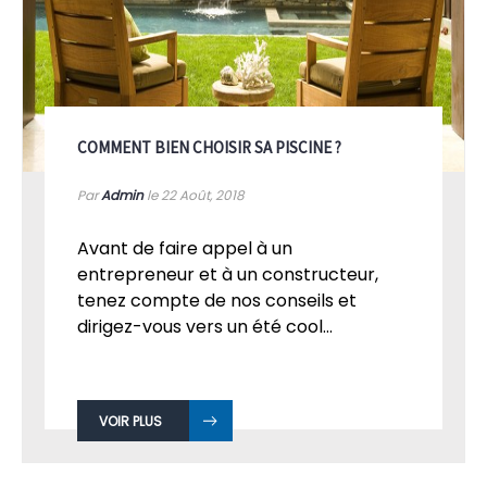
COMMENT BIEN CHOISIR SA PISCINE ?
Par
Admin
le 22
Août, 2018
Avant de faire appel à un
entrepreneur et à un constructeur,
tenez compte de nos conseils et
dirigez-vous vers un été cool...
VOIR PLUS