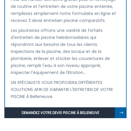
de routine et l'entretien de votre piscine enterrée,
remplissez simplement notre formulaire en ligne et
recevez 3 devis entretien piscine comparatifs.
Les piscinistes offrons une variété de forfaits
d'entretien de piscine hebdomadaires qui
répondront aux besoins de tous les clients:
inspections de la piscine, des locaux et de la
plomberie, enlever et stocker les couvertures de
piscine, remplir l'eau à son niveau approprié,
inspecter l'équipement de filtration...
UN SPÉCIALISTE VOUS PROPOSERA DIFFÉRENTES
SOLUTIONS AFIN DE GARANTIR L'ENTRETIEN DE VOTRE
PISCINE À Belleneuve.
DEMANDEZ VOTRE DEVIS PISCINE À BELLENEUVE