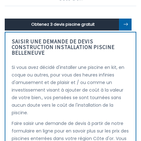
Obtenez 3 devis piscine gratuit
SAISIR UNE DEMANDE DE DEVIS
CONSTRUCTION INSTALLATION PISCINE
BELLENEUVE
Si vous avez décidé d'installer une piscine en kit, en
coque ou autres, pour vous des heures infinies
d'amusement et de plaisir et / ou comme un
investissement visant à ajouter de coût à la valeur
de votre bien., vos pensées se sont tournées sans
aucun doute vers le coût de l'installation de la
piscine.
Faire saisir une demande de devis à partir de notre
formulaire en ligne pour en savoir plus sur les prix des
piscines enterrées dans votre région Côte d'or. Vous