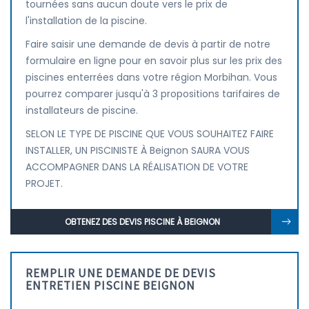
tournées sans aucun doute vers le prix de
l'installation de la piscine.
Faire saisir une demande de devis à partir de notre
formulaire en ligne pour en savoir plus sur les prix des
piscines enterrées dans votre région Morbihan. Vous
pourrez comparer jusqu'à 3 propositions tarifaires de
installateurs de piscine.
SELON LE TYPE DE PISCINE QUE VOUS SOUHAITEZ FAIRE
INSTALLER, UN PISCINISTE À Beignon SAURA VOUS
ACCOMPAGNER DANS LA RÉALISATION DE VOTRE
PROJET.
OBTENEZ DES DEVIS PISCINE À BEIGNON
REMPLIR UNE DEMANDE DE DEVIS
ENTRETIEN PISCINE BEIGNON