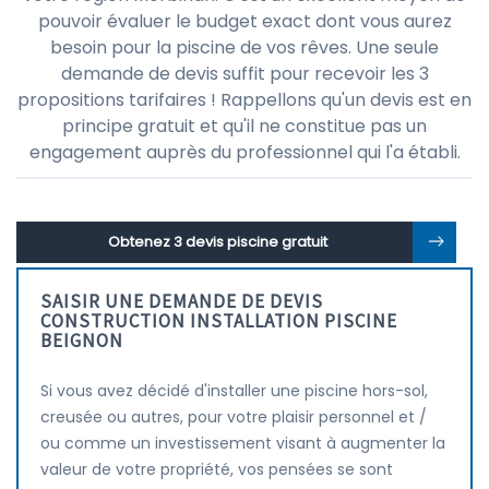
pouvoir évaluer le budget exact dont vous aurez
besoin pour la piscine de vos rêves. Une seule
demande de devis suffit pour recevoir les 3
propositions tarifaires ! Rappellons qu'un devis est en
principe gratuit et qu'il ne constitue pas un
engagement auprès du professionnel qui l'a établi.
Obtenez 3 devis piscine gratuit
SAISIR UNE DEMANDE DE DEVIS
CONSTRUCTION INSTALLATION PISCINE
BEIGNON
Si vous avez décidé d'installer une piscine hors-sol,
creusée ou autres, pour votre plaisir personnel et /
ou comme un investissement visant à augmenter la
valeur de votre propriété, vos pensées se sont