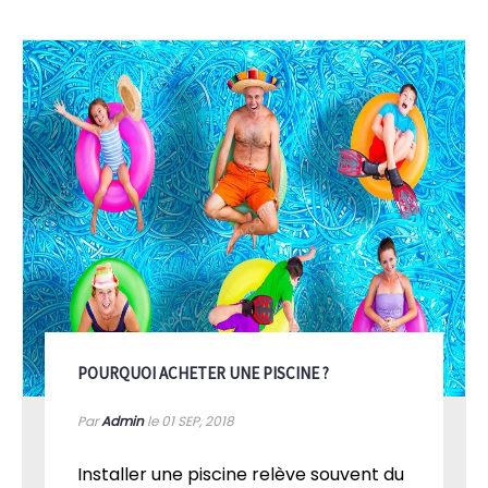
POURQUOI ACHETER UNE PISCINE ?
Par
Admin
le 01
SEP, 2018
Installer une piscine relève souvent du