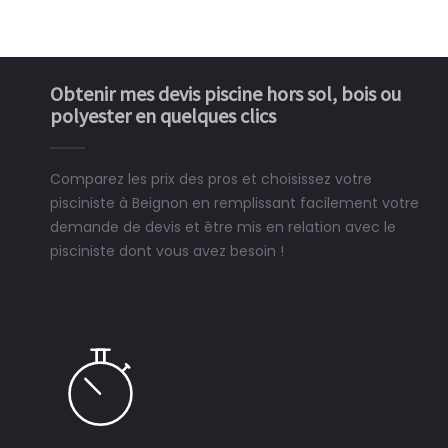
Obtenir mes devis piscine hors sol, bois ou
polyester en quelques clics
Comparez les prix des pros et choisissez votre
pisciniste à Beignon en remplissant facilement votre
demande de devis et être mis en relation avec le
pisciniste dont vous avez besoin !