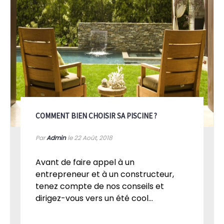
COMMENT BIEN CHOISIR SA PISCINE ?
Par
Admin
le 22
Août, 2018
Avant de faire appel à un
entrepreneur et à un constructeur,
tenez compte de nos conseils et
dirigez-vous vers un été cool...