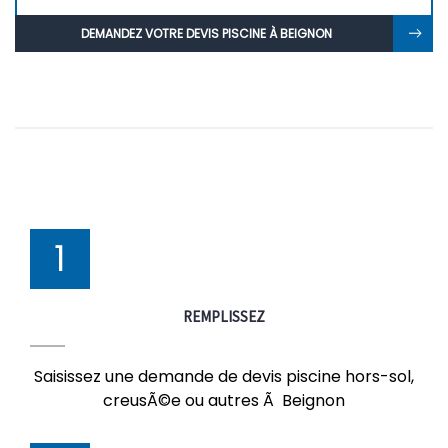
DEMANDEZ VOTRE DEVIS PISCINE À BEIGNON
1
REMPLISSEZ
Saisissez une demande de devis piscine hors-sol,
creusÃ©e ou autres Ã Beignon