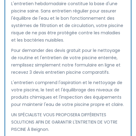
L'entretien hebdomadaire constitue la base d'une
piscine saine. Sans entretien régulier pour assurer
l'équilibre de l'eau et le bon fonctionnement des
systèmes de filtration et de circulation, votre piscine
risque de ne pas être protégée contre les maladies
et les bactéries nuisibles.
Pour demander des devis gratuit pour le nettoyage
de routine et l'entretien de votre piscine enterrée,
remplissez simplement notre formulaire en ligne et
recevez 3 devis entretien piscine comparatifs.
L'entretien comprend l'aspiration et le nettoyage de
votre piscine, le test et l'équilibrage des niveaux de
produits chimiques et l'inspection des équipements
pour maintenir l'eau de votre piscine propre et claire.
UN SPÉCIALISTE VOUS PROPOSERA DIFFÉRENTES
SOLUTIONS AFIN DE GARANTIR L'ENTRETIEN DE VOTRE
PISCINE À Beignon.