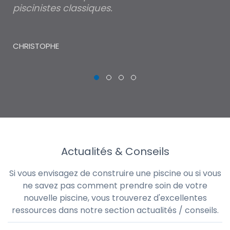
piscinistes classiques.
THI
CHRISTOPHE
Actualités & Conseils
Si vous envisagez de construire une piscine ou si vous
ne savez pas comment prendre soin de votre
nouvelle piscine, vous trouverez d'excellentes
ressources dans notre section actualités / conseils.