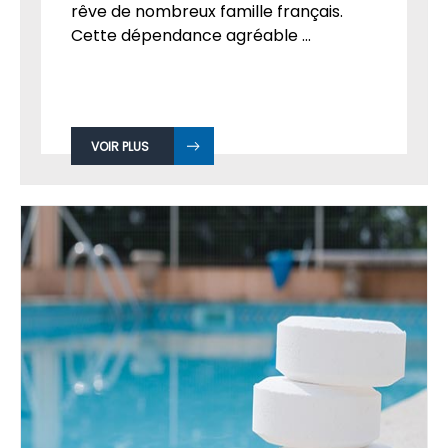
rêve de nombreux famille français.
Cette dépendance agréable ...
VOIR PLUS