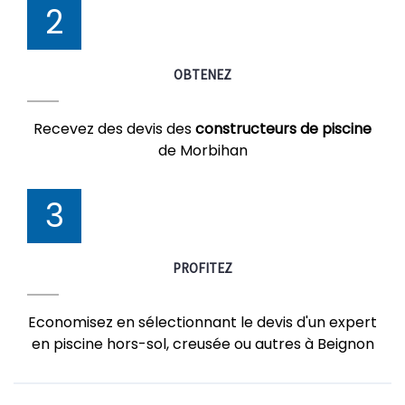
2
OBTENEZ
Recevez des devis des
constructeurs de piscine
de Morbihan
3
PROFITEZ
Economisez en sélectionnant le devis d'un expert
en piscine hors-sol, creusée ou autres à Beignon