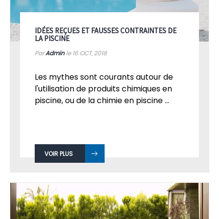
IDÉES REÇUES ET FAUSSES CONTRAINTES DE
LA PISCINE
Par
Admin
le 16
OCT, 2018
Les mythes sont courants autour de
l'utilisation de produits chimiques en
piscine, ou de la chimie en piscine ...
VOIR PLUS