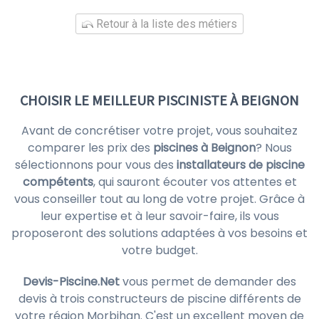
Retour à la liste des métiers
CHOISIR LE MEILLEUR PISCINISTE À BEIGNON
Avant de concrétiser votre projet, vous souhaitez
comparer les prix des
piscines à Beignon
? Nous
sélectionnons pour vous des
installateurs de piscine
compétents
, qui sauront écouter vos attentes et
vous conseiller tout au long de votre projet. Grâce à
leur expertise et à leur savoir-faire, ils vous
proposeront des solutions adaptées à vos besoins et
votre budget.
Devis-Piscine.Net
vous permet de demander des
devis à trois constructeurs de piscine différents de
votre région Morbihan. C'est un excellent moyen de