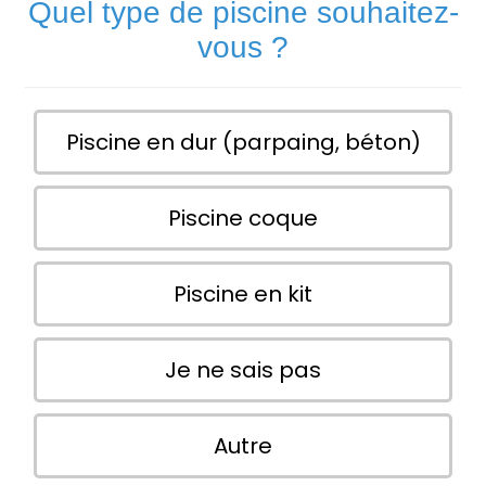
Quel type de piscine souhaitez-
vous ?
Piscine en dur (parpaing, béton)
Piscine coque
Piscine en kit
Je ne sais pas
Autre