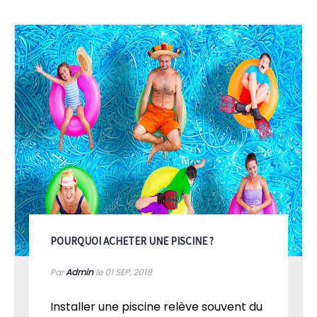
POURQUOI ACHETER UNE PISCINE ?
Par
Admin
le 01
SEP, 2018
Installer une piscine relève souvent du