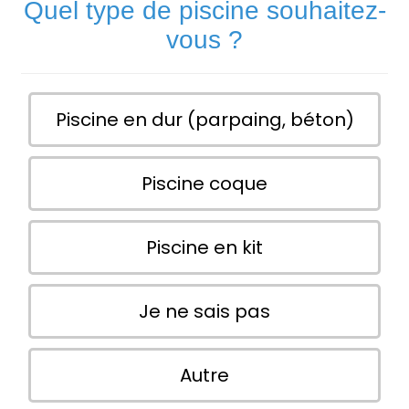
Quel type de piscine souhaitez-
vous ?
Piscine en dur (parpaing, béton)
Piscine coque
Piscine en kit
Je ne sais pas
Autre