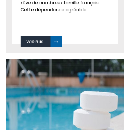
rêve de nombreux famille français.
Cette dépendance agréable ...
VOIR PLUS