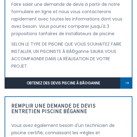
Faire saisir une demande de devis à partir de notre
formulaire en ligne et nous vous contacterons
rapidement avec toutes les informations dont vous
avez besoin. Vous pourrez comparer jusqu'à 3
propositions tarifaires de installateurs de piscine.
SELON LE TYPE DE PISCINE QUE VOUS SOUHAITEZ FAIRE
INSTALLER, UN PISCINISTE À BÃ©ganne SAURA VOUS
ACCOMPAGNER DANS LA RÉALISATION DE VOTRE
PROJET.
OBTENEZ DES DEVIS PISCINE À BÃ©GANNE
REMPLIR UNE DEMANDE DE DEVIS
ENTRETIEN PISCINE BÉGANNE
Vous avez également besoin d'un technicien de
piscine certifié, connaissant les «règles et