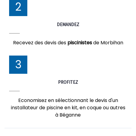
2
DEMANDEZ
Recevez des devis des
piscinistes
de Morbihan
3
PROFITEZ
Economisez en sélectionnant le devis d'un
installateur de piscine en kit, en coque ou autres
à Béganne