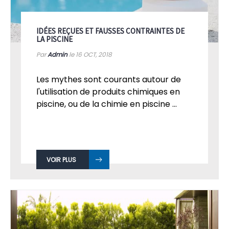
IDÉES REÇUES ET FAUSSES CONTRAINTES DE
LA PISCINE
Par
Admin
le 16
OCT, 2018
Les mythes sont courants autour de
l'utilisation de produits chimiques en
piscine, ou de la chimie en piscine ...
VOIR PLUS