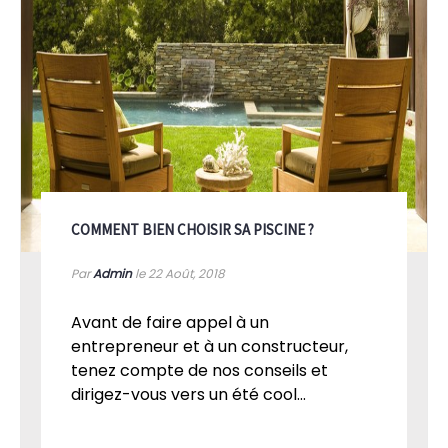
COMMENT BIEN CHOISIR SA PISCINE ?
Par
Admin
le 22
Août, 2018
Avant de faire appel à un
entrepreneur et à un constructeur,
tenez compte de nos conseils et
dirigez-vous vers un été cool...