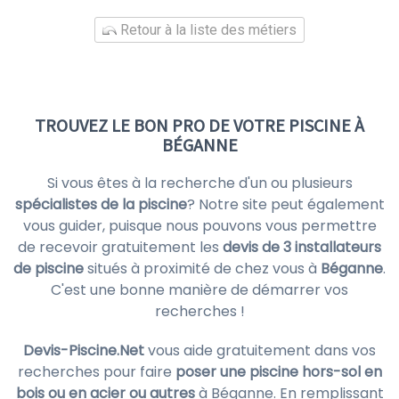
Retour à la liste des métiers
TROUVEZ LE BON PRO DE VOTRE PISCINE À
BÉGANNE
Si vous êtes à la recherche d'un ou plusieurs
spécialistes de la piscine
? Notre site peut également
vous guider, puisque nous pouvons vous permettre
de recevoir gratuitement les
devis de 3 installateurs
de piscine
situés à proximité de chez vous à
Béganne
.
C'est une bonne manière de démarrer vos
recherches !
Devis-Piscine.Net
vous aide gratuitement dans vos
recherches pour faire
poser une piscine hors-sol en
bois ou en acier ou autres
à Béganne. En remplissant