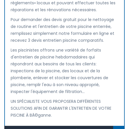
règlements» locaux et pouvant effectuer toutes les
réparations et les rénovations nécessaires.
Pour demander des devis gratuit pour le nettoyage
de routine et l'entretien de votre piscine enterrée,
remplissez simplement notre formulaire en ligne et
recevez 3 devis entretien piscine comparatifs.
Les piscinistes offrons une variété de forfaits
d'entretien de piscine hebdomadaires qui
répondront aux besoins de tous les clients:
inspections de la piscine, des locaux et de la
plomberie, enlever et stocker les couvertures de
piscine, remplir l'eau à son niveau approprié,
inspecter l'équipement de filtration...
UN SPÉCIALISTE VOUS PROPOSERA DIFFÉRENTES
SOLUTIONS AFIN DE GARANTIR L'ENTRETIEN DE VOTRE
PISCINE À BÃ©ganne.