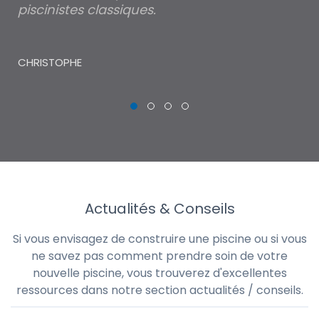
piscinistes classiques.
THI
CHRISTOPHE
Actualités & Conseils
Si vous envisagez de construire une piscine ou si vous
ne savez pas comment prendre soin de votre
nouvelle piscine, vous trouverez d'excellentes
ressources dans notre section actualités / conseils.