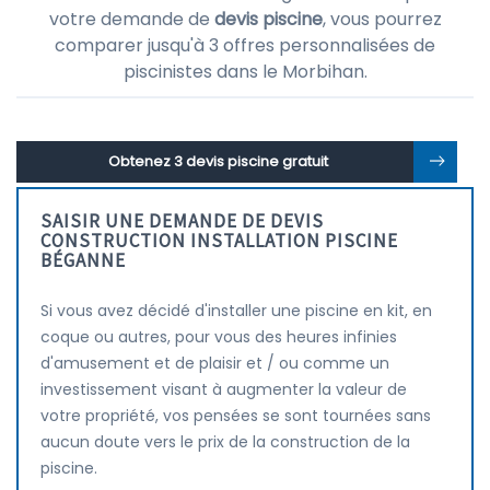
votre demande de
devis piscine
, vous pourrez
comparer jusqu'à 3 offres personnalisées de
piscinistes dans le Morbihan.
Obtenez 3 devis piscine gratuit
SAISIR UNE DEMANDE DE DEVIS
CONSTRUCTION INSTALLATION PISCINE
BÉGANNE
Si vous avez décidé d'installer une piscine en kit, en
coque ou autres, pour vous des heures infinies
d'amusement et de plaisir et / ou comme un
investissement visant à augmenter la valeur de
votre propriété, vos pensées se sont tournées sans
aucun doute vers le prix de la construction de la
piscine.