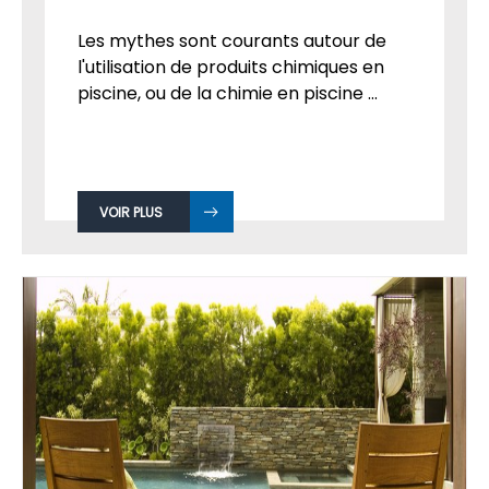
Les mythes sont courants autour de
l'utilisation de produits chimiques en
piscine, ou de la chimie en piscine ...
VOIR PLUS