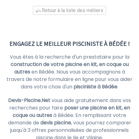
Retour à la liste des métiers
ENGAGEZ LE MEILLEUR PISCINISTE À BÉDÉE !
Vous êtes à la recherche d'un prestataire pour la
construction de votre piscine en kit, en coque ou
autres
en Bédée. Nous vous accompagnons à
travers de notre formulaire en ligne pour vous aider
dans votre choix d'un
pisciniste à Bédée
.
Devis-Piscine.Net
vous aide gratuitement dans vos
recherches pour faire
poser une piscine en kit, en
coque ou autres
à Bédée. En remplissant votre
demande de
devis piscine
, vous pourrez comparer
jusqu'à 3 offres personnalisées de professionnels
piscine dans le Ile et Vilaine.