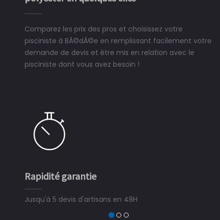
Comparez les prix des pros et choisissez votre
pisciniste à BÃ©dÃ©e en remplissant facilement votre
demande de devis et être mis en relation avec le
pisciniste dont vous avez besoin !
Rapidité garantie
Jusqu'à 5 devis d'artisans en 48H