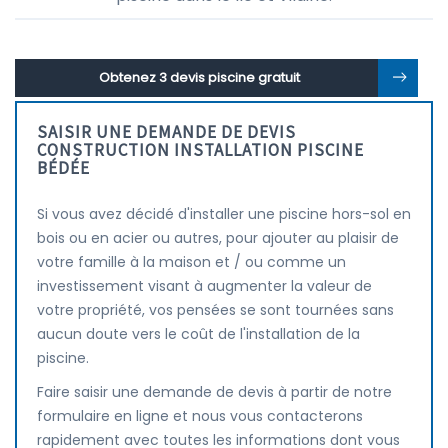
Obtenez 3 devis piscine gratuit
SAISIR UNE DEMANDE DE DEVIS
CONSTRUCTION INSTALLATION PISCINE
BÉDÉE
Si vous avez décidé d'installer une piscine hors-sol en
bois ou en acier ou autres, pour ajouter au plaisir de
votre famille à la maison et / ou comme un
investissement visant à augmenter la valeur de
votre propriété, vos pensées se sont tournées sans
aucun doute vers le coût de l'installation de la
piscine.
Faire saisir une demande de devis à partir de notre
formulaire en ligne et nous vous contacterons
rapidement avec toutes les informations dont vous