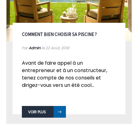
COMMENT BIEN CHOISIR SA PISCINE ?
Par
Admin
le 22
Août, 2018
Avant de faire appel à un
entrepreneur et à un constructeur,
tenez compte de nos conseils et
dirigez-vous vers un été cool...
VOIR PLUS