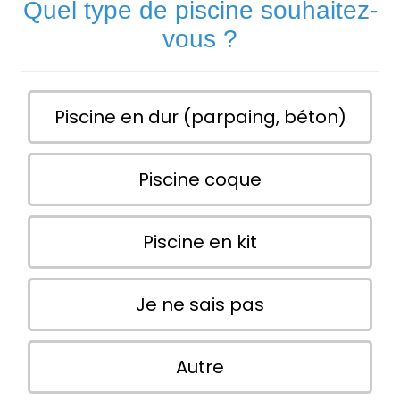
Quel type de piscine souhaitez-
vous ?
Piscine en dur (parpaing, béton)
Piscine coque
Piscine en kit
Je ne sais pas
Autre