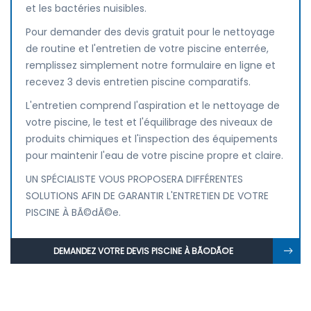
et les bactéries nuisibles.
Pour demander des devis gratuit pour le nettoyage
de routine et l'entretien de votre piscine enterrée,
remplissez simplement notre formulaire en ligne et
recevez 3 devis entretien piscine comparatifs.
L'entretien comprend l'aspiration et le nettoyage de
votre piscine, le test et l'équilibrage des niveaux de
produits chimiques et l'inspection des équipements
pour maintenir l'eau de votre piscine propre et claire.
UN SPÉCIALISTE VOUS PROPOSERA DIFFÉRENTES
SOLUTIONS AFIN DE GARANTIR L'ENTRETIEN DE VOTRE
PISCINE À BÃ©dÃ©e.
DEMANDEZ VOTRE DEVIS PISCINE À BÃ©DÃ©E