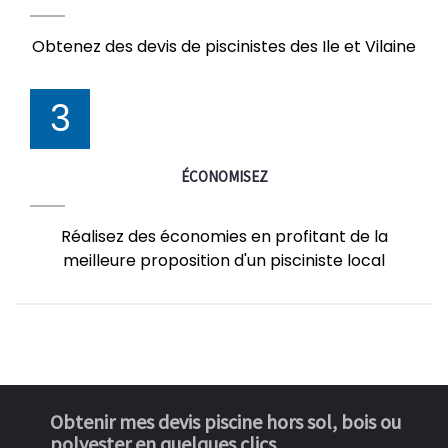
Obtenez des devis de piscinistes des Ile et Vilaine
3
ÉCONOMISEZ
Réalisez des économies en profitant de la
meilleure proposition d'un pisciniste local
Obtenir mes devis piscine hors sol, bois ou
polyester en quelques clics