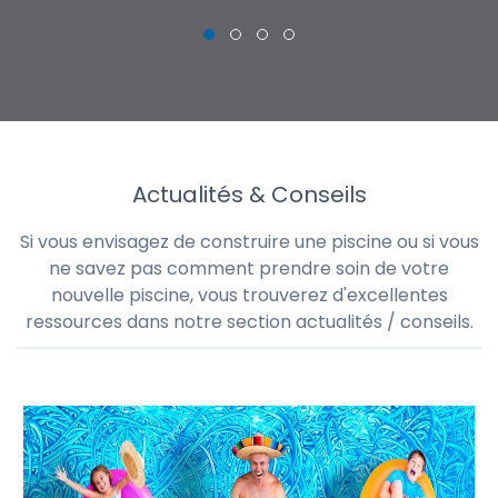
Actualités & Conseils
Si vous envisagez de construire une piscine ou si vous
ne savez pas comment prendre soin de votre
nouvelle piscine, vous trouverez d'excellentes
ressources dans notre section actualités / conseils.