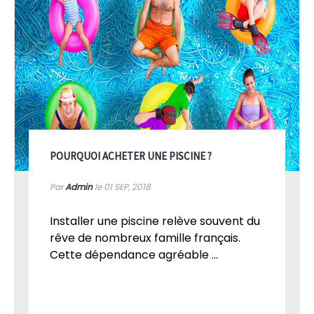
POURQUOI ACHETER UNE PISCINE ?
Par
Admin
le 01
SEP, 2018
Installer une piscine relève souvent du
rêve de nombreux famille français.
Cette dépendance agréable ...