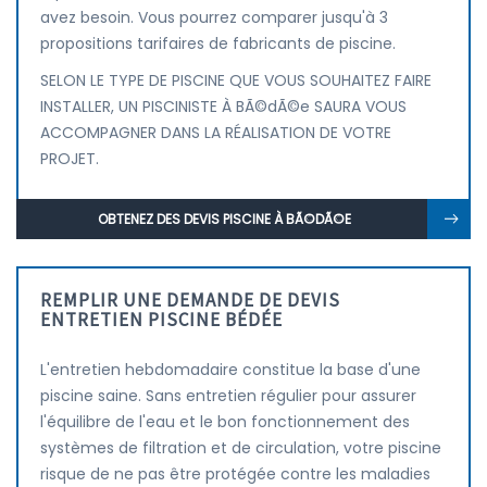
avez besoin. Vous pourrez comparer jusqu'à 3
propositions tarifaires de fabricants de piscine.
SELON LE TYPE DE PISCINE QUE VOUS SOUHAITEZ FAIRE
INSTALLER, UN PISCINISTE À BÃ©dÃ©e SAURA VOUS
ACCOMPAGNER DANS LA RÉALISATION DE VOTRE
PROJET.
OBTENEZ DES DEVIS PISCINE À BÃ©DÃ©E
REMPLIR UNE DEMANDE DE DEVIS
ENTRETIEN PISCINE BÉDÉE
L'entretien hebdomadaire constitue la base d'une
piscine saine. Sans entretien régulier pour assurer
l'équilibre de l'eau et le bon fonctionnement des
systèmes de filtration et de circulation, votre piscine
risque de ne pas être protégée contre les maladies