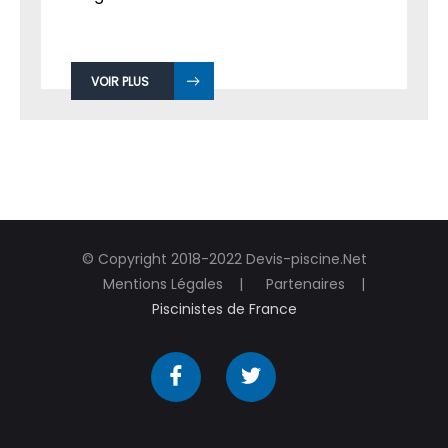
VOIR PLUS
© Copyright 2018-2022 Devis-piscine.Net
Mentions Légales
Partenaires
Piscinistes de France