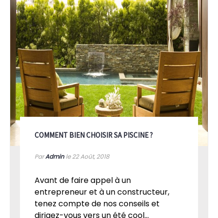
COMMENT BIEN CHOISIR SA PISCINE ?
Par
Admin
le 22
Août, 2018
Avant de faire appel à un
entrepreneur et à un constructeur,
tenez compte de nos conseils et
dirigez-vous vers un été cool...