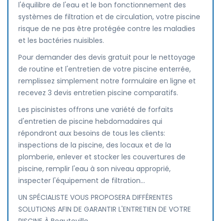
l'équilibre de l'eau et le bon fonctionnement des
systèmes de filtration et de circulation, votre piscine
risque de ne pas être protégée contre les maladies
et les bactéries nuisibles.
Pour demander des devis gratuit pour le nettoyage
de routine et l'entretien de votre piscine enterrée,
remplissez simplement notre formulaire en ligne et
recevez 3 devis entretien piscine comparatifs.
Les piscinistes offrons une variété de forfaits
d'entretien de piscine hebdomadaires qui
répondront aux besoins de tous les clients:
inspections de la piscine, des locaux et de la
plomberie, enlever et stocker les couvertures de
piscine, remplir l'eau à son niveau approprié,
inspecter l'équipement de filtration...
UN SPÉCIALISTE VOUS PROPOSERA DIFFÉRENTES
SOLUTIONS AFIN DE GARANTIR L'ENTRETIEN DE VOTRE