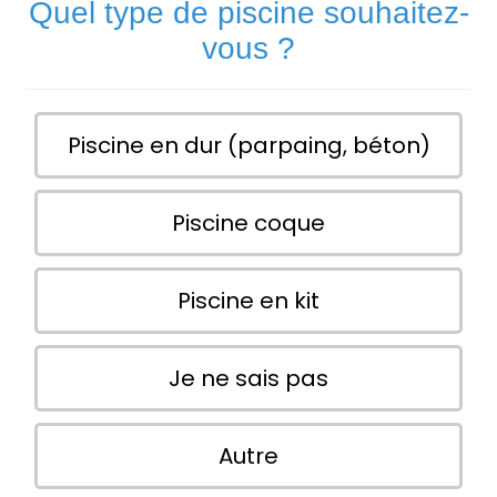
Quel type de piscine souhaitez-
vous ?
Piscine en dur (parpaing, béton)
Piscine coque
Piscine en kit
Je ne sais pas
Autre