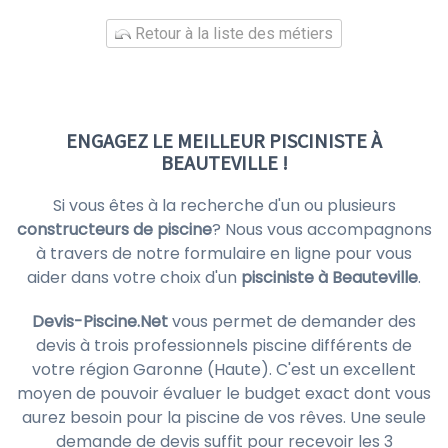
Retour à la liste des métiers
ENGAGEZ LE MEILLEUR PISCINISTE À
BEAUTEVILLE !
Si vous êtes à la recherche d'un ou plusieurs
constructeurs de piscine
? Nous vous accompagnons
à travers de notre formulaire en ligne pour vous
aider dans votre choix d'un
pisciniste à Beauteville
.
Devis-Piscine.Net
vous permet de demander des
devis à trois professionnels piscine différents de
votre région Garonne (Haute). C'est un excellent
moyen de pouvoir évaluer le budget exact dont vous
aurez besoin pour la piscine de vos rêves. Une seule
demande de devis suffit pour recevoir les 3