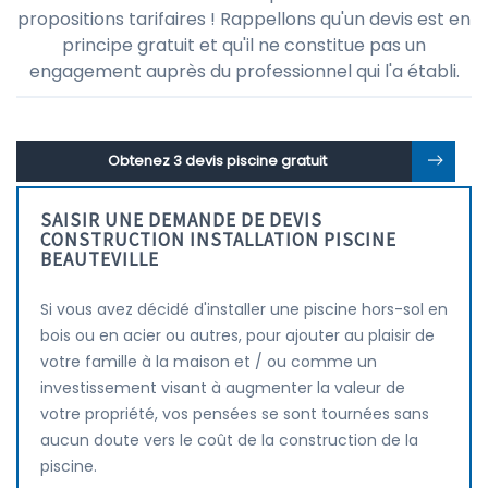
propositions tarifaires ! Rappellons qu'un devis est en
principe gratuit et qu'il ne constitue pas un
engagement auprès du professionnel qui l'a établi.
Obtenez 3 devis piscine gratuit
SAISIR UNE DEMANDE DE DEVIS
CONSTRUCTION INSTALLATION PISCINE
BEAUTEVILLE
Si vous avez décidé d'installer une piscine hors-sol en
bois ou en acier ou autres, pour ajouter au plaisir de
votre famille à la maison et / ou comme un
investissement visant à augmenter la valeur de
votre propriété, vos pensées se sont tournées sans
aucun doute vers le coût de la construction de la
piscine.