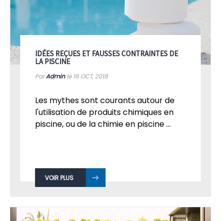
IDÉES REÇUES ET FAUSSES CONTRAINTES DE
LA PISCINE
Par
Admin
le 16
OCT, 2018
Les mythes sont courants autour de
l'utilisation de produits chimiques en
piscine, ou de la chimie en piscine ...
VOIR PLUS