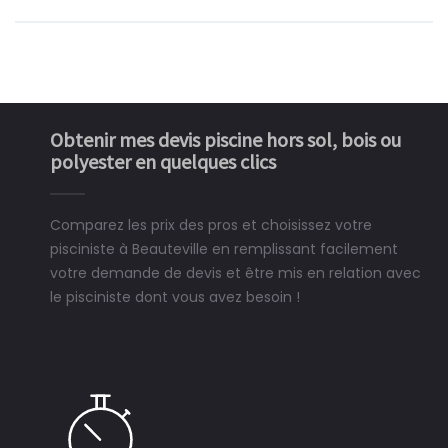
Obtenir mes devis piscine hors sol, bois ou
polyester en quelques clics
Comparez les prix des pros et choisissez votre
pisciniste à Beauteville en remplissant facilement
votre demande de devis et être mis en relation avec
le pisciniste dont vous avez besoin !