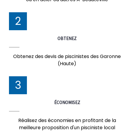
2
OBTENEZ
Obtenez des devis de piscinistes des Garonne
(Haute)
3
ÉCONOMISEZ
Réalisez des économies en profitant de la
meilleure proposition d'un pisciniste local