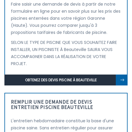
Faire saisir une demande de devis à partir de notre
formulaire en ligne pour en savoir plus sur les prix des
piscines enterrées dans votre région Garonne
(Haute). Vous pourrez comparer jusqu'à 3
propositions tarifaires de fabricants de piscine.
SELON LE TYPE DE PISCINE QUE VOUS SOUHAITEZ FAIRE
INSTALLER, UN PISCINISTE À Beauteville SAURA VOUS
ACCOMPAGNER DANS LA RÉALISATION DE VOTRE
PROJET.
OBTENEZ DES DEVIS PISCINE À BEAUTEVILLE
REMPLIR UNE DEMANDE DE DEVIS
ENTRETIEN PISCINE BEAUTEVILLE
L'entretien hebdomadaire constitue la base d'une
piscine saine. Sans entretien régulier pour assurer