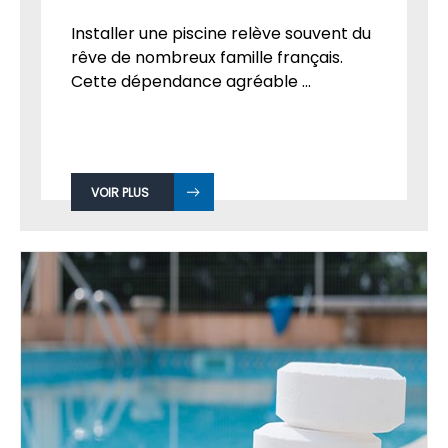
Installer une piscine relève souvent du
rêve de nombreux famille français.
Cette dépendance agréable ...
VOIR PLUS