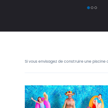
Si vous envisagez de construire une piscine