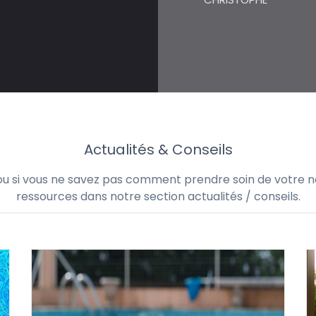
Actualités & Conseils
 ou si vous ne savez pas comment prendre soin de votre no
ressources dans notre section actualités / conseils.