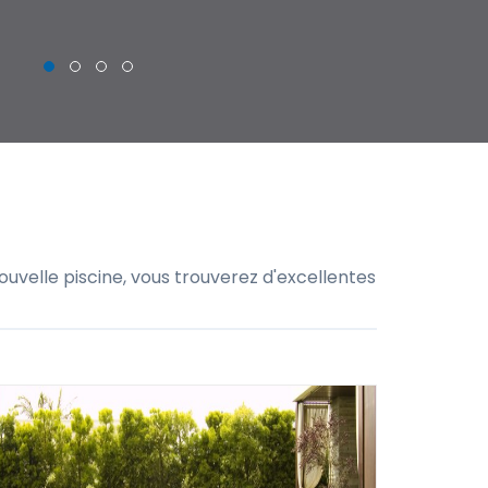
uvelle piscine, vous trouverez d'excellentes