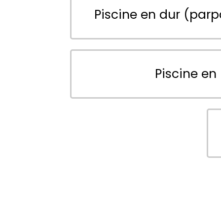
Piscine en dur (parp
Piscine en 