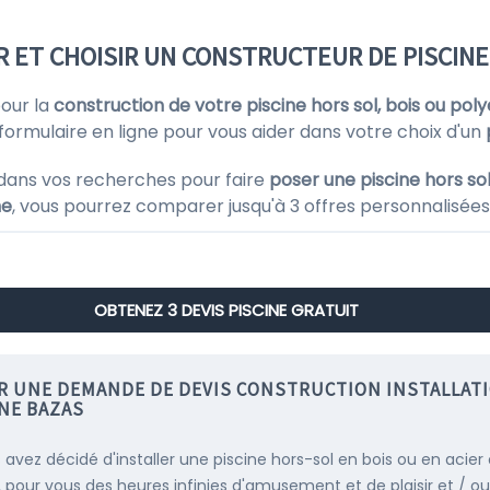
 ET CHOISIR UN CONSTRUCTEUR DE PISCINE
pour la
construction de votre piscine hors sol, bois ou pol
formulaire en ligne pour vous aider dans votre choix d'un
dans vos recherches pour faire
poser une piscine hors sol
ne
, vous pourrez comparer jusqu'à 3 offres personnalisées 
OBTENEZ 3 DEVIS PISCINE GRATUIT
IR UNE DEMANDE DE DEVIS CONSTRUCTION INSTALLAT
INE BAZAS
s avez décidé d'installer une piscine hors-sol en bois ou en acier
, pour vous des heures infinies d'amusement et de plaisir et / ou