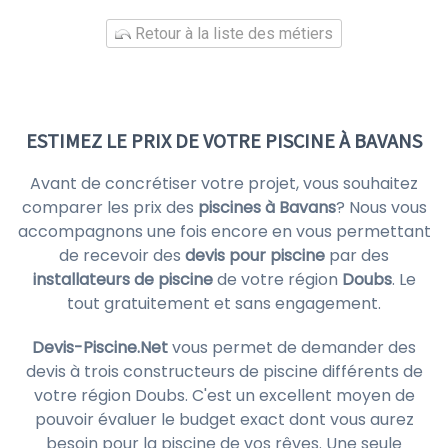
Retour à la liste des métiers
ESTIMEZ LE PRIX DE VOTRE PISCINE À BAVANS
Avant de concrétiser votre projet, vous souhaitez
comparer les prix des
piscines à Bavans
? Nous vous
accompagnons une fois encore en vous permettant
de recevoir des
devis pour piscine
par des
installateurs de piscine
de votre région
Doubs
. Le
tout gratuitement et sans engagement.
Devis-Piscine.Net
vous permet de demander des
devis à trois constructeurs de piscine différents de
votre région Doubs. C'est un excellent moyen de
pouvoir évaluer le budget exact dont vous aurez
besoin pour la piscine de vos rêves. Une seule