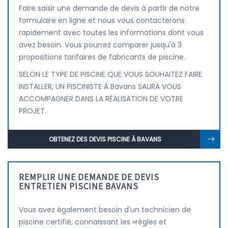
Faire saisir une demande de devis à partir de notre
formulaire en ligne et nous vous contacterons
rapidement avec toutes les informations dont vous
avez besoin. Vous pourrez comparer jusqu'à 3
propositions tarifaires de fabricants de piscine.
SELON LE TYPE DE PISCINE QUE VOUS SOUHAITEZ FAIRE
INSTALLER, UN PISCINISTE À Bavans SAURA VOUS
ACCOMPAGNER DANS LA RÉALISATION DE VOTRE
PROJET.
OBTENEZ DES DEVIS PISCINE À BAVANS
REMPLIR UNE DEMANDE DE DEVIS
ENTRETIEN PISCINE BAVANS
Vous avez également besoin d'un technicien de
piscine certifié, connaissant les «règles et