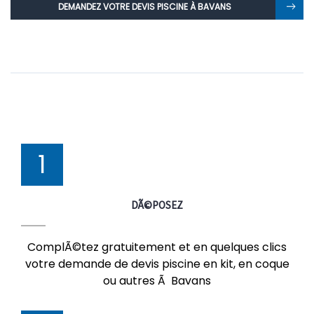
DEMANDEZ VOTRE DEVIS PISCINE À BAVANS
1
DÃ©POSEZ
ComplÃ©tez gratuitement et en quelques clics
votre demande de devis piscine en kit, en coque
ou autres Ã Bavans