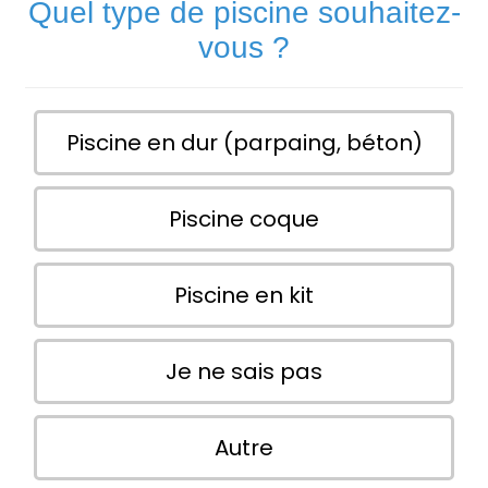
Quel type de piscine souhaitez-
vous ?
Piscine en dur (parpaing, béton)
Piscine coque
Piscine en kit
Je ne sais pas
Autre