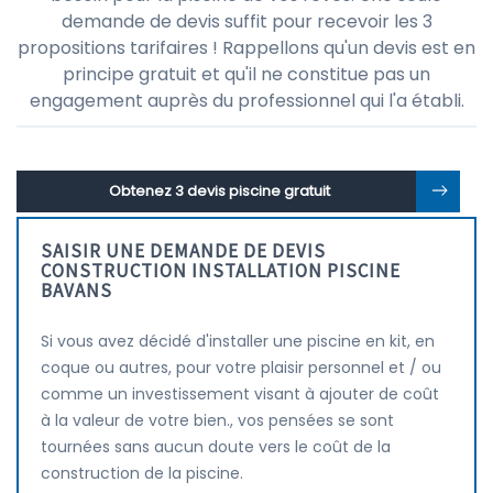
demande de devis suffit pour recevoir les 3
propositions tarifaires ! Rappellons qu'un devis est en
principe gratuit et qu'il ne constitue pas un
engagement auprès du professionnel qui l'a établi.
Obtenez 3 devis piscine gratuit
SAISIR UNE DEMANDE DE DEVIS
CONSTRUCTION INSTALLATION PISCINE
BAVANS
Si vous avez décidé d'installer une piscine en kit, en
coque ou autres, pour votre plaisir personnel et / ou
comme un investissement visant à ajouter de coût
à la valeur de votre bien., vos pensées se sont
tournées sans aucun doute vers le coût de la
construction de la piscine.