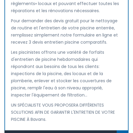
règlements» locaux et pouvant effectuer toutes les
réparations et les rénovations nécessaires.
Pour demander des devis gratuit pour le nettoyage
de routine et l'entretien de votre piscine enterrée,
remplissez simplement notre formulaire en ligne et
recevez 3 devis entretien piscine comparatifs.
Les piscinistes offrons une variété de forfaits
d'entretien de piscine hebdomadaires qui
répondront aux besoins de tous les clients:
inspections de la piscine, des locaux et de la
plomberie, enlever et stocker les couvertures de
piscine, remplir l'eau à son niveau approprié,
inspecter l'équipement de filtration...
UN SPÉCIALISTE VOUS PROPOSERA DIFFÉRENTES
SOLUTIONS AFIN DE GARANTIR L'ENTRETIEN DE VOTRE
PISCINE À Bavans.