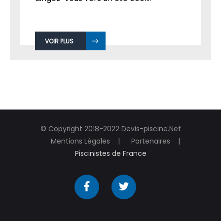
VOIR PLUS
© Copyright 2018-2022 Devis-piscine.Net
Mentions Légales
Partenaires
Piscinistes de France