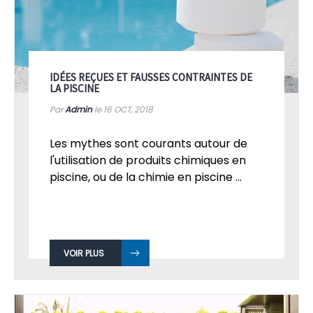
IDÉES REÇUES ET FAUSSES CONTRAINTES DE
LA PISCINE
Par
Admin
le 16
OCT, 2018
Les mythes sont courants autour de
l'utilisation de produits chimiques en
piscine, ou de la chimie en piscine ...
VOIR PLUS