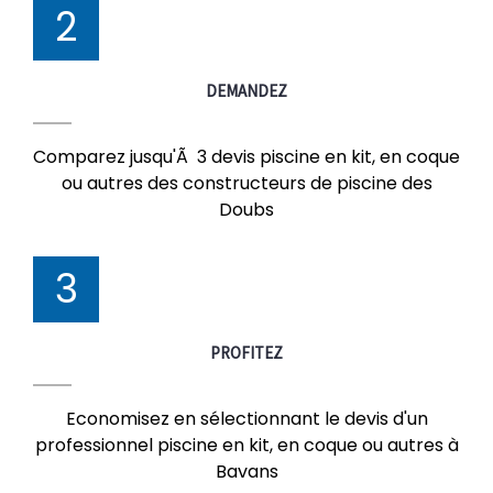
2
DEMANDEZ
Comparez jusqu'Ã 3 devis piscine en kit, en coque
ou autres des constructeurs de piscine des
Doubs
3
PROFITEZ
Economisez en sélectionnant le devis d'un
professionnel piscine en kit, en coque ou autres à
Bavans