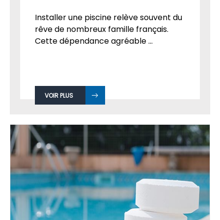
Installer une piscine relève souvent du
rêve de nombreux famille français.
Cette dépendance agréable ...
VOIR PLUS