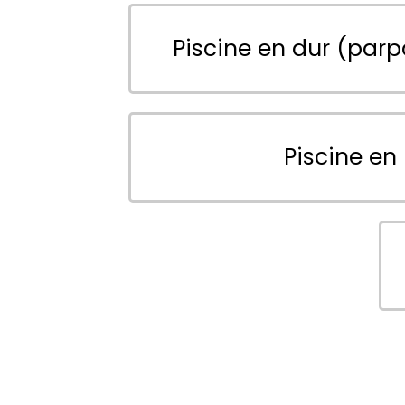
Piscine en dur (parp
Piscine en 