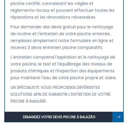
piscine certifié, connaissant les «règles et
règlements» locaux et pouvant effectuer toutes les
réparations et les rénovations nécessaires.
Pour demander des devis gratuit pour le nettoyage
de routine et l'entretien de votre piscine enterrée,
remplissez simplement notre formulaire en ligne et
recevez 3 devis entretien piscine comparatifs.
L'entretien comprend l'aspiration et le nettoyage de
votre piscine, le test et l'équilibrage des niveaux de
produits chimiques et l'inspection des équipements
pour maintenir l'eau de votre piscine propre et claire.
UN SPÉCIALISTE VOUS PROPOSERA DIFFÉRENTES
SOLUTIONS AFIN DE GARANTIR L'ENTRETIEN DE VOTRE
PISCINE À BalazÃ©.
DEMANDEZ VOTRE DEVIS PISCINE À BALAZÃ©