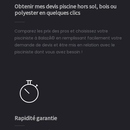
Obtenir mes devis piscine hors sol, bois ou
polyester en quelques clics
Comparez les prix des pros et choisissez votre
pisciniste à BalazÃ© en remplissant facilement votre
demande de devis et être mis en relation avec le
pisciniste dont vous avez besoin !
Rapidité garantie
S