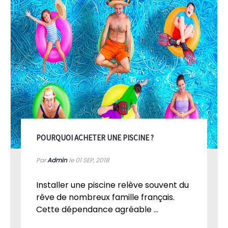
POURQUOI ACHETER UNE PISCINE ?
Par
Admin
le 01
SEP, 2018
Installer une piscine relève souvent du
rêve de nombreux famille français.
Cette dépendance agréable ...