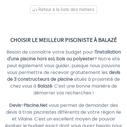
Retour à la liste des métiers
CHOISIR LE MEILLEUR PISCINISTE À BALAZÉ
Besoin de connaître votre budget pour
l'installation
d'une piscine hors sol, bois ou polyester
? Notre site
peut également vous guider, puisque nous pouvons
vous permettre de recevoir gratuitement les
devis
de 3 constructeurs de piscine
situés à proximité de
chez vous à
Balazé
. C'est une bonne manière de
démarrer vos recherches !
Devis-Piscine.Net
vous permet de demander des
devis à trois piscinistes différents de votre région Ile
et Vilaine. C'est un excellent moyen de pouvoir
évaluer le budget exact dont vous aurez besoin pour