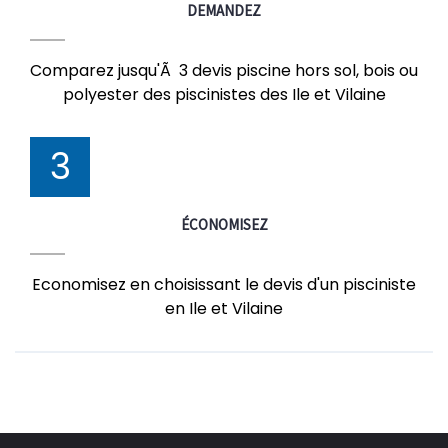
DEMANDEZ
Comparez jusqu'Ã 3 devis piscine hors sol, bois ou
polyester des piscinistes des Ile et Vilaine
3
ÉCONOMISEZ
Economisez en choisissant le devis d'un pisciniste
en Ile et Vilaine