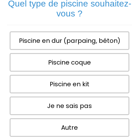
Quel type de piscine souhaitez-
vous ?
Piscine en dur (parpaing, béton)
Piscine coque
Piscine en kit
Je ne sais pas
Autre