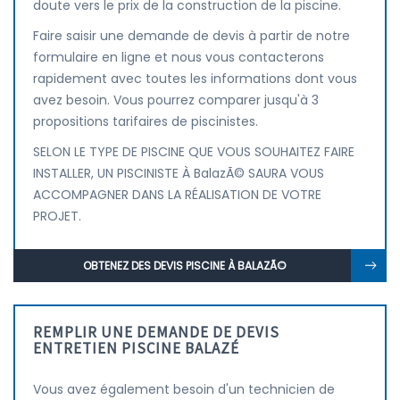
doute vers le prix de la construction de la piscine.
Faire saisir une demande de devis à partir de notre
formulaire en ligne et nous vous contacterons
rapidement avec toutes les informations dont vous
avez besoin. Vous pourrez comparer jusqu'à 3
propositions tarifaires de piscinistes.
SELON LE TYPE DE PISCINE QUE VOUS SOUHAITEZ FAIRE
INSTALLER, UN PISCINISTE À BalazÃ© SAURA VOUS
ACCOMPAGNER DANS LA RÉALISATION DE VOTRE
PROJET.
OBTENEZ DES DEVIS PISCINE À BALAZÃ©
REMPLIR UNE DEMANDE DE DEVIS
ENTRETIEN PISCINE BALAZÉ
Vous avez également besoin d'un technicien de