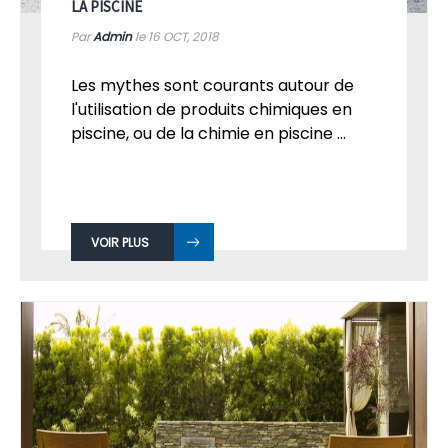
LA PISCINE
Par
Admin
le 16
OCT, 2018
Les mythes sont courants autour de
l'utilisation de produits chimiques en
piscine, ou de la chimie en piscine ...
VOIR PLUS