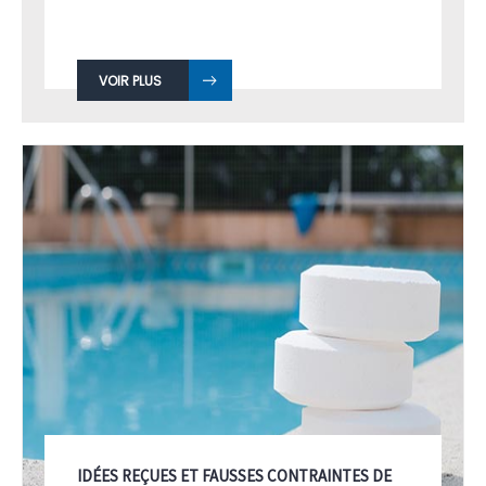
VOIR PLUS
IDÉES REÇUES ET FAUSSES CONTRAINTES DE