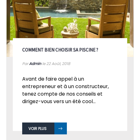
COMMENT BIEN CHOISIR SA PISCINE ?
Par
Admin
le 22
Août, 2018
Avant de faire appel à un
entrepreneur et à un constructeur,
tenez compte de nos conseils et
dirigez-vous vers un été cool...
VOIR PLUS