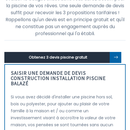
la piscine de vos rêves. Une seule demande de devis
suffit pour recevoir les 3 propositions tarifaires !
Rappellons qu'un devis est en principe gratuit et qu'il
ne constitue pas un engagement auprès du
professionnel qui l'a établi.
Obtenez 3 devis piscine gratuit
SAISIR UNE DEMANDE DE DEVIS
CONSTRUCTION INSTALLATION PISCINE
BALAZÉ
Si vous avez décidé d'installer une piscine hors sol,
bois ou polyester, pour ajouter au plaisir de votre
famille à la maison et / ou comme un
investissement visant à accroître la valeur de votre
maison, vos pensées se sont tournées sans aucun