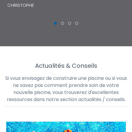
CHRISTOPHE
Actualités & Conseils
Si vous envisagez de construire une piscine ou si vous
ne savez pas comment prendre soin de votre
nouvelle piscine, vous trouverez d'excellentes
ressources dans notre section actualités / conseils.