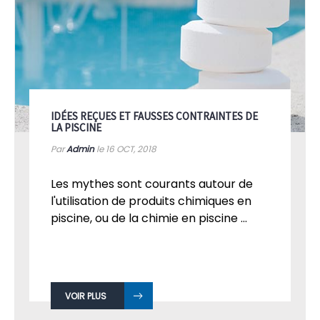
IDÉES REÇUES ET FAUSSES CONTRAINTES DE
LA PISCINE
Par
Admin
le 16
OCT, 2018
Les mythes sont courants autour de
l'utilisation de produits chimiques en
piscine, ou de la chimie en piscine ...
VOIR PLUS