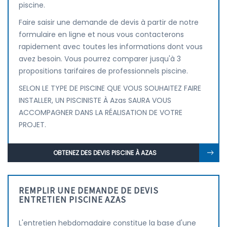
piscine.
Faire saisir une demande de devis à partir de notre
formulaire en ligne et nous vous contacterons
rapidement avec toutes les informations dont vous
avez besoin. Vous pourrez comparer jusqu'à 3
propositions tarifaires de professionnels piscine.
SELON LE TYPE DE PISCINE QUE VOUS SOUHAITEZ FAIRE
INSTALLER, UN PISCINISTE À Azas SAURA VOUS
ACCOMPAGNER DANS LA RÉALISATION DE VOTRE
PROJET.
OBTENEZ DES DEVIS PISCINE À AZAS
REMPLIR UNE DEMANDE DE DEVIS
ENTRETIEN PISCINE AZAS
L'entretien hebdomadaire constitue la base d'une