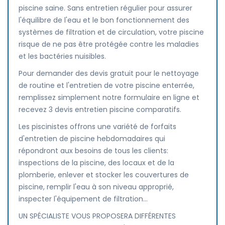
piscine saine. Sans entretien régulier pour assurer
l'équilibre de l'eau et le bon fonctionnement des
systèmes de filtration et de circulation, votre piscine
risque de ne pas être protégée contre les maladies
et les bactéries nuisibles.
Pour demander des devis gratuit pour le nettoyage
de routine et l'entretien de votre piscine enterrée,
remplissez simplement notre formulaire en ligne et
recevez 3 devis entretien piscine comparatifs.
Les piscinistes offrons une variété de forfaits
d'entretien de piscine hebdomadaires qui
répondront aux besoins de tous les clients:
inspections de la piscine, des locaux et de la
plomberie, enlever et stocker les couvertures de
piscine, remplir l'eau à son niveau approprié,
inspecter l'équipement de filtration...
UN SPÉCIALISTE VOUS PROPOSERA DIFFÉRENTES