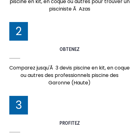
piscine en kit, en coque ou autres pour trouver un
pisciniste Ã Azas
2
OBTENEZ
Comparez jusqu'Ã 3 devis piscine en kit, en coque
ou autres des professionnels piscine des
Garonne (Haute)
3
PROFITEZ