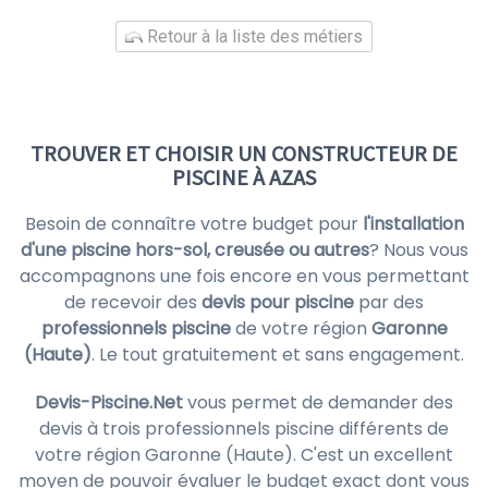
Retour à la liste des métiers
TROUVER ET CHOISIR UN CONSTRUCTEUR DE
PISCINE À AZAS
Besoin de connaître votre budget pour
l'installation
d'une piscine hors-sol, creusée ou autres
? Nous vous
accompagnons une fois encore en vous permettant
de recevoir des
devis pour piscine
par des
professionnels piscine
de votre région
Garonne
(Haute)
. Le tout gratuitement et sans engagement.
Devis-Piscine.Net
vous permet de demander des
devis à trois professionnels piscine différents de
votre région Garonne (Haute). C'est un excellent
moyen de pouvoir évaluer le budget exact dont vous