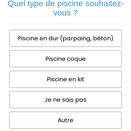
Quel type de piscine souhaitez-
vous ?
Piscine en dur (parpaing, béton)
Piscine coque
Piscine en kit
Je ne sais pas
Autre