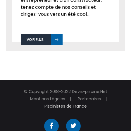
entrepreneur et à un constructeur,
tenez compte de nos conseils et
dirigez-vous vers un été cool...
VOIR PLUS
© Copyright 2018-2022 Devis-piscine.Net
Mentions Légales
Partenaires
Piscinistes de France