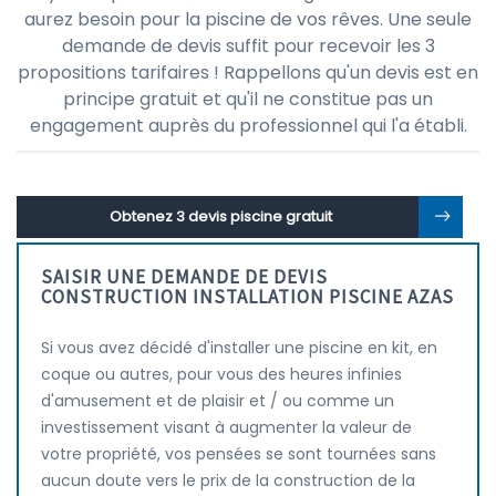
aurez besoin pour la piscine de vos rêves. Une seule
demande de devis suffit pour recevoir les 3
propositions tarifaires ! Rappellons qu'un devis est en
principe gratuit et qu'il ne constitue pas un
engagement auprès du professionnel qui l'a établi.
Obtenez 3 devis piscine gratuit
SAISIR UNE DEMANDE DE DEVIS
CONSTRUCTION INSTALLATION PISCINE AZAS
Si vous avez décidé d'installer une piscine en kit, en
coque ou autres, pour vous des heures infinies
d'amusement et de plaisir et / ou comme un
investissement visant à augmenter la valeur de
votre propriété, vos pensées se sont tournées sans
aucun doute vers le prix de la construction de la