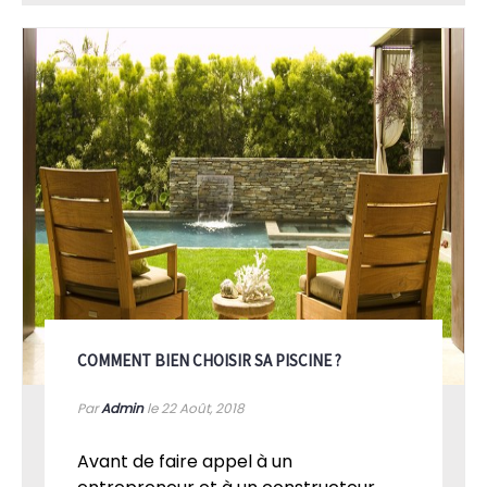
COMMENT BIEN CHOISIR SA PISCINE ?
Par
Admin
le 22
Août, 2018
Avant de faire appel à un