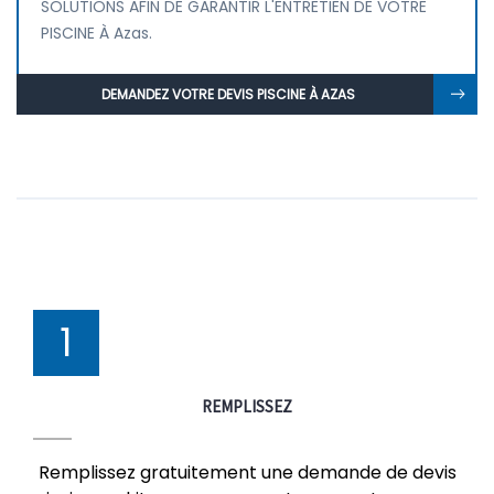
SOLUTIONS AFIN DE GARANTIR L'ENTRETIEN DE VOTRE
PISCINE À Azas.
DEMANDEZ VOTRE DEVIS PISCINE À AZAS
1
REMPLISSEZ
Remplissez gratuitement une demande de devis