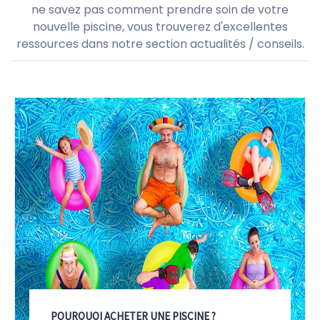
ne savez pas comment prendre soin de votre
nouvelle piscine, vous trouverez d'excellentes
ressources dans notre section actualités / conseils.
POURQUOI ACHETER UNE PISCINE ?