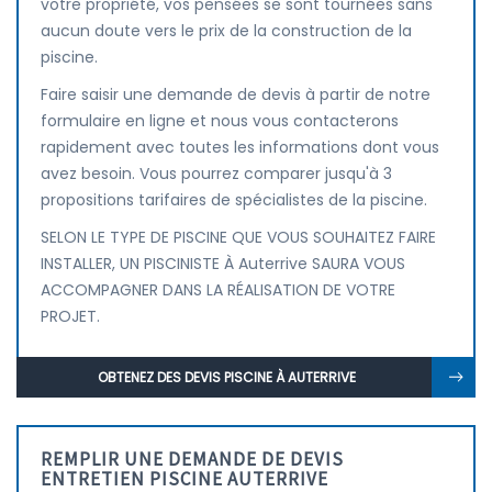
votre propriété, vos pensées se sont tournées sans
aucun doute vers le prix de la construction de la
piscine.
Faire saisir une demande de devis à partir de notre
formulaire en ligne et nous vous contacterons
rapidement avec toutes les informations dont vous
avez besoin. Vous pourrez comparer jusqu'à 3
propositions tarifaires de spécialistes de la piscine.
SELON LE TYPE DE PISCINE QUE VOUS SOUHAITEZ FAIRE
INSTALLER, UN PISCINISTE À Auterrive SAURA VOUS
ACCOMPAGNER DANS LA RÉALISATION DE VOTRE
PROJET.
OBTENEZ DES DEVIS PISCINE À AUTERRIVE
REMPLIR UNE DEMANDE DE DEVIS
ENTRETIEN PISCINE AUTERRIVE