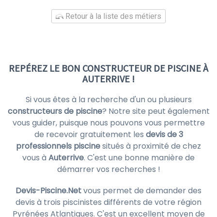
Retour à la liste des métiers
REPÉREZ LE BON CONSTRUCTEUR DE PISCINE À
AUTERRIVE !
Si vous êtes à la recherche d'un ou plusieurs
constructeurs de piscine
? Notre site peut également
vous guider, puisque nous pouvons vous permettre
de recevoir gratuitement les
devis de 3
professionnels piscine
situés à proximité de chez
vous à
Auterrive
. C'est une bonne manière de
démarrer vos recherches !
Devis-Piscine.Net
vous permet de demander des
devis à trois piscinistes différents de votre région
Pyrénées Atlantiques. C'est un excellent moyen de