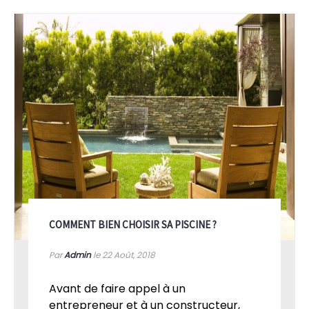
COMMENT BIEN CHOISIR SA PISCINE ?
Par
Admin
le 22
Août, 2018
Avant de faire appel à un
entrepreneur et à un constructeur,