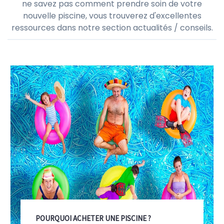
ne savez pas comment prendre soin de votre
nouvelle piscine, vous trouverez d'excellentes
ressources dans notre section actualités / conseils.
POURQUOI ACHETER UNE PISCINE ?