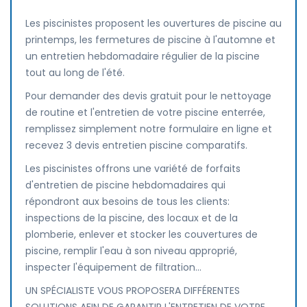
Les piscinistes proposent les ouvertures de piscine au
printemps, les fermetures de piscine à l'automne et
un entretien hebdomadaire régulier de la piscine
tout au long de l'été.
Pour demander des devis gratuit pour le nettoyage
de routine et l'entretien de votre piscine enterrée,
remplissez simplement notre formulaire en ligne et
recevez 3 devis entretien piscine comparatifs.
Les piscinistes offrons une variété de forfaits
d'entretien de piscine hebdomadaires qui
répondront aux besoins de tous les clients:
inspections de la piscine, des locaux et de la
plomberie, enlever et stocker les couvertures de
piscine, remplir l'eau à son niveau approprié,
inspecter l'équipement de filtration...
UN SPÉCIALISTE VOUS PROPOSERA DIFFÉRENTES