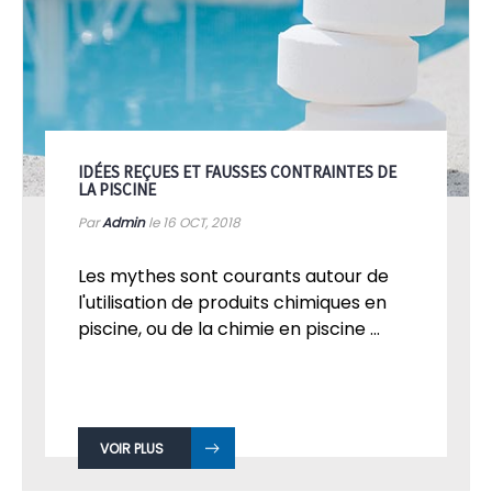
IDÉES REÇUES ET FAUSSES CONTRAINTES DE
LA PISCINE
Par
Admin
le 16
OCT, 2018
Les mythes sont courants autour de
l'utilisation de produits chimiques en
piscine, ou de la chimie en piscine ...
VOIR PLUS