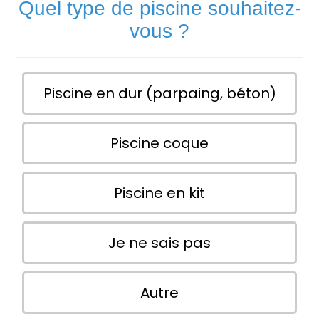
Quel type de piscine souhaitez-
vous ?
Piscine en dur (parpaing, béton)
Piscine coque
Piscine en kit
Je ne sais pas
Autre