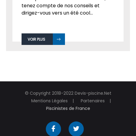
tenez compte de nos conseils et
dirigez-vous vers un été cool...
VOIR PLUS
© Copyright 2018-2022 Devis-piscine.Net
Mentions Légales
Partenaires
Piscinistes de France