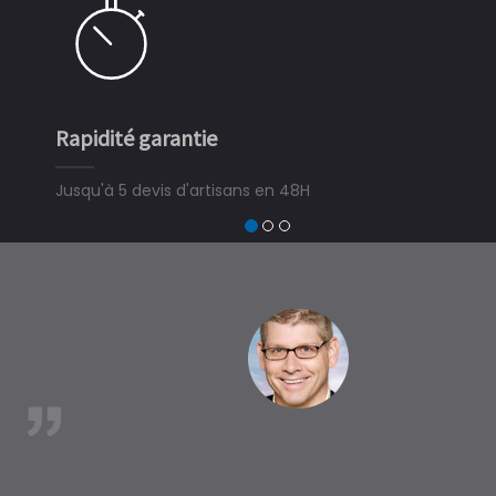
Rapidité garantie
Jusqu'à 5 devis d'artisans en 48H
est