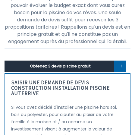
pouvoir évaluer le budget exact dont vous aurez
besoin pour la piscine de vos rêves. Une seule
demande de devis suffit pour recevoir les 3
propositions tarifaires ! Rappellons qu'un devis est en
principe gratuit et qu'il ne constitue pas un
engagement auprès du professionnel qui l'a établi.
Obtenez 3 devis piscine gratuit
SAISIR UNE DEMANDE DE DEVIS
CONSTRUCTION INSTALLATION PISCINE
AUTERRIVE
Si vous avez décidé d'installer une piscine hors sol,
bois ou polyester, pour ajouter au plaisir de votre
famille à la maison et / ou comme un
investissement visant à augmenter la valeur de