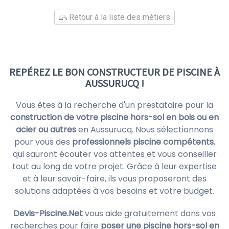
Retour à la liste des métiers
REPÉREZ LE BON CONSTRUCTEUR DE PISCINE À
AUSSURUCQ !
Vous êtes à la recherche d'un prestataire pour la
construction de votre piscine hors-sol en bois ou en
acier ou autres
en Aussurucq. Nous sélectionnons
pour vous des
professionnels piscine compétents
,
qui sauront écouter vos attentes et vous conseiller
tout au long de votre projet. Grâce à leur expertise
et à leur savoir-faire, ils vous proposeront des
solutions adaptées à vos besoins et votre budget.
Devis-Piscine.Net
vous aide gratuitement dans vos
recherches pour faire
poser une piscine hors-sol en