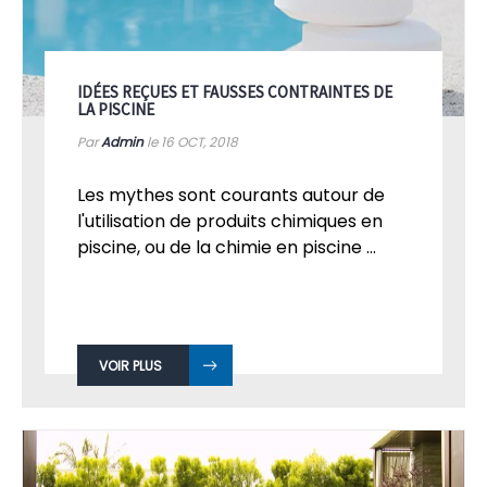
IDÉES REÇUES ET FAUSSES CONTRAINTES DE
LA PISCINE
Par
Admin
le 16
OCT, 2018
Les mythes sont courants autour de
l'utilisation de produits chimiques en
piscine, ou de la chimie en piscine ...
VOIR PLUS