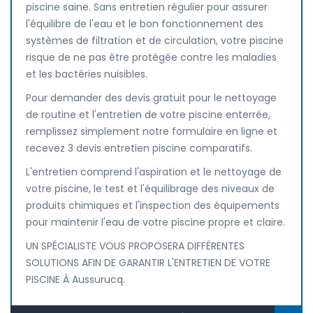
piscine saine. Sans entretien régulier pour assurer
l'équilibre de l'eau et le bon fonctionnement des
systèmes de filtration et de circulation, votre piscine
risque de ne pas être protégée contre les maladies
et les bactéries nuisibles.
Pour demander des devis gratuit pour le nettoyage
de routine et l'entretien de votre piscine enterrée,
remplissez simplement notre formulaire en ligne et
recevez 3 devis entretien piscine comparatifs.
L'entretien comprend l'aspiration et le nettoyage de
votre piscine, le test et l'équilibrage des niveaux de
produits chimiques et l'inspection des équipements
pour maintenir l'eau de votre piscine propre et claire.
UN SPÉCIALISTE VOUS PROPOSERA DIFFÉRENTES
SOLUTIONS AFIN DE GARANTIR L'ENTRETIEN DE VOTRE
PISCINE À Aussurucq.