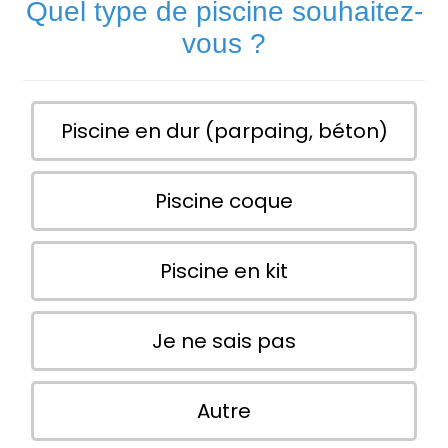
Quel type de piscine souhaitez-
vous ?
Piscine en dur (parpaing, béton)
Piscine coque
Piscine en kit
Je ne sais pas
Autre