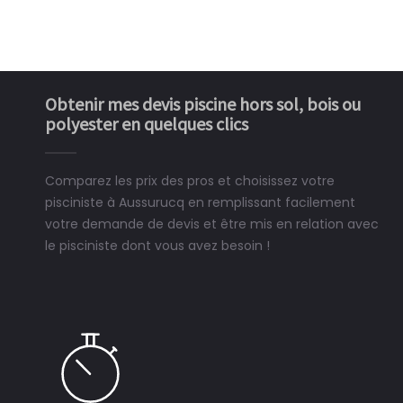
Obtenir mes devis piscine hors sol, bois ou
polyester en quelques clics
Comparez les prix des pros et choisissez votre
pisciniste à Aussurucq en remplissant facilement
votre demande de devis et être mis en relation avec
le pisciniste dont vous avez besoin !