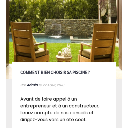
COMMENT BIEN CHOISIR SA PISCINE ?
Par
Admin
le 22
Août, 2018
Avant de faire appel à un
entrepreneur et à un constructeur,
tenez compte de nos conseils et
dirigez-vous vers un été cool...