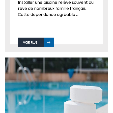
Installer une piscine relève souvent du
rêve de nombreux famille français.
Cette dépendance agréable ...
VOIR PLUS