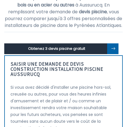
bois ou en acier ou autres
à Aussurucq. En
remplissant votre demande de
devis piscine
, vous
pourrez comparer jusqu'à 3 offres personnalisées de
installateurs de piscine dans le Pyrénées Atlantiques.
Obtenez 3 devis piscine gratuit
SAISIR UNE DEMANDE DE DEVIS
CONSTRUCTION INSTALLATION PISCINE
AUSSURUCQ
Si vous avez décidé d'installer une piscine hors-sol,
creusée ou autres, pour vous des heures infinies
d'amusement et de plaisir et / ou comme un
investissement rendra votre maison souhaitable
pour les futurs acheteurs, vos pensées se sont
tournées sans aucun doute vers le coût de la