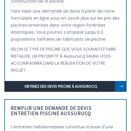
construction de la piscine.
Faire saisir une demande de devis à partir de notre
formulaire en ligne pour en savoir plus sur les prix des
piscines enterrées dans votre région Pyrénées
Atlantiques. Vous pourrez comparer jusqu'à 3
propositions tarifaires de fabricants de piscine.
SELON LE TYPE DE PISCINE QUE VOUS SOUHAITEZ FAIRE
INSTALLER, UN PISCINISTE À Aussurucq SAURA VOUS
ACCOMPAGNER DANS LA RÉALISATION DE VOTRE
PROJET.
OBTENEZ DES DEVIS PISCINE À AUSSURUCQ
REMPLIR UNE DEMANDE DE DEVIS
ENTRETIEN PISCINE AUSSURUCQ
L'entretien hebdomadaire constitue la base d'une