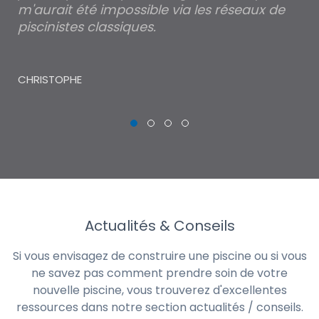
m'aurait été impossible via les réseaux de
au
piscinistes classiques.
THI
CHRISTOPHE
Actualités & Conseils
Si vous envisagez de construire une piscine ou si vous
ne savez pas comment prendre soin de votre
nouvelle piscine, vous trouverez d'excellentes
ressources dans notre section actualités / conseils.