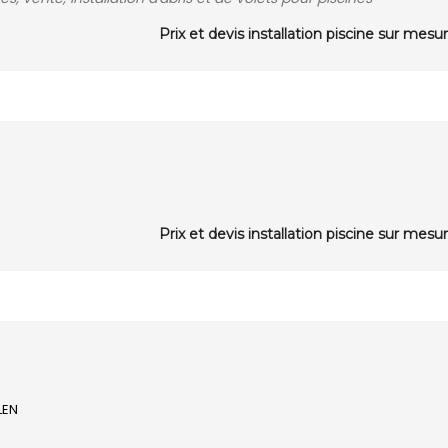
Prix et devis installation piscine sur mesu
Prix et devis installation piscine sur mesu
LEN