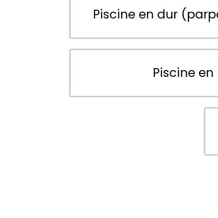
Piscine en dur (parp
Piscine en 