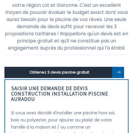
votre région Lot et Garonne. C'est un excellent
moyen de pouvoir évaluer le budget exact dont vous
aurez besoin pour la piscine de vos rêves. Une seule
demande de devis suffit pour recevoir les 3
propositions tarifaires ! Rappellons qu'un devis est en
principe gratuit et qu'il ne constitue pas un
engagement auprès du professionnel qui l'a établi.
Obtenez 3 devis piscine gratuit
SAISIR UNE DEMANDE DE DEVIS
CONSTRUCTION INSTALLATION PISCINE
AURADOU
Si vous avez décidé d'installer une piscine hors sol,
bois ou polyester, pour ajouter au plaisir de votre
famille à la maison et / ou comme un