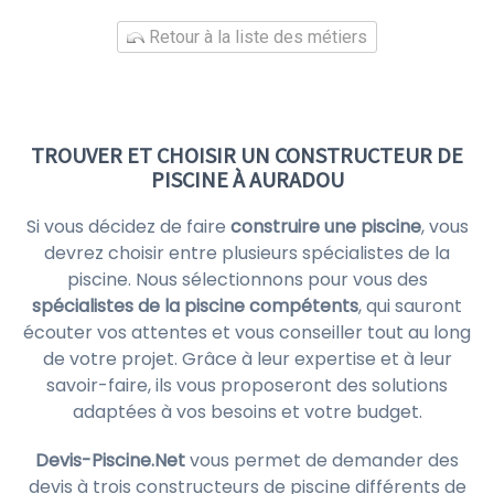
Retour à la liste des métiers
TROUVER ET CHOISIR UN CONSTRUCTEUR DE
PISCINE À AURADOU
Si vous décidez de faire
construire une piscine
, vous
devrez choisir entre plusieurs spécialistes de la
piscine. Nous sélectionnons pour vous des
spécialistes de la piscine compétents
, qui sauront
écouter vos attentes et vous conseiller tout au long
de votre projet. Grâce à leur expertise et à leur
savoir-faire, ils vous proposeront des solutions
adaptées à vos besoins et votre budget.
Devis-Piscine.Net
vous permet de demander des
devis à trois constructeurs de piscine différents de