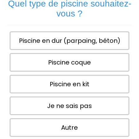
Quel type de piscine souhaitez-
vous ?
Piscine en dur (parpaing, béton)
Piscine coque
Piscine en kit
Je ne sais pas
Autre