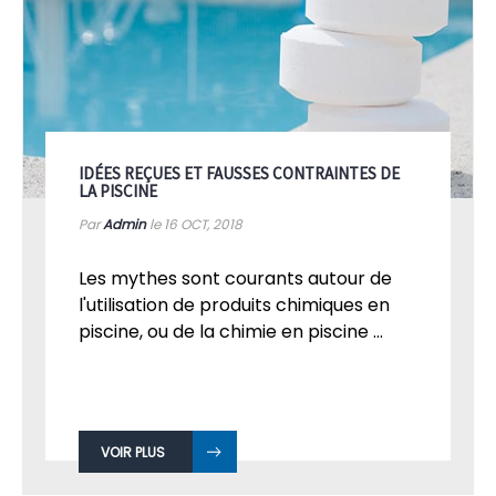
IDÉES REÇUES ET FAUSSES CONTRAINTES DE
LA PISCINE
Par
Admin
le 16
OCT, 2018
Les mythes sont courants autour de
l'utilisation de produits chimiques en
piscine, ou de la chimie en piscine ...