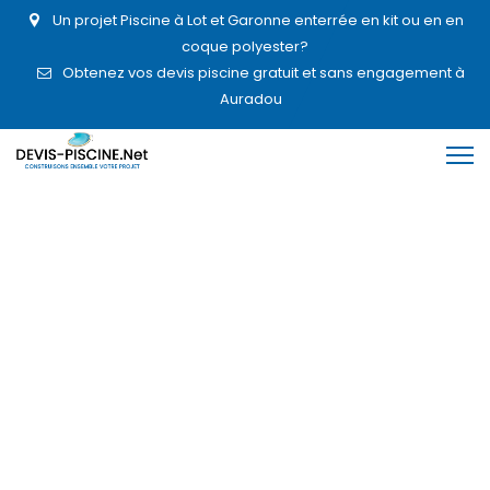
Un projet Piscine à Lot et Garonne enterrée en kit ou en en
coque polyester?
Obtenez vos devis piscine gratuit et sans engagement à
Auradou