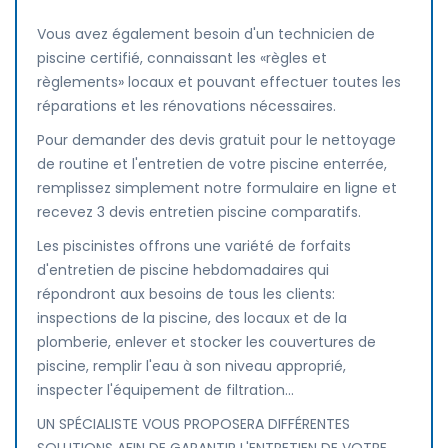
Vous avez également besoin d'un technicien de
piscine certifié, connaissant les «règles et
règlements» locaux et pouvant effectuer toutes les
réparations et les rénovations nécessaires.
Pour demander des devis gratuit pour le nettoyage
de routine et l'entretien de votre piscine enterrée,
remplissez simplement notre formulaire en ligne et
recevez 3 devis entretien piscine comparatifs.
Les piscinistes offrons une variété de forfaits
d'entretien de piscine hebdomadaires qui
répondront aux besoins de tous les clients:
inspections de la piscine, des locaux et de la
plomberie, enlever et stocker les couvertures de
piscine, remplir l'eau à son niveau approprié,
inspecter l'équipement de filtration...
UN SPÉCIALISTE VOUS PROPOSERA DIFFÉRENTES