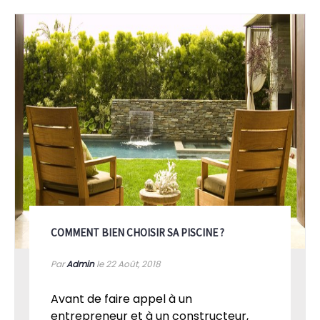
VOIR PLUS
COMMENT BIEN CHOISIR SA PISCINE ?
Par
Admin
le 22
Août, 2018