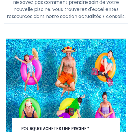
Actualités & Conseils
Si vous envisagez de construire une piscine ou si vous
ne savez pas comment prendre soin de votre
nouvelle piscine, vous trouverez d'excellentes
ressources dans notre section actualités / conseils.