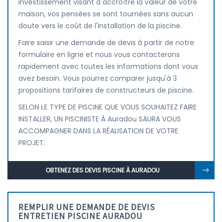
investissement visant à accroître la valeur de votre
maison, vos pensées se sont tournées sans aucun
doute vers le coût de l'installation de la piscine.
Faire saisir une demande de devis à partir de notre
formulaire en ligne et nous vous contacterons
rapidement avec toutes les informations dont vous
avez besoin. Vous pourrez comparer jusqu'à 3
propositions tarifaires de constructeurs de piscine.
SELON LE TYPE DE PISCINE QUE VOUS SOUHAITEZ FAIRE
INSTALLER, UN PISCINISTE À Auradou SAURA VOUS
ACCOMPAGNER DANS LA RÉALISATION DE VOTRE
PROJET.
OBTENEZ DES DEVIS PISCINE À AURADOU
REMPLIR UNE DEMANDE DE DEVIS
ENTRETIEN PISCINE AURADOU