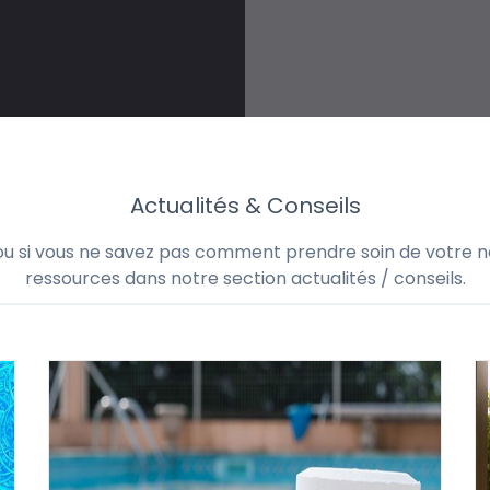
Actualités & Conseils
 ou si vous ne savez pas comment prendre soin de votre no
ressources dans notre section actualités / conseils.