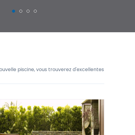
uvelle piscine, vous trouverez d'excellentes