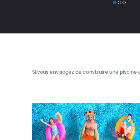
Si vous envisagez de construire une piscine