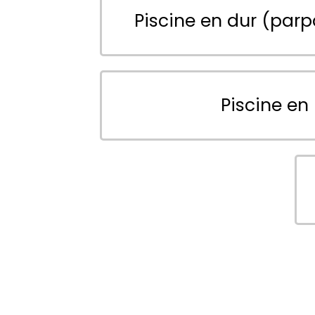
Piscine en dur (parp
Piscine en 