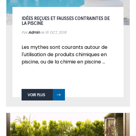
IDÉES REÇUES ET FAUSSES CONTRAINTES DE
LA PISCINE
Par
Admin
le 16
OCT, 2018
Les mythes sont courants autour de
l'utilisation de produits chimiques en
piscine, ou de la chimie en piscine ...
VOIR PLUS