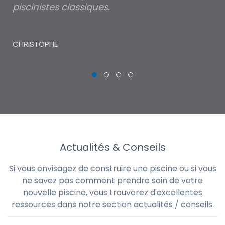
piscinistes classiques.
THI
CHRISTOPHE
Actualités & Conseils
Si vous envisagez de construire une piscine ou si vous
ne savez pas comment prendre soin de votre
nouvelle piscine, vous trouverez d'excellentes
ressources dans notre section actualités / conseils.