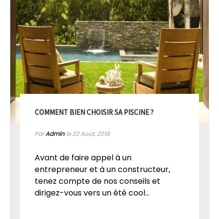
COMMENT BIEN CHOISIR SA PISCINE ?
Par
Admin
le 22
Août, 2018
Avant de faire appel à un
entrepreneur et à un constructeur,
tenez compte de nos conseils et
dirigez-vous vers un été cool...