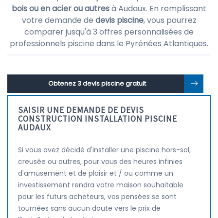
bois ou en acier ou autres
à Audaux. En remplissant
votre demande de
devis piscine
, vous pourrez
comparer jusqu'à 3 offres personnalisées de
professionnels piscine dans le Pyrénées Atlantiques.
Obtenez 3 devis piscine gratuit
SAISIR UNE DEMANDE DE DEVIS
CONSTRUCTION INSTALLATION PISCINE
AUDAUX
Si vous avez décidé d'installer une piscine hors-sol,
creusée ou autres, pour vous des heures infinies
d'amusement et de plaisir et / ou comme un
investissement rendra votre maison souhaitable
pour les futurs acheteurs, vos pensées se sont
tournées sans aucun doute vers le prix de