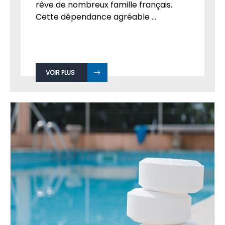
rêve de nombreux famille français.
Cette dépendance agréable ...
VOIR PLUS