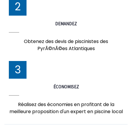
2
DEMANDEZ
Obtenez des devis de piscinistes des
PyrÃ©nÃ©es Atlantiques
3
ÉCONOMISEZ
Réalisez des économies en profitant de la
meilleure proposition d'un expert en piscine local