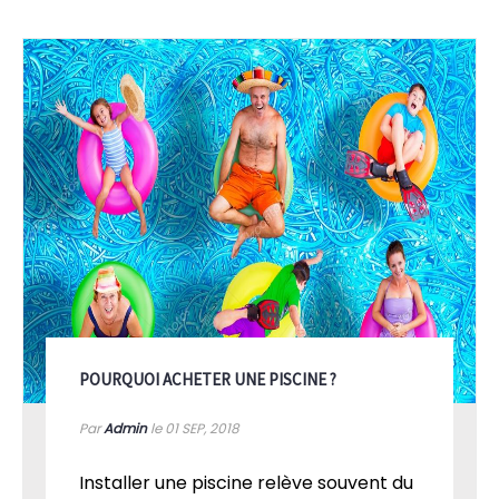
POURQUOI ACHETER UNE PISCINE ?
Par
Admin
le 01
SEP, 2018
Installer une piscine relève souvent du