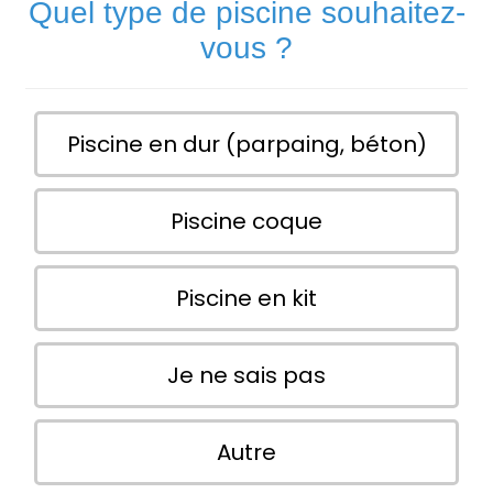
Quel type de piscine souhaitez-
vous ?
Piscine en dur (parpaing, béton)
Piscine coque
Piscine en kit
Je ne sais pas
Autre