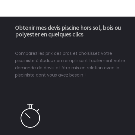
Obtenir mes devis piscine hors sol, bois ou
polyester en quelques clics
Comparez les prix des pros et choisissez votre
pisciniste à Audaux en remplissant facilement votre
demande de devis et être mis en relation avec le
pisciniste dont vous avez besoin !