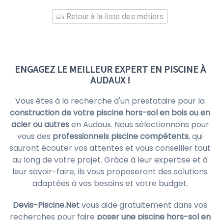
Retour à la liste des métiers
ENGAGEZ LE MEILLEUR EXPERT EN PISCINE À
AUDAUX !
Vous êtes à la recherche d'un prestataire pour la
construction de votre piscine hors-sol en bois ou en
acier ou autres
en Audaux. Nous sélectionnons pour
vous des
professionnels piscine compétents
, qui
sauront écouter vos attentes et vous conseiller tout
au long de votre projet. Grâce à leur expertise et à
leur savoir-faire, ils vous proposeront des solutions
adaptées à vos besoins et votre budget.
Devis-Piscine.Net
vous aide gratuitement dans vos
recherches pour faire
poser une piscine hors-sol en