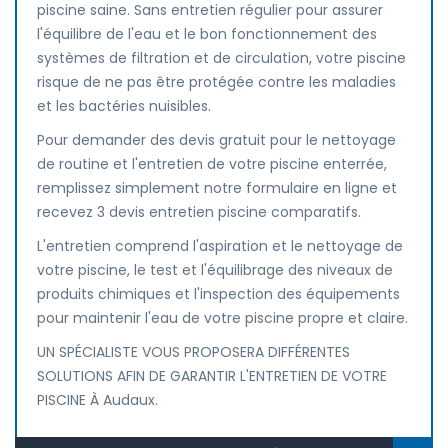
piscine saine. Sans entretien régulier pour assurer
l'équilibre de l'eau et le bon fonctionnement des
systèmes de filtration et de circulation, votre piscine
risque de ne pas être protégée contre les maladies
et les bactéries nuisibles.
Pour demander des devis gratuit pour le nettoyage
de routine et l'entretien de votre piscine enterrée,
remplissez simplement notre formulaire en ligne et
recevez 3 devis entretien piscine comparatifs.
L'entretien comprend l'aspiration et le nettoyage de
votre piscine, le test et l'équilibrage des niveaux de
produits chimiques et l'inspection des équipements
pour maintenir l'eau de votre piscine propre et claire.
UN SPÉCIALISTE VOUS PROPOSERA DIFFÉRENTES
SOLUTIONS AFIN DE GARANTIR L'ENTRETIEN DE VOTRE
PISCINE À Audaux.