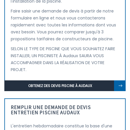
l'installation de la piscine.
Faire saisir une demande de devis à partir de notre
formulaire en ligne et nous vous contacterons
rapidement avec toutes les informations dont vous
avez besoin. Vous pourrez comparer jusqu'à 3
propositions tarifaires de constructeurs de piscine.
SELON LE TYPE DE PISCINE QUE VOUS SOUHAITEZ FAIRE
INSTALLER, UN PISCINISTE À Audaux SAURA VOUS
ACCOMPAGNER DANS LA RÉALISATION DE VOTRE
PROJET.
OBTENEZ DES DEVIS PISCINE À AUDAUX
REMPLIR UNE DEMANDE DE DEVIS
ENTRETIEN PISCINE AUDAUX
L'entretien hebdomadaire constitue la base d'une