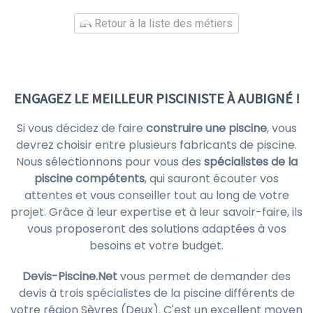
Retour à la liste des métiers
ENGAGEZ LE MEILLEUR PISCINISTE À AUBIGNÉ !
Si vous décidez de faire
construire une piscine
, vous
devrez choisir entre plusieurs fabricants de piscine.
Nous sélectionnons pour vous des
spécialistes de la
piscine compétents
, qui sauront écouter vos
attentes et vous conseiller tout au long de votre
projet. Grâce à leur expertise et à leur savoir-faire, ils
vous proposeront des solutions adaptées à vos
besoins et votre budget.
Devis-Piscine.Net
vous permet de demander des
devis à trois spécialistes de la piscine différents de
votre région Sèvres (Deux). C'est un excellent moyen