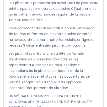
Les piscinistes proposent les ouvertures de piscine au
printemps, les fermetures de piscine à l'automne et
un entretien hebdomadaire régulier de la piscine
tout au long de l'été.
Pour demander des devis gratuit pour le nettoyage
de routine et l'entretien de votre piscine enterrée,
remplissez simplement notre formulaire en ligne et
recevez 3 devis entretien piscine comparatifs.
Les piscinistes offrons une variété de forfaits
d'entretien de piscine hebdomadaires qui
répondront aux besoins de tous les clients:
inspections de la piscine, des locaux et de la
plomberie, enlever et stocker les couvertures de
piscine, remplir l'eau à son niveau approprié,
inspecter l'équipement de filtration...
UN SPÉCIALISTE VOUS PROPOSERA DIFFÉRENTES
SOLUTIONS AFIN DE GARANTIR L'ENTRETIEN DE VOTRE