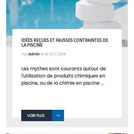
IDÉES REÇUES ET FAUSSES CONTRAINTES DE
LA PISCINE
Par
Admin
le 16
OCT, 2018
Les mythes sont courants autour de
l'utilisation de produits chimiques en
piscine, ou de la chimie en piscine ...
VOIR PLUS