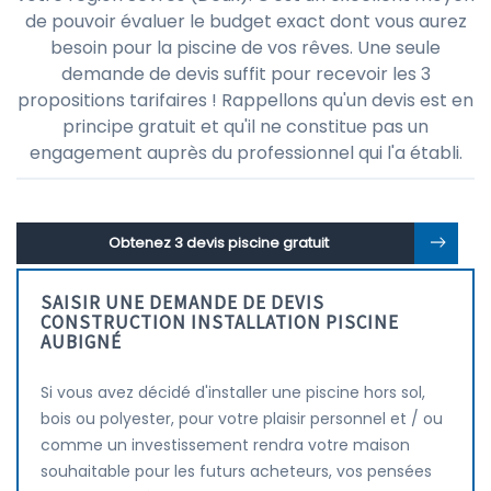
de pouvoir évaluer le budget exact dont vous aurez
besoin pour la piscine de vos rêves. Une seule
demande de devis suffit pour recevoir les 3
propositions tarifaires ! Rappellons qu'un devis est en
principe gratuit et qu'il ne constitue pas un
engagement auprès du professionnel qui l'a établi.
Obtenez 3 devis piscine gratuit
SAISIR UNE DEMANDE DE DEVIS
CONSTRUCTION INSTALLATION PISCINE
AUBIGNÉ
Si vous avez décidé d'installer une piscine hors sol,
bois ou polyester, pour votre plaisir personnel et / ou
comme un investissement rendra votre maison
souhaitable pour les futurs acheteurs, vos pensées