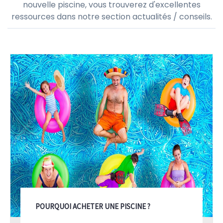
nouvelle piscine, vous trouverez d'excellentes
ressources dans notre section actualités / conseils.
POURQUOI ACHETER UNE PISCINE ?