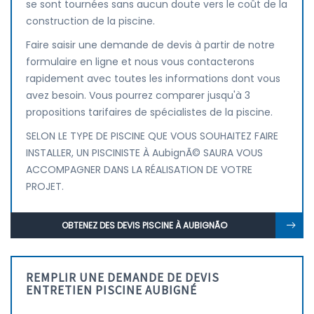
se sont tournées sans aucun doute vers le coût de la
construction de la piscine.
Faire saisir une demande de devis à partir de notre
formulaire en ligne et nous vous contacterons
rapidement avec toutes les informations dont vous
avez besoin. Vous pourrez comparer jusqu'à 3
propositions tarifaires de spécialistes de la piscine.
SELON LE TYPE DE PISCINE QUE VOUS SOUHAITEZ FAIRE
INSTALLER, UN PISCINISTE À AubignÃ© SAURA VOUS
ACCOMPAGNER DANS LA RÉALISATION DE VOTRE
PROJET.
OBTENEZ DES DEVIS PISCINE À AUBIGNÃ©
REMPLIR UNE DEMANDE DE DEVIS
ENTRETIEN PISCINE AUBIGNÉ