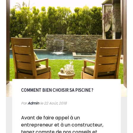
COMMENT BIEN CHOISIR SA PISCINE ?
Par
Admin
le 22
Août, 2018
Avant de faire appel à un
entrepreneur et à un constructeur,
tenez compte de nos conseils et