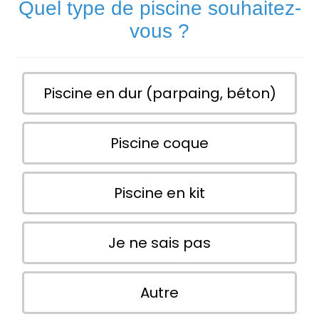
Quel type de piscine souhaitez-
vous ?
Piscine en dur (parpaing, béton)
Piscine coque
Piscine en kit
Je ne sais pas
Autre