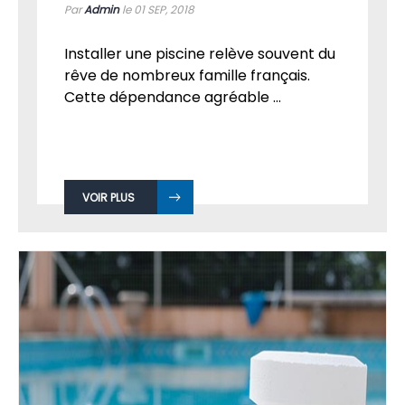
Par
Admin
le 01
SEP, 2018
Installer une piscine relève souvent du
rêve de nombreux famille français.
Cette dépendance agréable ...
VOIR PLUS