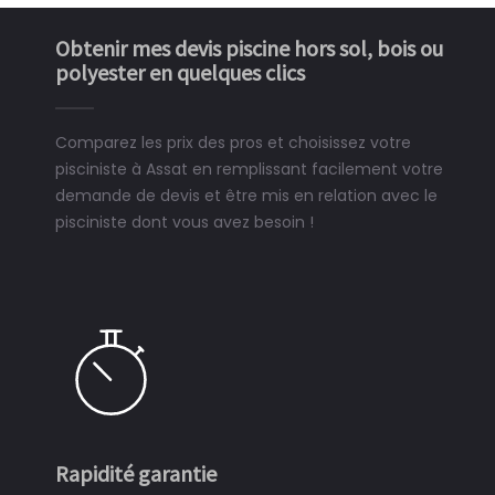
Obtenir mes devis piscine hors sol, bois ou
polyester en quelques clics
Comparez les prix des pros et choisissez votre
pisciniste à Assat en remplissant facilement votre
demande de devis et être mis en relation avec le
pisciniste dont vous avez besoin !
Rapidité garantie