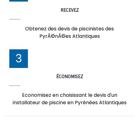
RECEVEZ
Obtenez des devis de piscinistes des
PyrÃ©nÃ©es Atlantiques
3
ÉCONOMISEZ
Economisez en choisissant le devis d'un
installateur de piscine en Pyrénées Atlantiques