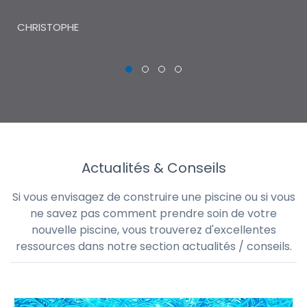
THI
CHRISTOPHE
Actualités & Conseils
Si vous envisagez de construire une piscine ou si vous
ne savez pas comment prendre soin de votre
nouvelle piscine, vous trouverez d'excellentes
ressources dans notre section actualités / conseils.