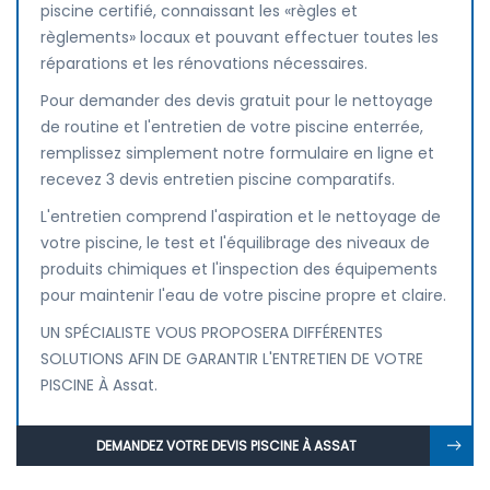
piscine certifié, connaissant les «règles et
règlements» locaux et pouvant effectuer toutes les
réparations et les rénovations nécessaires.
Pour demander des devis gratuit pour le nettoyage
de routine et l'entretien de votre piscine enterrée,
remplissez simplement notre formulaire en ligne et
recevez 3 devis entretien piscine comparatifs.
L'entretien comprend l'aspiration et le nettoyage de
votre piscine, le test et l'équilibrage des niveaux de
produits chimiques et l'inspection des équipements
pour maintenir l'eau de votre piscine propre et claire.
UN SPÉCIALISTE VOUS PROPOSERA DIFFÉRENTES
SOLUTIONS AFIN DE GARANTIR L'ENTRETIEN DE VOTRE
PISCINE À Assat.
DEMANDEZ VOTRE DEVIS PISCINE À ASSAT