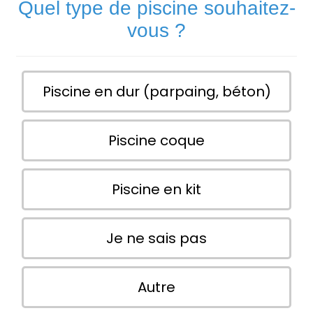
Quel type de piscine souhaitez-
vous ?
Piscine en dur (parpaing, béton)
Piscine coque
Piscine en kit
Je ne sais pas
Autre