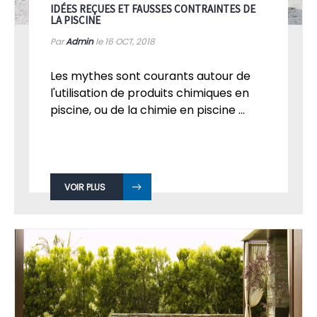
IDÉES REÇUES ET FAUSSES CONTRAINTES DE
LA PISCINE
Par
Admin
le 16
OCT, 2018
Les mythes sont courants autour de
l'utilisation de produits chimiques en
piscine, ou de la chimie en piscine ...
VOIR PLUS