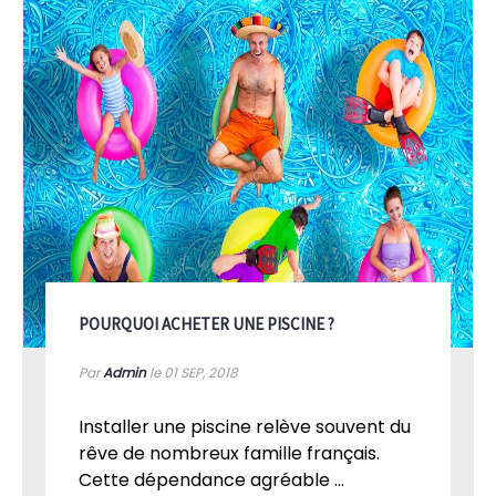
POURQUOI ACHETER UNE PISCINE ?
Par
Admin
le 01
SEP, 2018
Installer une piscine relève souvent du
rêve de nombreux famille français.
Cette dépendance agréable ...