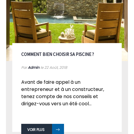
COMMENT BIEN CHOISIR SA PISCINE ?
Par
Admin
le 22
Août, 2018
Avant de faire appel à un
entrepreneur et à un constructeur,
tenez compte de nos conseils et
dirigez-vous vers un été cool...
VOIR PLUS