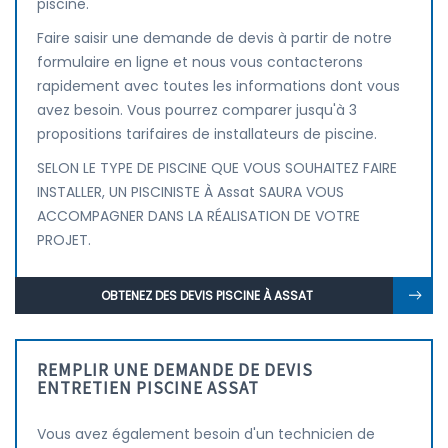
piscine.
Faire saisir une demande de devis à partir de notre
formulaire en ligne et nous vous contacterons
rapidement avec toutes les informations dont vous
avez besoin. Vous pourrez comparer jusqu'à 3
propositions tarifaires de installateurs de piscine.
SELON LE TYPE DE PISCINE QUE VOUS SOUHAITEZ FAIRE
INSTALLER, UN PISCINISTE À Assat SAURA VOUS
ACCOMPAGNER DANS LA RÉALISATION DE VOTRE
PROJET.
OBTENEZ DES DEVIS PISCINE À ASSAT
REMPLIR UNE DEMANDE DE DEVIS
ENTRETIEN PISCINE ASSAT
Vous avez également besoin d'un technicien de