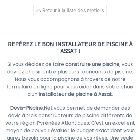
Retour à la liste des métiers
REPÉREZ LE BON INSTALLATEUR DE PISCINE À
ASSAT !
Si vous décidez de faire
construire une piscine
, vous
devrez choisir entre plusieurs fabricants de piscine.
Nous vous accompagnons à travers de notre
formulaire en ligne pour vous aider dans votre choix
d'un
installateur de piscine à Assat
.
Devis-Piscine.Net
vous permet de demander des
devis à trois constructeurs de piscine différents de
votre région Pyrénées Atlantiques. C'est un excellent
moyen de pouvoir évaluer le budget exact dont vous
aurez besoin pour la piscine de vos rêves. Une seule