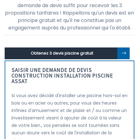
demande de devis suffit pour recevoir les 3
propositions tarifaires ! Rappellons qu'un devis est en
principe gratuit et qu'il ne constitue pas un
engagement auprès du professionnel qui l'a établi.
Obtenez 3 devis piscine gratuit
SAISIR UNE DEMANDE DE DEVIS
CONSTRUCTION INSTALLATION PISCINE
ASSAT
Si vous avez décidé d'installer une piscine hors-sol en
bois ou en acier ou autres, pour vous des heures
infinies d'amusement et de plaisir et / ou comme un
investissement visant à ajouter de coût à la valeur
de votre bien., vos pensées se sont tournées sans
aucun doute vers le coût de l'installation de la