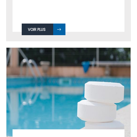
VOIR PLUS