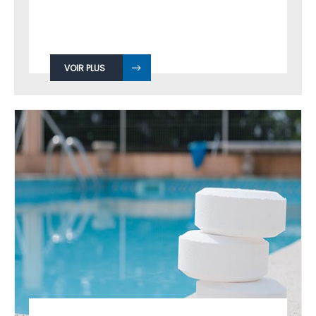
VOIR PLUS