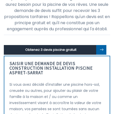
aurez besoin pour la piscine de vos rêves. Une seule
demande de devis suffit pour recevoir les 3
propositions tarifaires ! Rappellons qu'un devis est en
principe gratuit et qu'il ne constitue pas un
engagement auprès du professionnel qui l'a établi.
Obtenez 3 devis piscine gratuit
SAISIR UNE DEMANDE DE DEVIS
CONSTRUCTION INSTALLATION PISCINE
ASPRET-SARRAT
Si vous avez décidé d'installer une piscine hors-sol,
creusée ou autres, pour ajouter au plaisir de votre
famille à la maison et / ou comme un
investissement visant à accroître la valeur de votre
maison, vos pensées se sont tournées sans aucun