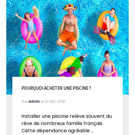
POURQUOI ACHETER UNE PISCINE ?
Par
Admin
le 01
SEP, 2018
Installer une piscine relève souvent du
rêve de nombreux famille français.
Cette dépendance agréable ...