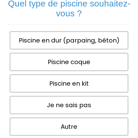
Quel type de piscine souhaitez-
vous ?
Piscine en dur (parpaing, béton)
Piscine coque
Piscine en kit
Je ne sais pas
Autre