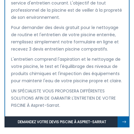
service d'entretien courant. L'objectif de tout
professionnel de la piscine est de veiller à la propreté
de son environnement.
Pour demander des devis gratuit pour le nettoyage
de routine et l'entretien de votre piscine enterrée,
remplissez simplement notre formulaire en ligne et
recevez 3 devis entretien piscine comparatifs.
L'entretien comprend l'aspiration et le nettoyage de
votre piscine, le test et l'équilibrage des niveaux de
produits chimiques et l'inspection des équipements
pour maintenir l'eau de votre piscine propre et claire.
UN SPÉCIALISTE VOUS PROPOSERA DIFFÉRENTES
SOLUTIONS AFIN DE GARANTIR L'ENTRETIEN DE VOTRE
PISCINE À Aspret-Sarrat.
DEMANDEZ VOTRE DEVIS PISCINE À ASPRET-SARRAT