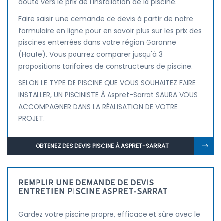
doute vers le prix de l'installation de la piscine.
Faire saisir une demande de devis à partir de notre
formulaire en ligne pour en savoir plus sur les prix des
piscines enterrées dans votre région Garonne
(Haute). Vous pourrez comparer jusqu'à 3
propositions tarifaires de constructeurs de piscine.
SELON LE TYPE DE PISCINE QUE VOUS SOUHAITEZ FAIRE
INSTALLER, UN PISCINISTE À Aspret-Sarrat SAURA VOUS
ACCOMPAGNER DANS LA RÉALISATION DE VOTRE
PROJET.
OBTENEZ DES DEVIS PISCINE À ASPRET-SARRAT
REMPLIR UNE DEMANDE DE DEVIS
ENTRETIEN PISCINE ASPRET-SARRAT
Gardez votre piscine propre, efficace et sûre avec le