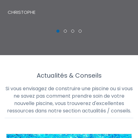
THI
CHRISTOPHE
Actualités & Conseils
Si vous envisagez de construire une piscine ou si vous
ne savez pas comment prendre soin de votre
nouvelle piscine, vous trouverez d'excellentes
ressources dans notre section actualités / conseils.