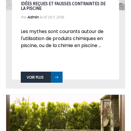
IDÉES REÇUES ET FAUSSES CONTRAINTES DE
LA PISCINE
Par
Admin
le 16
OCT, 2018
Les mythes sont courants autour de
l'utilisation de produits chimiques en
piscine, ou de la chimie en piscine ...
VOIR PLUS