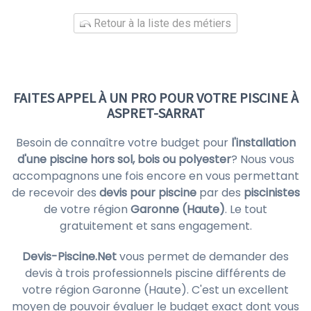
Retour à la liste des métiers
FAITES APPEL À UN PRO POUR VOTRE PISCINE À
ASPRET-SARRAT
Besoin de connaître votre budget pour
l'installation
d'une piscine hors sol, bois ou polyester
? Nous vous
accompagnons une fois encore en vous permettant
de recevoir des
devis pour piscine
par des
piscinistes
de votre région
Garonne (Haute)
. Le tout
gratuitement et sans engagement.
Devis-Piscine.Net
vous permet de demander des
devis à trois professionnels piscine différents de
votre région Garonne (Haute). C'est un excellent
moyen de pouvoir évaluer le budget exact dont vous