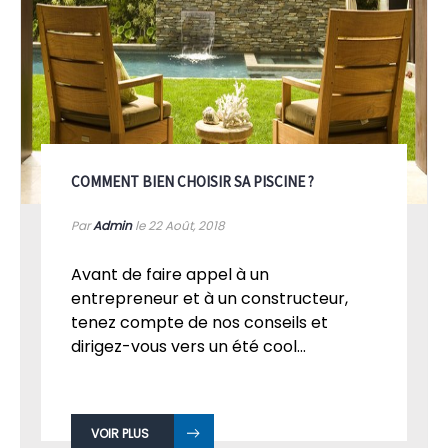
COMMENT BIEN CHOISIR SA PISCINE ?
Par
Admin
le 22
Août, 2018
Avant de faire appel à un
entrepreneur et à un constructeur,
tenez compte de nos conseils et
dirigez-vous vers un été cool...
VOIR PLUS