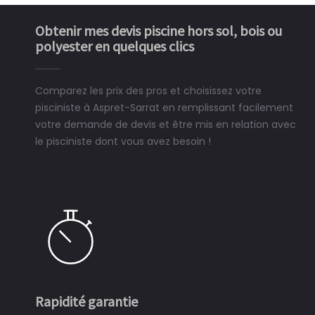
Obtenir mes devis piscine hors sol, bois ou
polyester en quelques clics
Comparez les prix des pros et choisissez votre
pisciniste à Aspret-Sarrat en remplissant facilement
votre demande de devis et être mis en relation avec
le pisciniste dont vous avez besoin !
Rapidité garantie