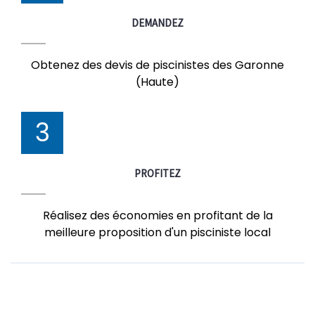
DEMANDEZ
Obtenez des devis de piscinistes des Garonne
(Haute)
3
PROFITEZ
Réalisez des économies en profitant de la
meilleure proposition d'un pisciniste local