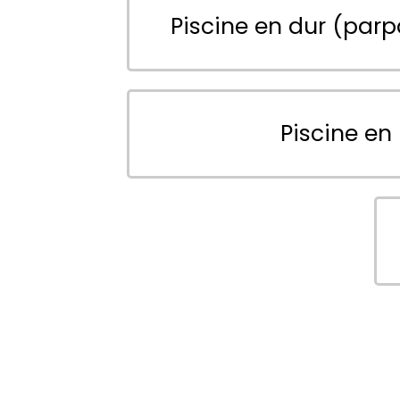
Piscine en dur (parp
Piscine en 