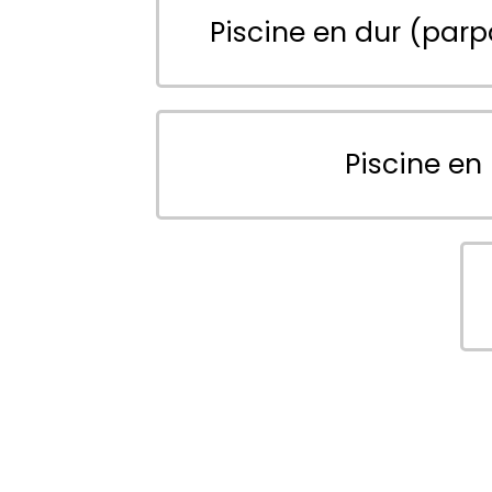
Piscine en dur (parp
Piscine en 