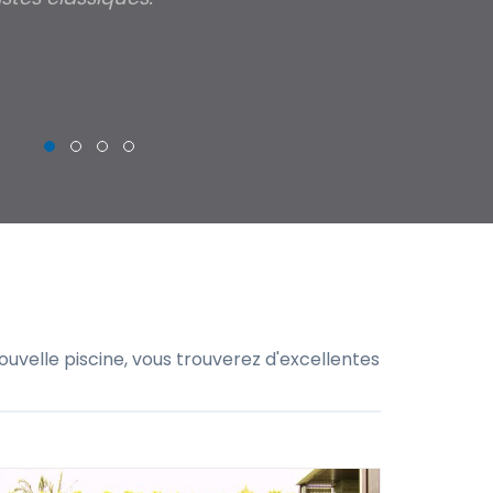
THIERRY
uvelle piscine, vous trouverez d'excellentes