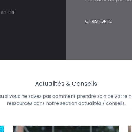
s en 48H
CHRISTOPHE
Actualités & Conseils
 ou si vous ne savez pas comment prendre soin de votre no
ressources dans notre section actualités / conseils.