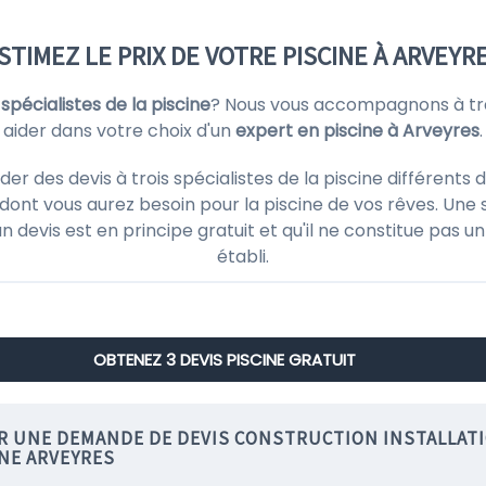
STIMEZ LE PRIX DE VOTRE PISCINE À ARVEYR
s
spécialistes de la piscine
? Nous vous accompagnons à tra
aider dans votre choix d'un
expert en piscine à Arveyres
.
des devis à trois spécialistes de la piscine différents d
ont vous aurez besoin pour la piscine de vos rêves. Une 
'un devis est en principe gratuit et qu'il ne constitue pas
établi.
OBTENEZ 3 DEVIS PISCINE GRATUIT
IR UNE DEMANDE DE DEVIS CONSTRUCTION INSTALLAT
INE ARVEYRES