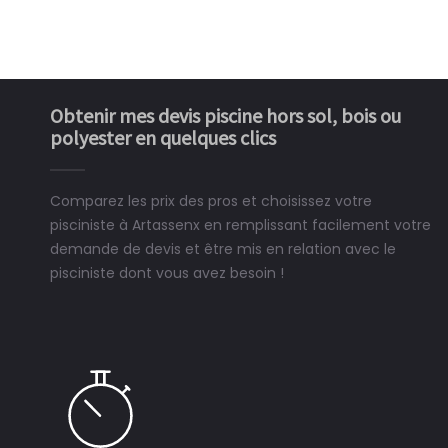
Obtenir mes devis piscine hors sol, bois ou
polyester en quelques clics
Comparez les prix des pros et choisissez votre
pisciniste à Artassenx en remplissant facilement votre
demande de devis et être mis en relation avec le
pisciniste dont vous avez besoin !