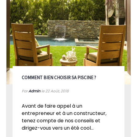
COMMENT BIEN CHOISIR SA PISCINE ?
Par
Admin
le 22
Août, 2018
Avant de faire appel à un
entrepreneur et à un constructeur,
tenez compte de nos conseils et
dirigez-vous vers un été cool...