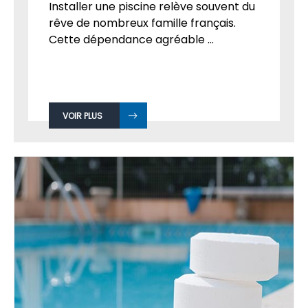
Installer une piscine relève souvent du
rêve de nombreux famille français.
Cette dépendance agréable ...
VOIR PLUS