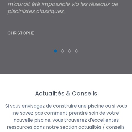
m'aurait été impossible via les réseaux de
au
piscinistes classiques.
THI
CHRISTOPHE
Actualités & Conseils
Si vous envisagez de construire une piscine ou si vous
ne savez pas comment prendre soin de votre
nouvelle piscine, vous trouverez d'excellentes
ressources dans notre section actualités / conseils.