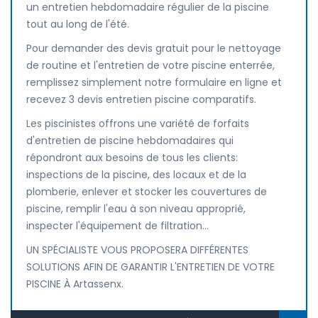
un entretien hebdomadaire régulier de la piscine
tout au long de l'été.
Pour demander des devis gratuit pour le nettoyage
de routine et l'entretien de votre piscine enterrée,
remplissez simplement notre formulaire en ligne et
recevez 3 devis entretien piscine comparatifs.
Les piscinistes offrons une variété de forfaits
d'entretien de piscine hebdomadaires qui
répondront aux besoins de tous les clients:
inspections de la piscine, des locaux et de la
plomberie, enlever et stocker les couvertures de
piscine, remplir l'eau à son niveau approprié,
inspecter l'équipement de filtration...
UN SPÉCIALISTE VOUS PROPOSERA DIFFÉRENTES
SOLUTIONS AFIN DE GARANTIR L'ENTRETIEN DE VOTRE
PISCINE À Artassenx.