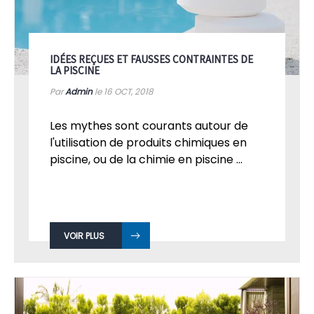
IDÉES REÇUES ET FAUSSES CONTRAINTES DE
LA PISCINE
Par
Admin
le 16
OCT, 2018
Les mythes sont courants autour de
l'utilisation de produits chimiques en
piscine, ou de la chimie en piscine ...
VOIR PLUS