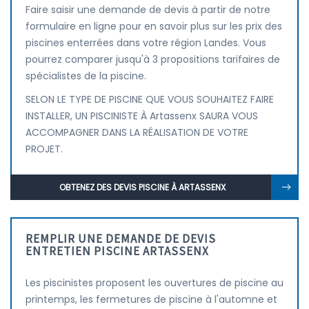
Faire saisir une demande de devis à partir de notre
formulaire en ligne pour en savoir plus sur les prix des
piscines enterrées dans votre région Landes. Vous
pourrez comparer jusqu'à 3 propositions tarifaires de
spécialistes de la piscine.
SELON LE TYPE DE PISCINE QUE VOUS SOUHAITEZ FAIRE
INSTALLER, UN PISCINISTE À Artassenx SAURA VOUS
ACCOMPAGNER DANS LA RÉALISATION DE VOTRE
PROJET.
OBTENEZ DES DEVIS PISCINE À ARTASSENX
REMPLIR UNE DEMANDE DE DEVIS
ENTRETIEN PISCINE ARTASSENX
Les piscinistes proposent les ouvertures de piscine au
printemps, les fermetures de piscine à l'automne et