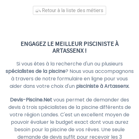
Retour à la liste des métiers
ENGAGEZ LE MEILLEUR PISCINISTE À
ARTASSENX !
Si vous êtes à la recherche d'un ou plusieurs
spécialistes de la piscine
? Nous vous accompagnons
à travers de notre formulaire en ligne pour vous
aider dans votre choix d'un
pisciniste à Artassenx
.
Devis-Piscine.Net
vous permet de demander des
devis à trois spécialistes de la piscine différents de
votre région Landes. C'est un excellent moyen de
pouvoir évaluer le budget exact dont vous aurez
besoin pour la piscine de vos rêves. Une seule
demande de devis suffit pour recevoir les 3