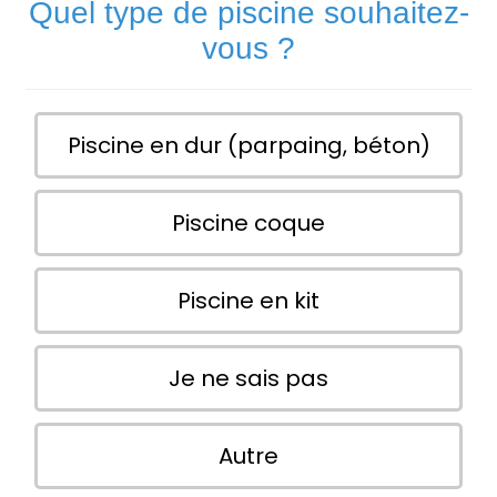
Quel type de piscine souhaitez-
vous ?
Piscine en dur (parpaing, béton)
Piscine coque
Piscine en kit
Je ne sais pas
Autre