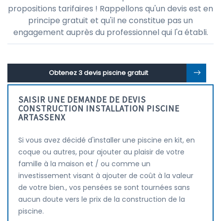
propositions tarifaires ! Rappellons qu'un devis est en
principe gratuit et qu'il ne constitue pas un
engagement auprès du professionnel qui l'a établi.
Obtenez 3 devis piscine gratuit
SAISIR UNE DEMANDE DE DEVIS
CONSTRUCTION INSTALLATION PISCINE
ARTASSENX
Si vous avez décidé d'installer une piscine en kit, en
coque ou autres, pour ajouter au plaisir de votre
famille à la maison et / ou comme un
investissement visant à ajouter de coût à la valeur
de votre bien., vos pensées se sont tournées sans
aucun doute vers le prix de la construction de la
piscine.