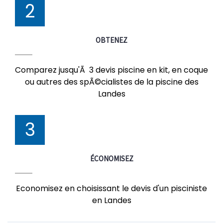
2
OBTENEZ
Comparez jusqu'Ã 3 devis piscine en kit, en coque
ou autres des spÃ©cialistes de la piscine des
Landes
3
ÉCONOMISEZ
Economisez en choisissant le devis d'un pisciniste
en Landes