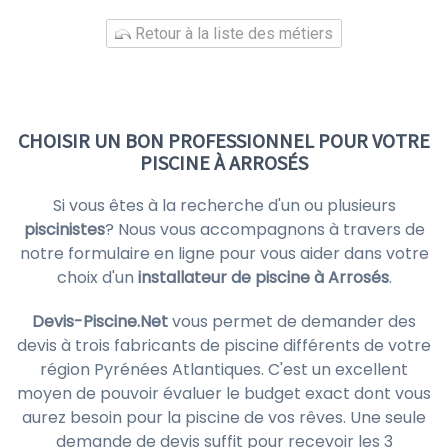
Retour à la liste des métiers
CHOISIR UN BON PROFESSIONNEL POUR VOTRE
PISCINE À ARROSÉS
Si vous êtes à la recherche d'un ou plusieurs
piscinistes
? Nous vous accompagnons à travers de
notre formulaire en ligne pour vous aider dans votre
choix d'un
installateur de piscine à Arrosés
.
Devis-Piscine.Net
vous permet de demander des
devis à trois fabricants de piscine différents de votre
région Pyrénées Atlantiques. C'est un excellent
moyen de pouvoir évaluer le budget exact dont vous
aurez besoin pour la piscine de vos rêves. Une seule
demande de devis suffit pour recevoir les 3