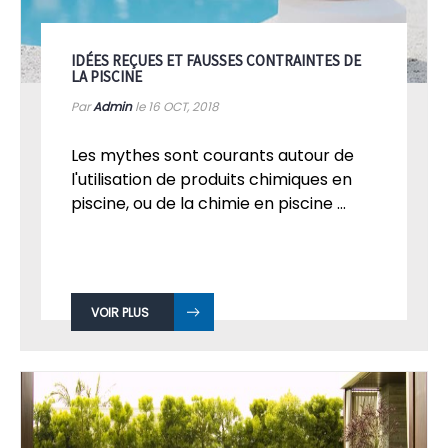
IDÉES REÇUES ET FAUSSES CONTRAINTES DE
LA PISCINE
Par
Admin
le 16
OCT, 2018
Les mythes sont courants autour de
l'utilisation de produits chimiques en
piscine, ou de la chimie en piscine ...
VOIR PLUS