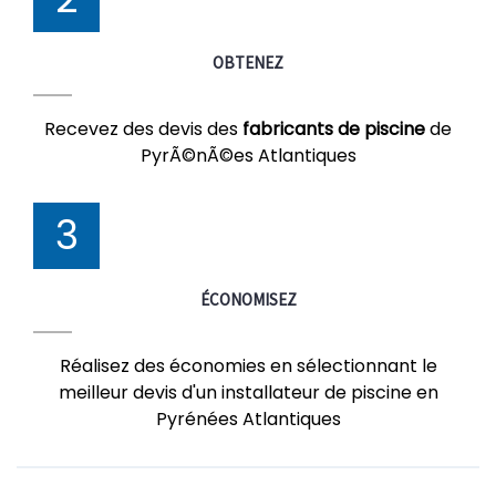
OBTENEZ
Recevez des devis des
fabricants de piscine
de
PyrÃ©nÃ©es Atlantiques
3
ÉCONOMISEZ
Réalisez des économies en sélectionnant le
meilleur devis d'un installateur de piscine en
Pyrénées Atlantiques