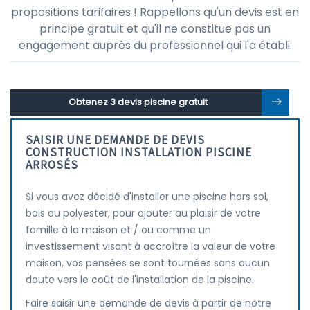
propositions tarifaires ! Rappellons qu'un devis est en
principe gratuit et qu'il ne constitue pas un
engagement auprès du professionnel qui l'a établi.
Obtenez 3 devis piscine gratuit
SAISIR UNE DEMANDE DE DEVIS
CONSTRUCTION INSTALLATION PISCINE
ARROSÉS
Si vous avez décidé d'installer une piscine hors sol,
bois ou polyester, pour ajouter au plaisir de votre
famille à la maison et / ou comme un
investissement visant à accroître la valeur de votre
maison, vos pensées se sont tournées sans aucun
doute vers le coût de l'installation de la piscine.
Faire saisir une demande de devis à partir de notre