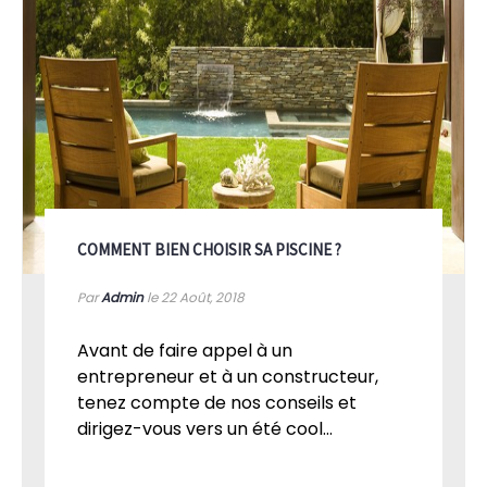
COMMENT BIEN CHOISIR SA PISCINE ?
Par
Admin
le 22
Août, 2018
Avant de faire appel à un
entrepreneur et à un constructeur,
tenez compte de nos conseils et
dirigez-vous vers un été cool...