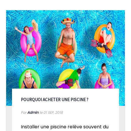
POURQUOI ACHETER UNE PISCINE ?
Par
Admin
le 01
SEP, 2018
Installer une piscine relève souvent du