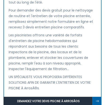
tout au long de l'été.
Pour demander des devis gratuit pour le nettoyage
de routine et l'entretien de votre piscine enterrée,
remplissez simplement notre formulaire en ligne et
recevez 3 devis entretien piscine comparatifs.
Les piscinistes offrons une variété de forfaits
d'entretien de piscine hebdomadaires qui
répondront aux besoins de tous les clients:
inspections de la piscine, des locaux et de la
plomberie, enlever et stocker les couvertures de
piscine, remplir l'eau à son niveau approprié,
inspecter l'équipement de filtration...
UN SPÉCIALISTE VOUS PROPOSERA DIFFÉRENTES
SOLUTIONS AFIN DE GARANTIR L'ENTRETIEN DE VOTRE
PISCINE À ArrosÃ©s.
DEMANDEZ VOTRE DEVIS PISCINE À ARROSÃ©S