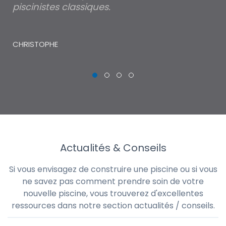
piscinistes classiques.
THI
CHRISTOPHE
Actualités & Conseils
Si vous envisagez de construire une piscine ou si vous
ne savez pas comment prendre soin de votre
nouvelle piscine, vous trouverez d'excellentes
ressources dans notre section actualités / conseils.