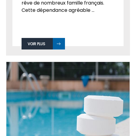
rêve de nombreux famille français.
Cette dépendance agréable ...
VOIR PLUS