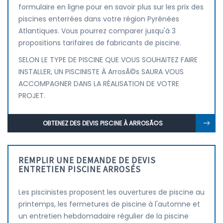
formulaire en ligne pour en savoir plus sur les prix des
piscines enterrées dans votre région Pyrénées
Atlantiques. Vous pourrez comparer jusqu'à 3
propositions tarifaires de fabricants de piscine.
SELON LE TYPE DE PISCINE QUE VOUS SOUHAITEZ FAIRE
INSTALLER, UN PISCINISTE À ArrosÃ©s SAURA VOUS
ACCOMPAGNER DANS LA RÉALISATION DE VOTRE
PROJET.
OBTENEZ DES DEVIS PISCINE À ARROSÃ©S
REMPLIR UNE DEMANDE DE DEVIS
ENTRETIEN PISCINE ARROSÉS
Les piscinistes proposent les ouvertures de piscine au
printemps, les fermetures de piscine à l'automne et
un entretien hebdomadaire régulier de la piscine