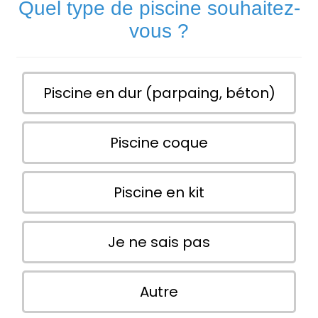
Quel type de piscine souhaitez-
vous ?
Piscine en dur (parpaing, béton)
Piscine coque
Piscine en kit
Je ne sais pas
Autre