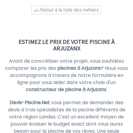
Retour à la liste des métiers
ESTIMEZ LE PRIX DE VOTRE PISCINE À
ARJUZANX
Avant de concrétiser votre projet, vous souhaitez
comparer les prix des
piscines à Arjuzanx
? Nous vous
accompagnons à travers de notre formulaire en
ligne pour vous aider dans votre choix d'un
constructeur de piscine à Arjuzanx
.
Devis-Piscine.Net
vous permet de demander des
devis à trois spécialistes de la piscine différents de
votre région Landes. C'est un excellent moyen de
pouvoir évaluer le budget exact dont vous aurez
besoin pour la piscine de vos rêves. Une seule