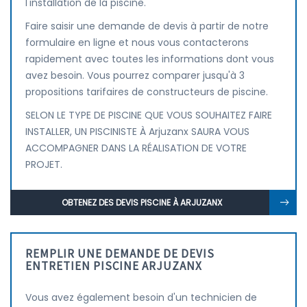
l'installation de la piscine.
Faire saisir une demande de devis à partir de notre
formulaire en ligne et nous vous contacterons
rapidement avec toutes les informations dont vous
avez besoin. Vous pourrez comparer jusqu'à 3
propositions tarifaires de constructeurs de piscine.
SELON LE TYPE DE PISCINE QUE VOUS SOUHAITEZ FAIRE
INSTALLER, UN PISCINISTE À Arjuzanx SAURA VOUS
ACCOMPAGNER DANS LA RÉALISATION DE VOTRE
PROJET.
OBTENEZ DES DEVIS PISCINE À ARJUZANX
REMPLIR UNE DEMANDE DE DEVIS
ENTRETIEN PISCINE ARJUZANX
Vous avez également besoin d'un technicien de