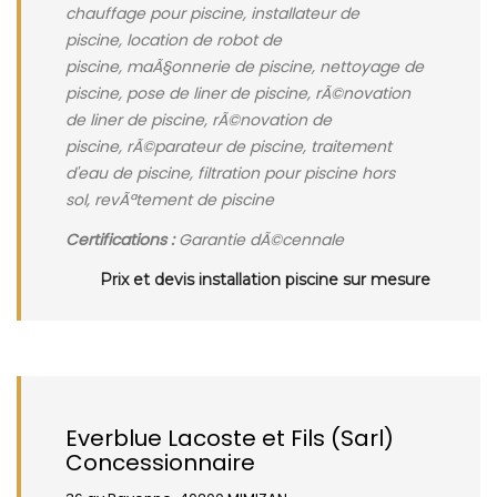
chauffage pour piscine, installateur de
piscine, location de robot de
piscine, maÃ§onnerie de piscine, nettoyage de
piscine, pose de liner de piscine, rÃ©novation
de liner de piscine, rÃ©novation de
piscine, rÃ©parateur de piscine, traitement
d'eau de piscine, filtration pour piscine hors
sol, revÃªtement de piscine
Certifications :
Garantie dÃ©cennale
Prix et devis installation piscine sur mesure
Everblue Lacoste et Fils (Sarl)
Concessionnaire