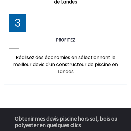
de Landes
3
PROFITEZ
Réalisez des économies en sélectionnant le
meilleur devis d'un constructeur de piscine en
Landes
Obtenir mes devis piscine hors sol, bois ou
polyester en quelques clics