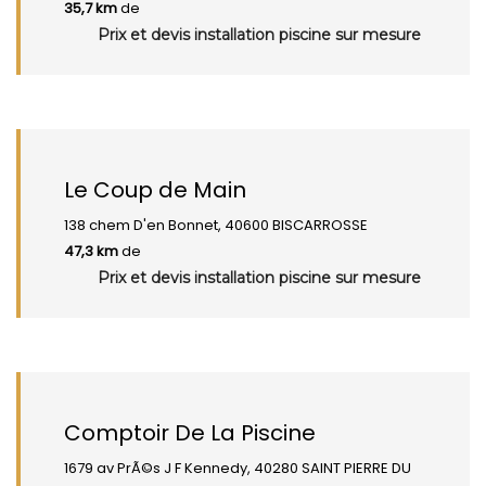
35,7 km
de
Prix et devis installation piscine sur mesure
Le Coup de Main
138 chem D'en Bonnet, 40600 BISCARROSSE
47,3 km
de
Prix et devis installation piscine sur mesure
Comptoir De La Piscine
1679 av PrÃ©s J F Kennedy, 40280 SAINT PIERRE DU