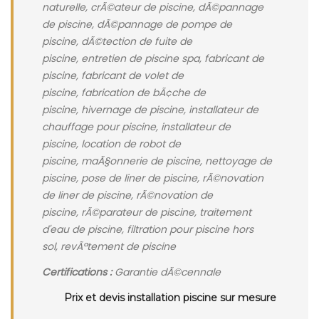
naturelle, crÃ©ateur de piscine, dÃ©pannage
de piscine, dÃ©pannage de pompe de
piscine, dÃ©tection de fuite de
piscine, entretien de piscine spa, fabricant de
piscine, fabricant de volet de
piscine, fabrication de bÃ¢che de
piscine, hivernage de piscine, installateur de
chauffage pour piscine, installateur de
piscine, location de robot de
piscine, maÃ§onnerie de piscine, nettoyage de
piscine, pose de liner de piscine, rÃ©novation
de liner de piscine, rÃ©novation de
piscine, rÃ©parateur de piscine, traitement
d'eau de piscine, filtration pour piscine hors
sol, revÃªtement de piscine
Certifications :
Garantie dÃ©cennale
Prix et devis installation piscine sur mesure