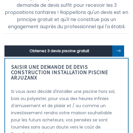
demande de devis suffit pour recevoir les 3
propositions tarifaires ! Rappellons qu'un devis est en
principe gratuit et qu'il ne constitue pas un
engagement auprès du professionnel qui l'a établi.
Obtenez 3 devis piscine gratuit
SAISIR UNE DEMANDE DE DEVIS
CONSTRUCTION INSTALLATION PISCINE
ARJUZANX
Si vous avez décidé d'installer une piscine hors sol,
bois ou polyester, pour vous des heures infinies
d'amusement et de plaisir et / ou comme un
investissement rendra votre maison souhaitable
pour les futurs acheteurs, vos pensées se sont
tournées sans aucun doute vers le coût de