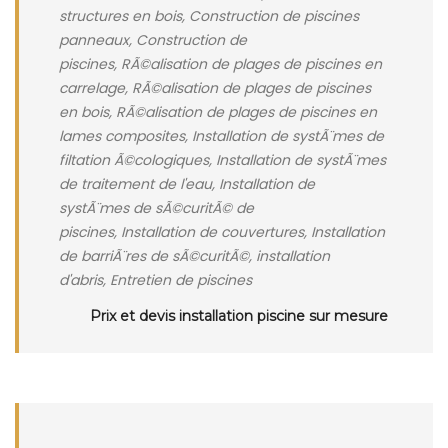
structures en bois, Construction de piscines
panneaux, Construction de
piscines, RÃ©alisation de plages de piscines en
carrelage, RÃ©alisation de plages de piscines
en bois, RÃ©alisation de plages de piscines en
lames composites, Installation de systÃ¨mes de
filtation Ã©cologiques, Installation de systÃ¨mes
de traitement de l'eau, Installation de
systÃ¨mes de sÃ©curitÃ© de
piscines, Installation de couvertures, Installation
de barriÃ¨res de sÃ©curitÃ©, installation
d'abris, Entretien de piscines
Prix et devis installation piscine sur mesure