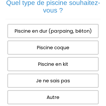
Quel type de piscine souhaitez-
vous ?
Piscine en dur (parpaing, béton)
Piscine coque
Piscine en kit
Je ne sais pas
Autre