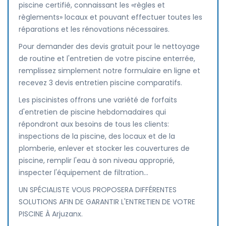
piscine certifié, connaissant les «règles et
règlements» locaux et pouvant effectuer toutes les
réparations et les rénovations nécessaires.
Pour demander des devis gratuit pour le nettoyage
de routine et l'entretien de votre piscine enterrée,
remplissez simplement notre formulaire en ligne et
recevez 3 devis entretien piscine comparatifs.
Les piscinistes offrons une variété de forfaits
d'entretien de piscine hebdomadaires qui
répondront aux besoins de tous les clients:
inspections de la piscine, des locaux et de la
plomberie, enlever et stocker les couvertures de
piscine, remplir l'eau à son niveau approprié,
inspecter l'équipement de filtration...
UN SPÉCIALISTE VOUS PROPOSERA DIFFÉRENTES
SOLUTIONS AFIN DE GARANTIR L'ENTRETIEN DE VOTRE
PISCINE À Arjuzanx.