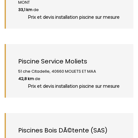
MONT
33,1 km
de
Prix et devis installation piscine sur mesure
Piscine Service Moliets
51 che Citadelle, 40660 MOLIETS ET MAA
42,8 km
de
Prix et devis installation piscine sur mesure
Piscines Bois DÃ©tente (SAS)