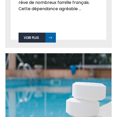
rêve de nombreux famille français.
Cette dépendance agréable ...
VOIR PLUS