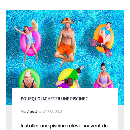
POURQUOI ACHETER UNE PISCINE ?
Par
Admin
le 01
SEP, 2018
Installer une piscine relève souvent du