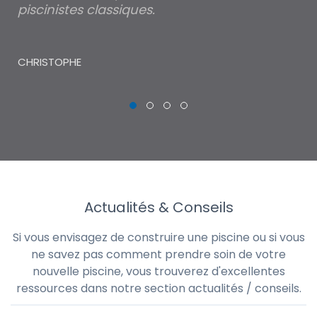
piscinistes classiques.
THI
CHRISTOPHE
Actualités & Conseils
Si vous envisagez de construire une piscine ou si vous
ne savez pas comment prendre soin de votre
nouvelle piscine, vous trouverez d'excellentes
ressources dans notre section actualités / conseils.