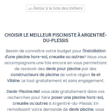
Retour à la liste des métiers
CHOISIR LE MEILLEUR PISCINISTE À ARGENTRÉ-
DU-PLESSIS
Besoin de connaître votre budget pour
l'installation
d'une piscine hors-sol, creusée ou autres
? Nous vous
accompagnons une fois encore en vous permettant
de recevoir des
devis pour piscine
par des
constructeurs de piscine
de votre région
Ile et
Vilaine
. Le tout gratuitement et sans engagement.
Devis-Piscine.Net
vous aide gratuitement dans vos
recherches pour faire
poser une piscine hors-sol,
creusée ou autres
à Argentré-du-Plessis. En
remplissant votre demande de
devis piscine
, vous