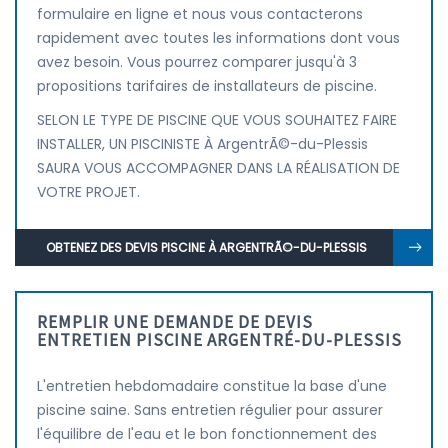
formulaire en ligne et nous vous contacterons
rapidement avec toutes les informations dont vous
avez besoin. Vous pourrez comparer jusqu'à 3
propositions tarifaires de installateurs de piscine.
SELON LE TYPE DE PISCINE QUE VOUS SOUHAITEZ FAIRE
INSTALLER, UN PISCINISTE À ArgentrÃ©-du-Plessis
SAURA VOUS ACCOMPAGNER DANS LA RÉALISATION DE
VOTRE PROJET.
OBTENEZ DES DEVIS PISCINE À ARGENTRÃ©-DU-PLESSIS
REMPLIR UNE DEMANDE DE DEVIS
ENTRETIEN PISCINE ARGENTRÉ-DU-PLESSIS
L'entretien hebdomadaire constitue la base d'une
piscine saine. Sans entretien régulier pour assurer
l'équilibre de l'eau et le bon fonctionnement des