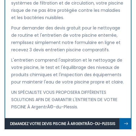
systèmes de filtration et de circulation, votre piscine
risque de ne pas être protégée contre les maladies
et les bactéries nuisibles.
Pour demander des devis gratuit pour le nettoyage
de routine et l'entretien de votre piscine enterrée,
remplissez simplement notre formulaire en ligne et
recevez 3 devis entretien piscine comparatifs.
L'entretien comprend l'aspiration et le nettoyage de
votre piscine, le test et l'équilibrage des niveaux de
produits chimiques et l'inspection des équipements
pour maintenir l'eau de votre piscine propre et claire.
UN SPÉCIALISTE VOUS PROPOSERA DIFFÉRENTES
SOLUTIONS AFIN DE GARANTIR L'ENTRETIEN DE VOTRE
PISCINE À ArgentrÃ©-du-Plessis.
DEMANDEZ VOTRE DEVIS PISCINE À ARGENTRÃ©-DU-PLESSIS