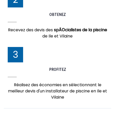
OBTENEZ
Recevez des devis des
spÃ©cialistes de la piscine
de Ile et Vilaine
3
PROFITEZ
Réalisez des économies en sélectionnant le
meilleur devis d'un installateur de piscine en Ile et
Vilaine