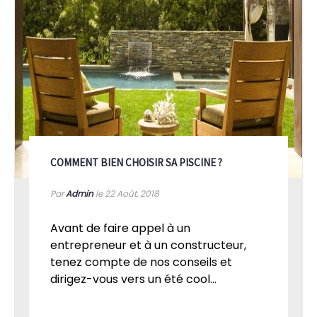
COMMENT BIEN CHOISIR SA PISCINE ?
Par
Admin
le 22
Août, 2018
Avant de faire appel à un
entrepreneur et à un constructeur,
tenez compte de nos conseils et
dirigez-vous vers un été cool...