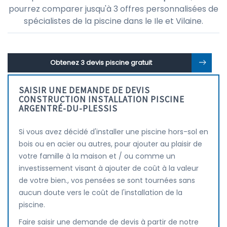
pourrez comparer jusqu'à 3 offres personnalisées de
spécialistes de la piscine dans le Ile et Vilaine.
Obtenez 3 devis piscine gratuit
SAISIR UNE DEMANDE DE DEVIS
CONSTRUCTION INSTALLATION PISCINE
ARGENTRÉ-DU-PLESSIS
Si vous avez décidé d'installer une piscine hors-sol en
bois ou en acier ou autres, pour ajouter au plaisir de
votre famille à la maison et / ou comme un
investissement visant à ajouter de coût à la valeur
de votre bien., vos pensées se sont tournées sans
aucun doute vers le coût de l'installation de la
piscine.
Faire saisir une demande de devis à partir de notre