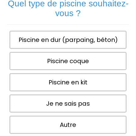
Quel type de piscine souhaitez-
vous ?
Piscine en dur (parpaing, béton)
Piscine coque
Piscine en kit
Je ne sais pas
Autre