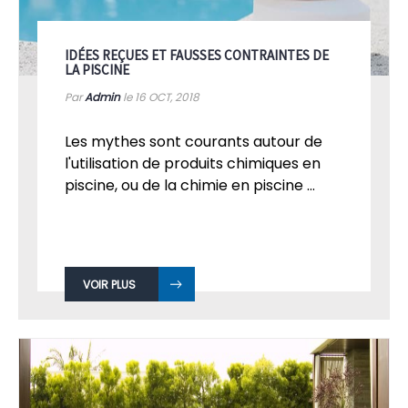
IDÉES REÇUES ET FAUSSES CONTRAINTES DE
LA PISCINE
Par
Admin
le 16
OCT, 2018
Les mythes sont courants autour de
l'utilisation de produits chimiques en
piscine, ou de la chimie en piscine ...
VOIR PLUS